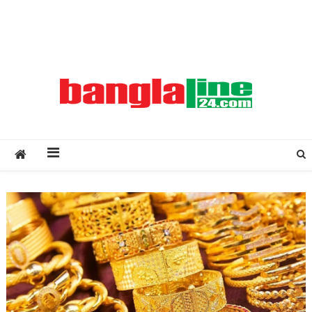
Creative Daily News