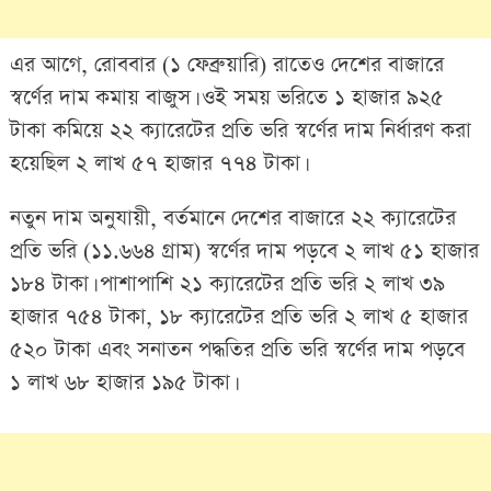
এর আগে, রোববার (১ ফেব্রুয়ারি) রাতেও দেশের বাজারে
স্বর্ণের দাম কমায় বাজুস। ওই সময় ভরিতে ১ হাজার ৯২৫
টাকা কমিয়ে ২২ ক্যারেটের প্রতি ভরি স্বর্ণের দাম নির্ধারণ করা
হয়েছিল ২ লাখ ৫৭ হাজার ৭৭৪ টাকা।
নতুন দাম অনুযায়ী, বর্তমানে দেশের বাজারে ২২ ক্যারেটের
প্রতি ভরি (১১.৬৬৪ গ্রাম) স্বর্ণের দাম পড়বে ২ লাখ ৫১ হাজার
১৮৪ টাকা। পাশাপাশি ২১ ক্যারেটের প্রতি ভরি ২ লাখ ৩৯
হাজার ৭৫৪ টাকা, ১৮ ক্যারেটের প্রতি ভরি ২ লাখ ৫ হাজার
৫২০ টাকা এবং সনাতন পদ্ধতির প্রতি ভরি স্বর্ণের দাম পড়বে
১ লাখ ৬৮ হাজার ১৯৫ টাকা।