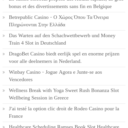
bonus et des divertissements sans fin en Belgique
Betrepublic Casino – Ο Χώρος Όπου Τα Όνειρα
Πληρώνονται Στην Ελλάδα
Das Warten auf den Schachwettbewerb und Money
Train 4 Slot in Deutschland
DragoBet Casino biedt eerlijk spel en enorme prijzen
voor alle deelnemers in Nederland.
Winbay Casino – Jogue Agora e Junte-se aos
Vencedores
Wellness Break with Yoga Sweet Rush Bonanza Slot
Wellbeing Session in Greece
J’ai testé la option clic droit de Rodeo Casino pour la
France
Healthcare Scheduling Ramses Book Slot Healthcare