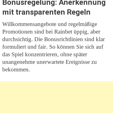
Bonusregelung: Anerkennung
mit transparenten Regeln
Willkommensangebote und regelmäßige
Promotionen sind bei Rainbet üppig, aber
durchsichtig. Die Bonusrichtlinien sind klar
formuliert und fair. So können Sie sich auf
das Spiel konzentrieren, ohne später
unangenehme unerwartete Ereignisse zu
bekommen.