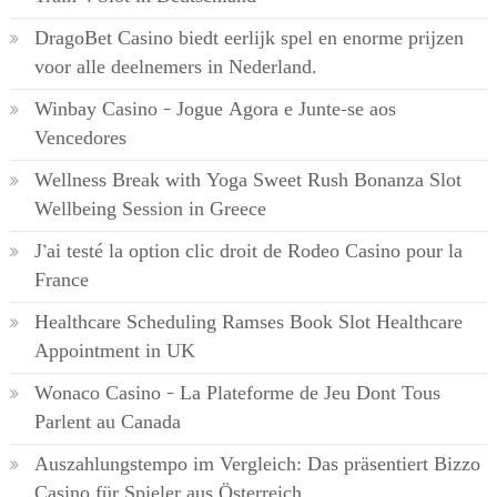
DragoBet Casino biedt eerlijk spel en enorme prijzen
voor alle deelnemers in Nederland.
Winbay Casino – Jogue Agora e Junte-se aos
Vencedores
Wellness Break with Yoga Sweet Rush Bonanza Slot
Wellbeing Session in Greece
J’ai testé la option clic droit de Rodeo Casino pour la
France
Healthcare Scheduling Ramses Book Slot Healthcare
Appointment in UK
Wonaco Casino – La Plateforme de Jeu Dont Tous
Parlent au Canada
Auszahlungstempo im Vergleich: Das präsentiert Bizzo
Casino für Spieler aus Österreich