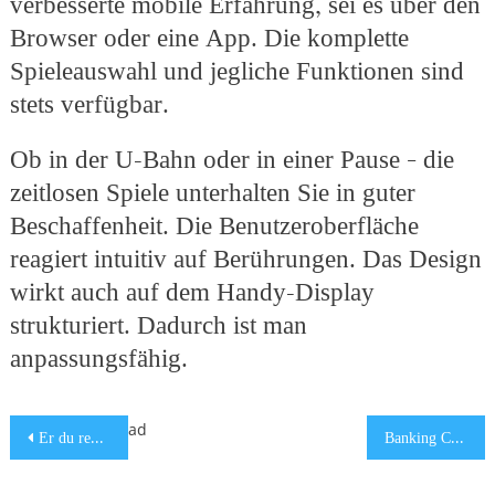
verbesserte mobile Erfahrung, sei es über den
Browser oder eine App. Die komplette
Spieleauswahl und jegliche Funktionen sind
stets verfügbar.
Ob in der U-Bahn oder in einer Pause – die
zeitlosen Spiele unterhalten Sie in guter
Beschaffenheit. Die Benutzeroberfläche
reagiert intuitiv auf Berührungen. Das Design
wirkt auch auf dem Handy-Display
strukturiert. Dadurch ist man
anpassungsfähig.
Post
ad
Er du rede til uavbrutt moro på Prive Casino i Norge i dag?
Banking Central hat Spinsy Casino etabliert und strukturiert Finanz-Hub für die Schweizer Markt
navigation