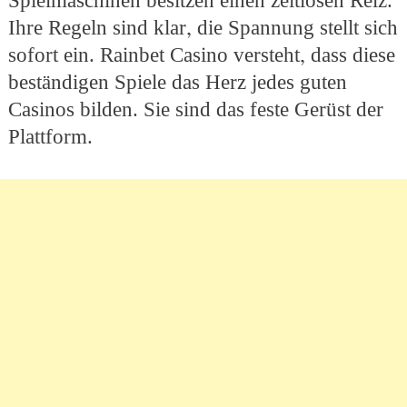
Spielmaschinen besitzen einen zeitlosen Reiz.
Ihre Regeln sind klar, die Spannung stellt sich
sofort ein. Rainbet Casino versteht, dass diese
beständigen Spiele das Herz jedes guten
Casinos bilden. Sie sind das feste Gerüst der
Plattform.