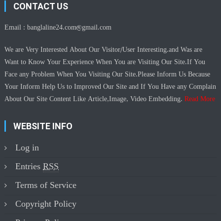
CONTACT US
Email :
banglaline24.com@gmail.com
We are Very Interested About Our Visitor/User Interesting.and Was are
Want to Know Your Experience When You are Visiting Our Site.If You
Face any Problem When You Visiting Our Site.Please Inform Us Because
Your Inform Help Us to Improved Our Site and If You Have any Complain
About Our Site Content Like Article,Image, Video Embedding.
Read More
WEBSITE INFO
Log in
Entries
RSS
Terms of Service
Copyright Policy