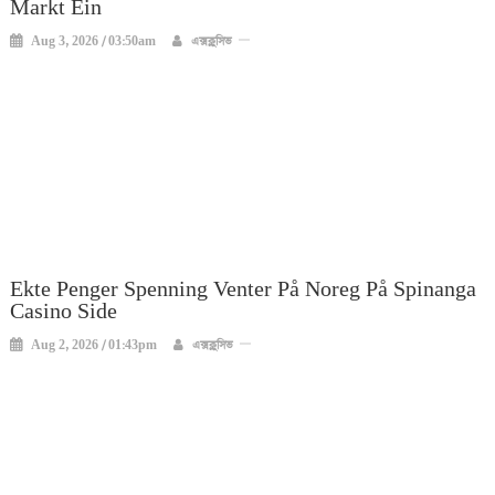
Markt Ein
Aug 3, 2026 / 03:50am
এক্সক্লুসিভ
Ekte Penger Spenning Venter På Noreg På Spinanga
Casino Side
Aug 2, 2026 / 01:43pm
এক্সক্লুসিভ