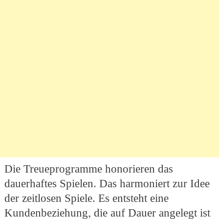
Die Treueprogramme honorieren das
dauerhaftes Spielen. Das harmoniert zur Idee
der zeitlosen Spiele. Es entsteht eine
Kundenbeziehung, die auf Dauer angelegt ist