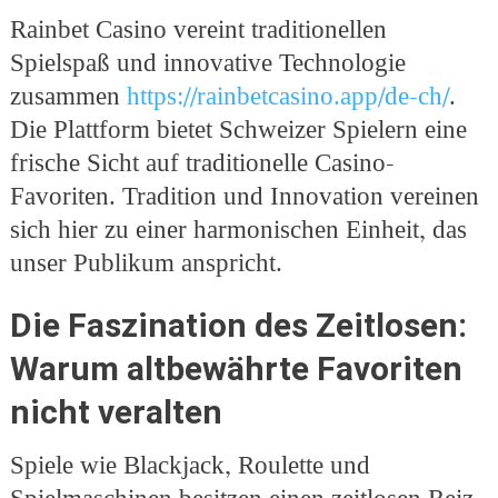
Rainbet Casino vereint traditionellen
Spielspaß und innovative Technologie
zusammen
https://rainbetcasino.app/de-ch/
.
Die Plattform bietet Schweizer Spielern eine
frische Sicht auf traditionelle Casino-
Favoriten. Tradition und Innovation vereinen
sich hier zu einer harmonischen Einheit, das
unser Publikum anspricht.
Die Faszination des Zeitlosen:
Warum altbewährte Favoriten
nicht veralten
Spiele wie Blackjack, Roulette und