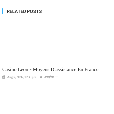
RELATED POSTS
Casino Leon – Moyens D’assistance En France
Aug 5, 2026 / 02:41pm
এক্সক্লুসিভ