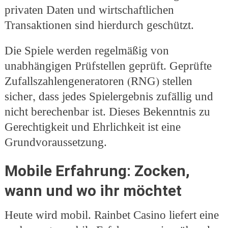
privaten Daten und wirtschaftlichen
Transaktionen sind hierdurch geschützt.
Die Spiele werden regelmäßig von
unabhängigen Prüfstellen geprüft. Geprüfte
Zufallszahlengeneratoren (RNG) stellen
sicher, dass jedes Spielergebnis zufällig und
nicht berechenbar ist. Dieses Bekenntnis zu
Gerechtigkeit und Ehrlichkeit ist eine
Grundvoraussetzung.
Mobile Erfahrung: Zocken,
wann und wo ihr möchtet
Heute wird mobil. Rainbet Casino liefert eine