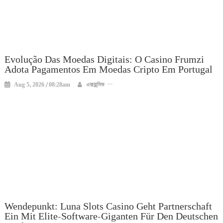
Evolução Das Moedas Digitais: O Casino Frumzi
Adota Pagamentos Em Moedas Cripto Em Portugal
Aug 5, 2026 / 08:28am
এক্সক্লুসিভ
Wendepunkt: Luna Slots Casino Geht Partnerschaft
Ein Mit Elite-Software-Giganten Für Den Deutschen