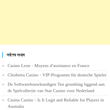
সর্বশেষ সংবাদ
Casino Leon – Moyens d’assistance en France
Cleobetra Casino – VIP-Programm für deutsche Spieler
De Softwarebouwkundigen Ten grondslag liggend aan
de Spelcollectie van Star Casino voor Nederland
Casina Casino – Is It Legit and Reliable for Players in
Australia