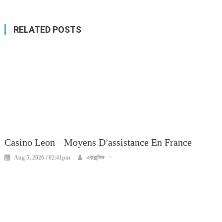
navigation
RELATED POSTS
Casino Leon – Moyens D’assistance En France
Aug 5, 2026 / 02:41pm
এক্সক্লুসিভ