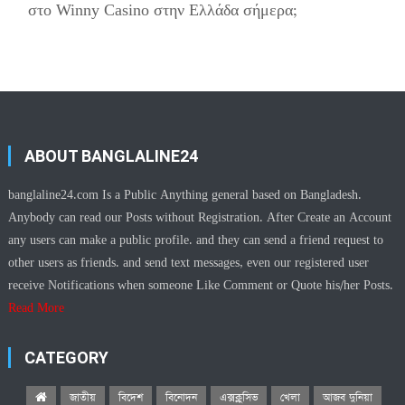
στο Winny Casino στην Ελλάδα σήμερα;
ABOUT BANGLALINE24
banglaline24.com Is a Public Anything general based on Bangladesh.
Anybody can read our Posts without Registration. After Create an Account
any users can make a public profile. and they can send a friend request to
other users as friends. and send text messages, even our registered user
receive Notifications when someone Like Comment or Quote his/her Posts.
Read More
CATEGORY
জাতীয়
বিদেশ
বিনোদন
এক্সক্লুসিভ
খেলা
আজব দুনিয়া