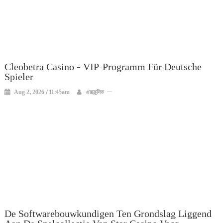
Cleobetra Casino – VIP-Programm Für Deutsche
Spieler
Aug 2, 2026 / 11:45am
এক্সক্লুসিভ
De Softwarebouwkundigen Ten Grondslag Liggend