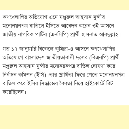
ঋণখেলাপির অভিযোগ এনে মঞ্জুরুল আহসান মুন্সীর
মনোনয়নপত্র বাতিলে ইসিতে আবেদন করেন ওই আসনে
জাতীয় নাগরিক পার্টির (এনসিপি) প্রার্থী হাসনাত আবদুল্লাহ।
গত ১৭ জানুয়ারি বিকেলে কুমিল্লা-৪ আসনে ঋণখেলাপির
অভিযোগে বাংলাদেশ জাতীয়তাবাদী দলের (বিএনপি) প্রার্থী
মঞ্জুরুল আহসান মুন্সীর মনোনয়নপত্র বাতিল ঘোষণা করে
নির্বাচন কমিশন (ইসি)। তার প্রার্থিতা ফিরে পেতে মনোনয়নপত্র
বাতিল করে ইসির সিদ্ধান্তের বৈধতা নিয়ে হাইকোর্টে রিট
করেছিলেন।