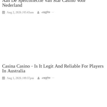
Aan De Spelcollectie Van Star Casino Voor
Nederland
Aug 2, 2026 / 05:43am
এক্সক্লুসিভ
Casina Casino – Is It Legit And Reliable For Players
In Australia
Aug 1, 2026 / 09:37pm
এক্সক্লুসিভ