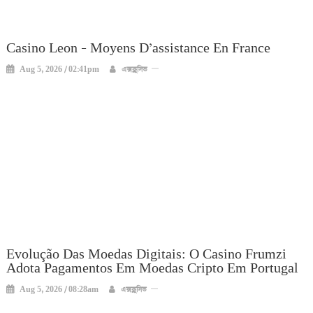
Casino Leon – Moyens D’assistance En France
Aug 5, 2026 / 02:41pm
এক্সক্লুসিভ
Evolução Das Moedas Digitais: O Casino Frumzi
Adota Pagamentos Em Moedas Cripto Em Portugal
Aug 5, 2026 / 08:28am
এক্সক্লুসিভ