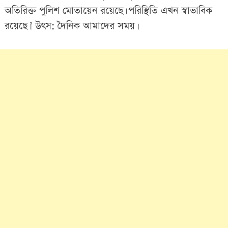
অতিরিক্ত পুলিশ মোতায়েন রয়েছে। পরিস্থিতি এখন স্বাভাবিক
রয়েছে।’ উৎস: দৈনিক আমাদের সময়।