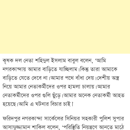
কৃষক দল নেতা শহিদুল ইসলাম বাবুল বলেন, ‘আমি
নগরকান্দায় আমার বাড়িতে যাচ্ছিলাম। কিন্তু তারা আমাকে
বাড়িতে যেতে দেবে না। আমার পথে বাঁধা দেয়। দেশীয় অস্ত্র
নিয়ে আমার নেতাকর্মীদের ওপর হামলা চালায়। আমার
নেতাকর্মীদের ওপর গুলি ছুঁড়ে। আমার অনেক নেতাকর্মী আহত
হয়েছে। আমি এ ঘটনার বিচার চাই।’
ফরিদপুর নগরকান্দা সার্কেলের সিনিয়র সহকারী পুলিশ সুপার
আসাদুজ্জামান শাকিল বলেন, ‘পরিস্থিতি নিয়ন্ত্রণে আনতে মাঠে