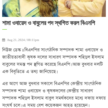
শামা ওবায়েদ ও বাবুলের পদ স্থগিত করল বিএনপি
Aug 21, 2024 / 08:11pm
নিউজ ডেস্ক।। বিএনপির সাংগঠনিক সম্পাদক শামা ওবায়েদ ও
জাতীয়তাবাদী কৃষক দলের সাধারণ সম্পাদক শহিদুল ইসলাম
বাবুলের সমস্ত পদ স্থগিত করেছে বিএনপি। আজ বুধবার দলটি
এক বিবৃতিতে এ তথ্য জানিয়েছে।
এর আগে আজ বুধবার সকালে বিএনপির কেন্দ্রীয় সাংগঠনিক
সম্পাদক শামা ওবায়েদ ও কৃষকদলের কেন্দ্রীয় সাধারণ
সম্পাদক শহিদুল ইসলাম বাবুল সমর্থকদের মধ্যে দফায় দফায়
সংঘর্ষ চলে। এ সময় বেশ কয়েকজন আহত হয়েছেন।