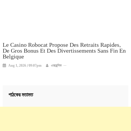
Le Casino Robocat Propose Des Retraits Rapides,
De Gros Bonus Et Des Divertissements Sans Fin En
Belgique
Aug 1, 2026 / 09:07pm
এক্সক্লুসিভ
পাঠকের মতামত