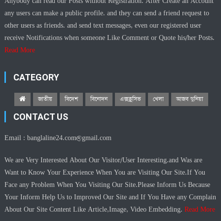
Anybody can read our Posts without Registration. After Create an Account
any users can make a public profile. and they can send a friend request to
other users as friends. and send text messages, even our registered user
receive Notifications when someone Like Comment or Quote his/her Posts.
Read More
CATEGORY
জাতীয়
বিদেশ
বিনোদন
এক্সক্লুসিভ
খেলা
আজব দুনিয়া
CONTACT US
Email :
banglaline24.com@gmail.com
We are Very Interested About Our Visitor/User Interesting.and Was are
Want to Know Your Experience When You are Visiting Our Site.If You
Face any Problem When You Visiting Our Site.Please Inform Us Because
Your Inform Help Us to Improved Our Site and If You Have any Complain
About Our Site Content Like Article,Image, Video Embedding.
Read More