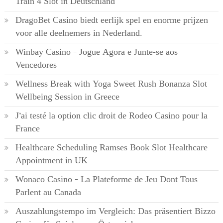
Train 4 Slot in Deutschland
DragoBet Casino biedt eerlijk spel en enorme prijzen
voor alle deelnemers in Nederland.
Winbay Casino – Jogue Agora e Junte-se aos
Vencedores
Wellness Break with Yoga Sweet Rush Bonanza Slot
Wellbeing Session in Greece
J’ai testé la option clic droit de Rodeo Casino pour la
France
Healthcare Scheduling Ramses Book Slot Healthcare
Appointment in UK
Wonaco Casino – La Plateforme de Jeu Dont Tous
Parlent au Canada
Auszahlungstempo im Vergleich: Das präsentiert Bizzo