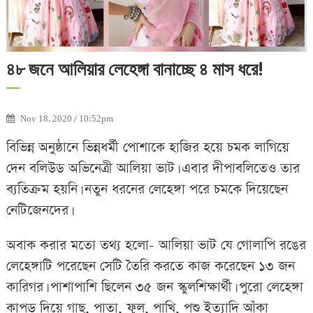
৪৮ জনে আলিয়ার লেহেঙ্গা বানাচ্ছে ৪ মাস ধরে!
Nov 18, 2020 / 10:52pm
বিভিন্ন অনুষ্ঠানে ভিন্নধর্মী পোশাকে হাজির হয়ে চমক লাগিয়ে
দেন বলিউড অভিনেত্রী আলিয়া ভাট। এবার দীপাবলিতেও তার
ব্যতিক্রম হয়নি। নতুন ধরনের লেহেঙ্গা পরে চমকে দিয়েছেন
নেটিজেনদের।
অবাক করার মতো তথ্য হলো- আলিয়া ভাট যে গোলাপি রঙের
লেহেঙ্গাটি পরেছেন সেটি তৈরি করতে কাজ করেছেন ১৩ জন
কারিগর। পাশাপাশি ছিলেন ৩৫ জন স্কুলশিক্ষার্থী। পুরো লেহেঙ্গা
কাপড় দিয়ে গাছ, পাতা, ফুল, পাখি, পশু ইত্যাদি আঁকা