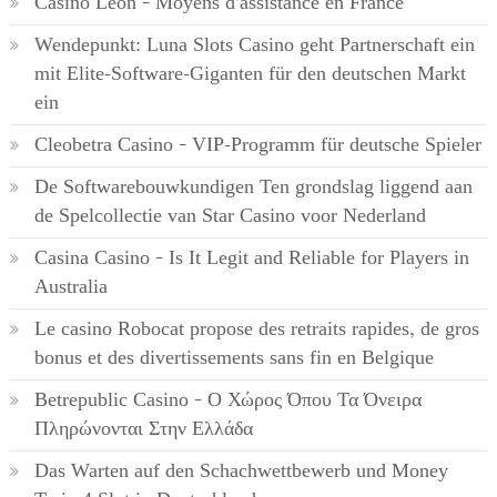
Casino Leon – Moyens d’assistance en France
Wendepunkt: Luna Slots Casino geht Partnerschaft ein
mit Elite-Software-Giganten für den deutschen Markt
ein
Cleobetra Casino – VIP-Programm für deutsche Spieler
De Softwarebouwkundigen Ten grondslag liggend aan
de Spelcollectie van Star Casino voor Nederland
Casina Casino – Is It Legit and Reliable for Players in
Australia
Le casino Robocat propose des retraits rapides, de gros
bonus et des divertissements sans fin en Belgique
Betrepublic Casino – Ο Χώρος Όπου Τα Όνειρα
Πληρώνονται Στην Ελλάδα
Das Warten auf den Schachwettbewerb und Money