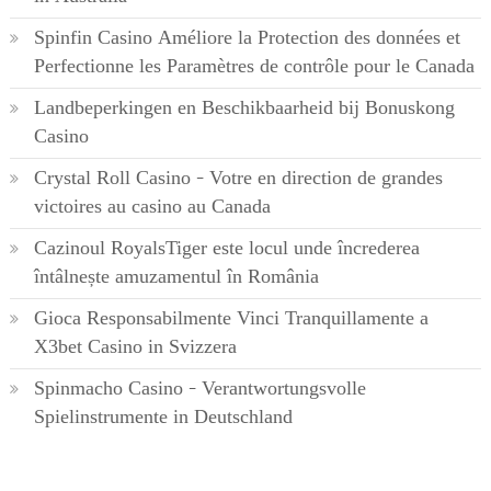
Spinfin Casino Améliore la Protection des données et
Perfectionne les Paramètres de contrôle pour le Canada
Landbeperkingen en Beschikbaarheid bij Bonuskong
Casino
Crystal Roll Casino – Votre en direction de grandes
victoires au casino au Canada
Cazinoul RoyalsTiger este locul unde încrederea
întâlnește amuzamentul în România
Gioca Responsabilmente Vinci Tranquillamente a
X3bet Casino in Svizzera
Spinmacho Casino – Verantwortungsvolle
Spielinstrumente in Deutschland