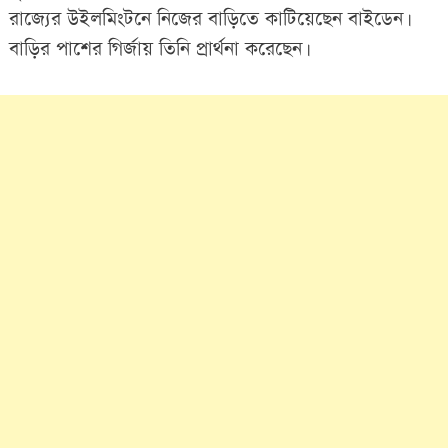
রাজ্যের উইলমিংটনে নিজের বাড়িতে কাটিয়েছেন বাইডেন।
বাড়ির পাশের গির্জায় তিনি প্রার্থনা করেছেন।