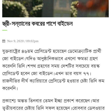
স্ত্রী-সন্তানের কবরের পাশে বাইডেন
Nov 9, 2020 / 09:02pm
যুক্তরাষ্ট্রের ৪৬তম প্রেসিডেন্ট হয়েছেন ডেমোক্র্যাটিক প্রার্থী
জো বাইডেন। যদিও আনুষ্ঠানিকভাবে এখনো ক্ষমতা গ্রহণ
করেননি তিনি। শপথ গ্রহণের সময় দেশটির সবচেয়ে বয়স্ক
প্রেসিডেন্ট হবেন জো বাইডেন। এখন তার বয়স ৭৭।
রাজনীতির দীর্ঘ ক্যারিয়ারে প্রেসিডেন্ট হওয়ার চেষ্টা তিনি কম
করেননি।
প্রকাশ্যে অন্তত তিনবার তেমন ইচ্ছা প্রকাশ করেছেন। আর
তৃতীয়বারের চেষ্টায় তিনি সফল হয়েছেন। রোববার ডেলওয়ার