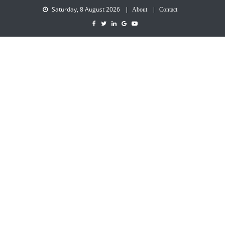
Saturday, 8 August 2026
About
Contact