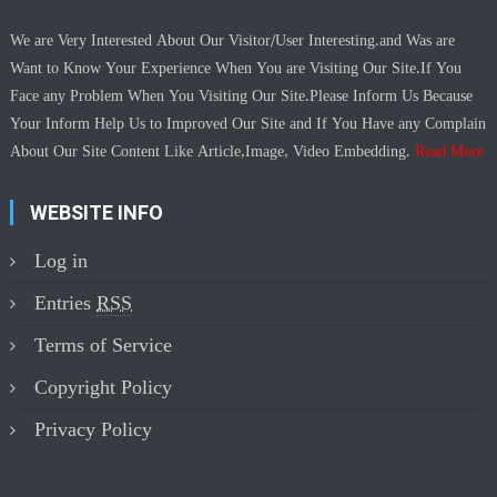
We are Very Interested About Our Visitor/User Interesting.and Was are
Want to Know Your Experience When You are Visiting Our Site.If You
Face any Problem When You Visiting Our Site.Please Inform Us Because
Your Inform Help Us to Improved Our Site and If You Have any Complain
About Our Site Content Like Article,Image, Video Embedding.
Read More
WEBSITE INFO
Log in
Entries
RSS
Terms of Service
Copyright Policy
Privacy Policy