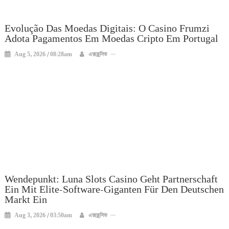
Evolução Das Moedas Digitais: O Casino Frumzi
Adota Pagamentos Em Moedas Cripto Em Portugal
Aug 5, 2026 / 08:28am
এক্সক্লুসিভ
Wendepunkt: Luna Slots Casino Geht Partnerschaft
Ein Mit Elite-Software-Giganten Für Den Deutschen
Markt Ein
Aug 3, 2026 / 03:50am
এক্সক্লুসিভ