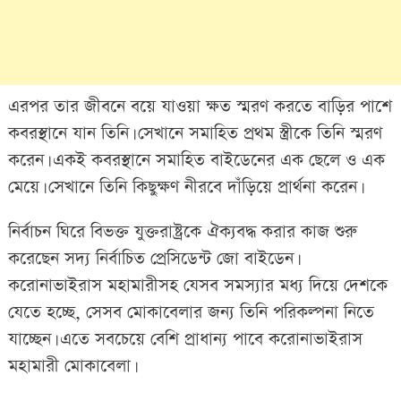
এরপর তার জীবনে বয়ে যাওয়া ক্ষত স্মরণ করতে বাড়ির পাশে
কবরস্থানে যান তিনি। সেখানে সমাহিত প্রথম স্ত্রীকে তিনি স্মরণ
করেন। একই কবরস্থানে সমাহিত বাইডেনের এক ছেলে ও এক
মেয়ে। সেখানে তিনি কিছুক্ষণ নীরবে দাঁড়িয়ে প্রার্থনা করেন।
নির্বাচন ঘিরে বিভক্ত যুক্তরাষ্ট্রকে ঐক্যবদ্ধ করার কাজ শুরু
করেছেন সদ্য নির্বাচিত প্রেসিডেন্ট জো বাইডেন।
করোনাভাইরাস মহামারীসহ যেসব সমস্যার মধ্য দিয়ে দেশকে
যেতে হচ্ছে, সেসব মোকাবেলার জন্য তিনি পরিকল্পনা নিতে
যাচ্ছেন। এতে সবচেয়ে বেশি প্রাধান্য পাবে করোনাভাইরাস
মহামারী মোকাবেলা।