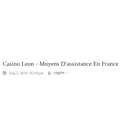
Casino Leon – Moyens D’assistance En France
Aug 5, 2026 / 02:41pm
এক্সক্লুসিভ