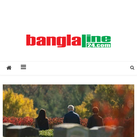
Creative Daily News