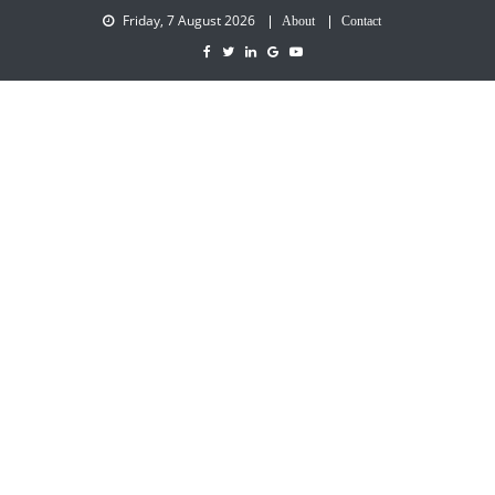
Friday, 7 August 2026
About
Contact