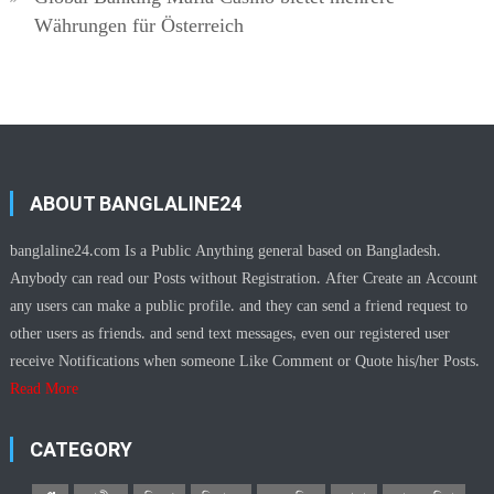
Währungen für Österreich
ABOUT BANGLALINE24
banglaline24.com Is a Public Anything general based on Bangladesh.
Anybody can read our Posts without Registration. After Create an Account
any users can make a public profile. and they can send a friend request to
other users as friends. and send text messages, even our registered user
receive Notifications when someone Like Comment or Quote his/her Posts.
Read More
CATEGORY