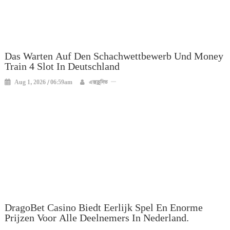
Das Warten Auf Den Schachwettbewerb Und Money
Train 4 Slot In Deutschland
Aug 1, 2026 / 06:59am
এক্সক্লুসিভ
DragoBet Casino Biedt Eerlijk Spel En Enorme
Prijzen Voor Alle Deelnemers In Nederland.