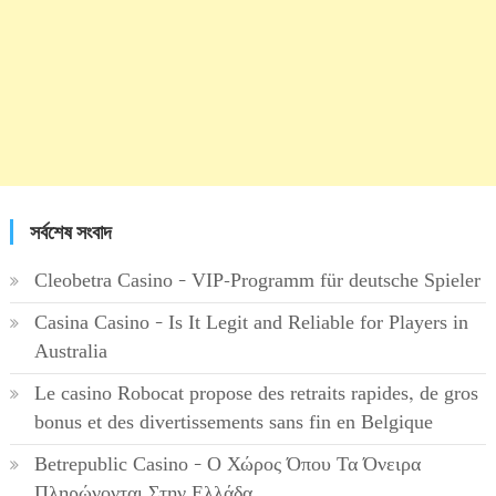
সর্বশেষ সংবাদ
Cleobetra Casino – VIP-Programm für deutsche Spieler
Casina Casino – Is It Legit and Reliable for Players in
Australia
Le casino Robocat propose des retraits rapides, de gros
bonus et des divertissements sans fin en Belgique
Betrepublic Casino – Ο Χώρος Όπου Τα Όνειρα
Πληρώνονται Στην Ελλάδα