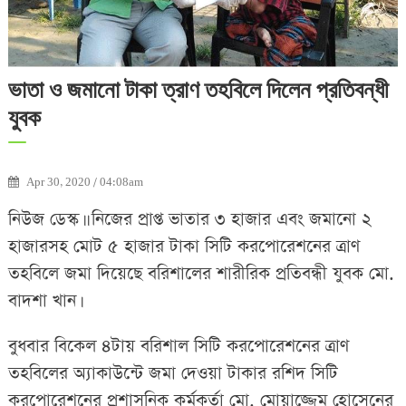
ভাতা ও জমানো টাকা ত্রাণ তহবিলে দিলেন প্রতিবন্ধী
যুবক
Apr 30, 2020 / 04:08am
নিউজ ডেস্ক।। নিজের প্রাপ্ত ভাতার ৩ হাজার এবং জমানো ২
হাজারসহ মোট ৫ হাজার টাকা সিটি করপোরেশনের ত্রাণ
তহবিলে জমা দিয়েছে বরিশালের শারীরিক প্রতিবন্ধী যুবক মো.
বাদশা খান।
বুধবার বিকেল ৪টায় বরিশাল সিটি করপোরেশনের ত্রাণ
তহবিলের অ্যাকাউন্টে জমা দেওয়া টাকার রশিদ সিটি
করপোরেশনের প্রশাসনিক কর্মকর্তা মো. মোয়াজ্জেম হোসেনের