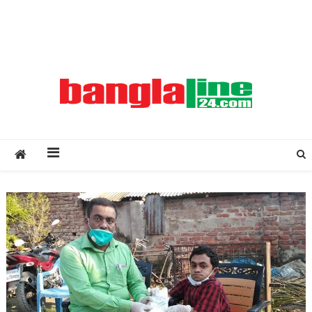
Creative Daily News