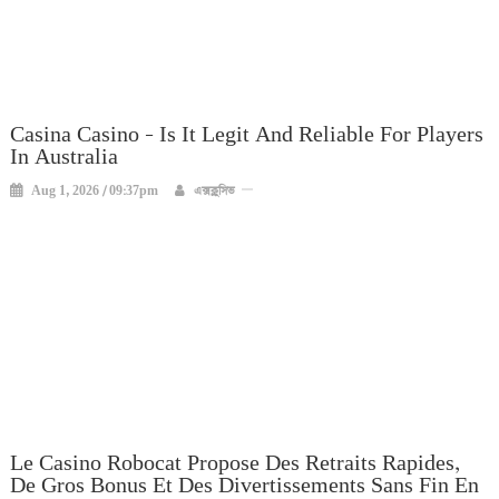
Casina Casino – Is It Legit And Reliable For Players
In Australia
Aug 1, 2026 / 09:37pm
এক্সক্লুসিভ
Le Casino Robocat Propose Des Retraits Rapides,
De Gros Bonus Et Des Divertissements Sans Fin En