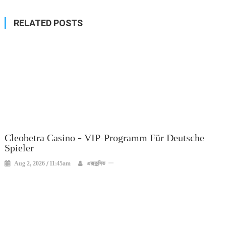
RELATED POSTS
Cleobetra Casino – VIP-Programm Für Deutsche
Spieler
Aug 2, 2026 / 11:45am
এক্সক্লুসিভ