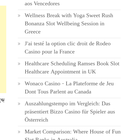
aos Vencedores
Wellness Break with Yoga Sweet Rush
Bonanza Slot Wellbeing Session in
Greece
J’ai testé la option clic droit de Rodeo
Casino pour la France
Healthcare Scheduling Ramses Book Slot
Healthcare Appointment in UK
Wonaco Casino – La Plateforme de Jeu
Dont Tous Parlent au Canada
দে
Auszahlungstempo im Vergleich: Das
präsentiert Bizzo Casino für Spieler aus
Österreich
Market Comparison: Where House of Fun
Slot Ranks in Australia