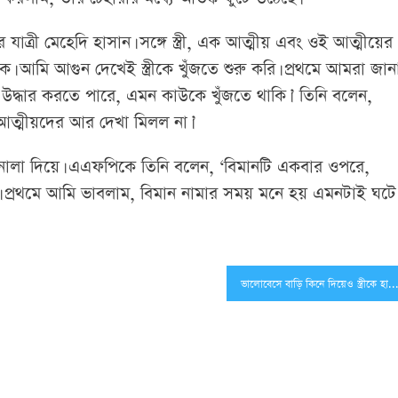
ত্রী মেহেদি হাসান। সঙ্গে স্ত্রী, এক আত্মীয় এবং ওই আত্মীয়ের
 আমি আগুন দেখেই স্ত্রীকে খুঁজতে শুরু করি। প্রথমে আমরা জান
র উদ্ধার করতে পারে, এমন কাউকে খুঁজতে থাকি।’ তিনি বলেন,
ু আত্মীয়দের আর দেখা মিলল না।’
ালা দিয়ে। এএফপিকে তিনি বলেন, ‘বিমানটি একবার ওপরে,
ল। প্রথমে আমি ভাবলাম, বিমান নামার সময় মনে হয় এমনটাই ঘটে
ভালোবেসে বাড়ি কিনে দিয়েও স্ত্রীকে হারাচ্ছেন সা