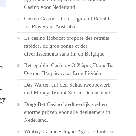
Casino voor Nederland
Casina Casino – Is It Legit and Reliable
for Players in Australia
Le casino Robocat propose des retraits
rapides, de gros bonus et des
divertissements sans fin en Belgique
Betrepublic Casino – Ο Χώρος Όπου Τα
তে
Όνειρα Πληρώνονται Στην Ελλάδα
Das Warten auf den Schachwettbewerb
ে
und Money Train 4 Slot in Deutschland
পুর
DragoBet Casino biedt eerlijk spel en
enorme prijzen voor alle deelnemers in
Nederland.
Winbay Casino – Jogue Agora e Junte-se