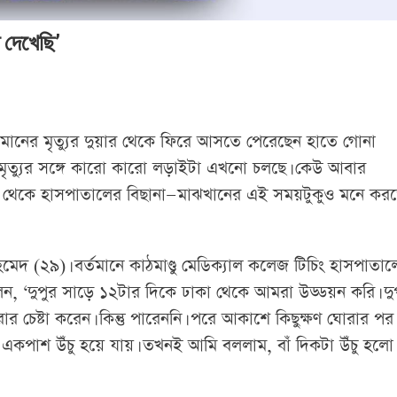
 দেখেছি’
্ত বিমানের মৃত্যুর দুয়ার থেকে ফিরে আসতে পেরেছেন হাতে গোনা
মৃত্যুর সঙ্গে কারো কারো লড়াইটা এখনো চলছে। কেউ আবার
মান থেকে হাসপাতালের বিছানা—মাঝখানের এই সময়টুকুও মনে কর
েদ (২৯)। বর্তমানে কাঠমাণ্ডু মেডিক্যাল কলেজ টিচিং হাসপাতাল
েন, ‘দুপুর সাড়ে ১২টার দিকে ঢাকা থেকে আমরা উড্ডয়ন করি। দু
রার চেষ্টা করেন। কিন্তু পারেননি। পরে আকাশে কিছুক্ষণ ঘোরার পর
নের একপাশ উঁচু হয়ে যায়। তখনই আমি বললাম, বাঁ দিকটা উঁচু হলো