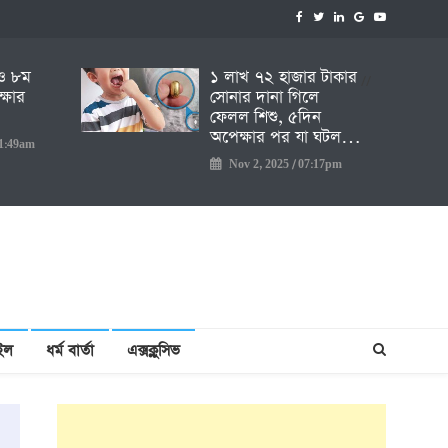
ও ৮ম
১ লাখ ৭২ হাজার টাকার
//
ক্ষার
সোনার দানা গিলে
ফেলল শিশু, ৫দিন
অপেক্ষার পর যা ঘটল…
11:49am
Nov 2, 2025 / 07:17pm
াইল
ধর্ম বার্তা
এক্সক্লুসিভ