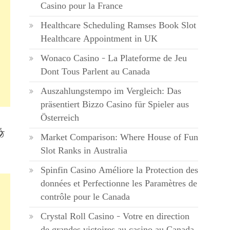
Casino pour la France
Healthcare Scheduling Ramses Book Slot
Healthcare Appointment in UK
Wonaco Casino – La Plateforme de Jeu
Dont Tous Parlent au Canada
Auszahlungstempo im Vergleich: Das
präsentiert Bizzo Casino für Spieler aus
Österreich
ঠে
Market Comparison: Where House of Fun
Slot Ranks in Australia
Spinfin Casino Améliore la Protection des
données et Perfectionne les Paramètres de
contrôle pour le Canada
Crystal Roll Casino – Votre en direction
de grandes victoires au casino au Canada