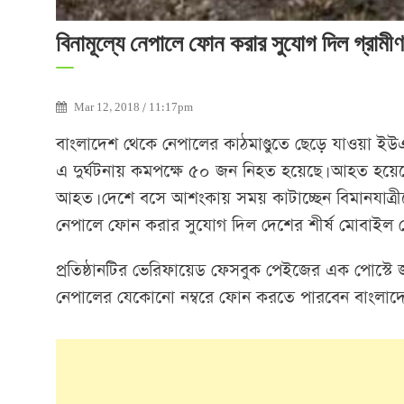
বিনামূল্যে নেপালে ফোন করার সুযোগ দিল গ্রাম
Mar 12, 2018 / 11:17pm
বাংলাদেশ থেকে নেপালের কাঠমাণ্ডুতে ছেড়ে যাওয়া ইউ
এ দুর্ঘটনায় কমপক্ষে ৫০ জন নিহত হয়েছে। আহত হয়েছ
আহত। দেশে বসে আশংকায় সময় কাটাচ্ছেন বিমানযাত্রীদের
নেপালে ফোন করার সুযোগ দিল দেশের শীর্ষ মোবাইল সে
প্রতিষ্ঠানটির ভেরিফায়েড ফেসবুক পেইজের এক পোস্টে 
নেপালের যেকোনো নম্বরে ফোন করতে পারবেন বাংলাদেশ