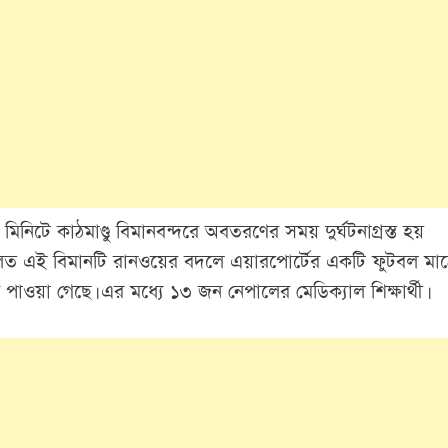
মিনিটে কাঠমাণ্ডু বিমানবন্দরে অবতরণের সময় দুর্ঘটনাগ্রস্ত হয়
নচালিত এই বিমানটি রানওয়ের বদলে এয়ারপোর্টের একটি ফুটবল মা
র পাওয়া গেছে। এর মধ্যে ১৩ জন নেপালের মেডিক্যাল শিক্ষার্থী।