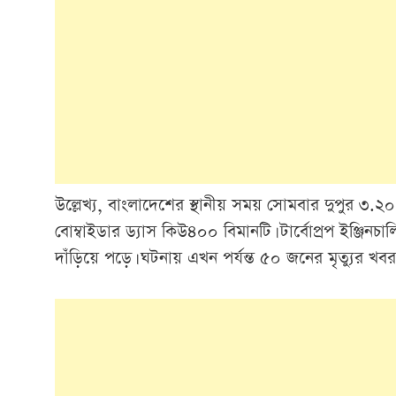
উল্লেখ্য, বাংলাদেশের স্থানীয় সময় সোমবার দুপুর ৩.২০ 
বোম্বাইডার ড্যাস কিউ৪০০ বিমানটি। টার্বোপ্রপ ইঞ্জি
দাঁড়িয়ে পড়ে। ঘটনায় এখন প‌র্যন্ত ৫০ জনের মৃত্যুর খব