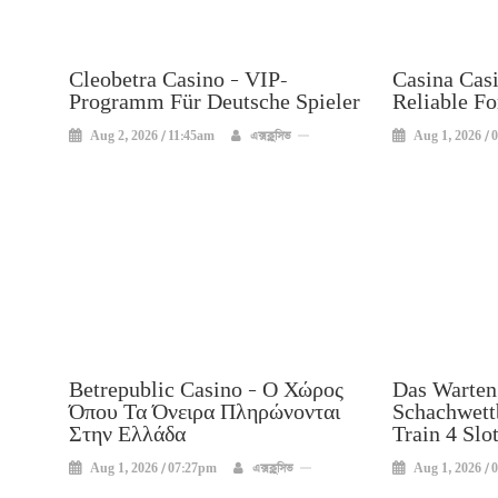
Cleobetra Casino – VIP-
Casina Casi
Programm Für Deutsche Spieler
Reliable Fo
Aug 2, 2026 / 11:45am
এক্সক্লুসিভ
Aug 1, 2026 / 
Betrepublic Casino – Ο Χώρος
Das Warten
Όπου Τα Όνειρα Πληρώνονται
Schachwet
Στην Ελλάδα
Train 4 Slo
Aug 1, 2026 / 07:27pm
এক্সক্লুসিভ
Aug 1, 2026 / 