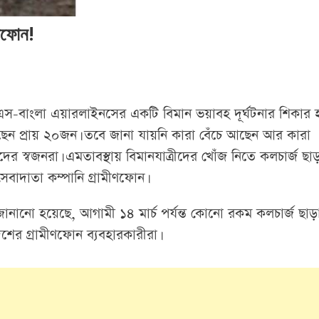
ীণফোন!
এস-বাংলা এয়ারলাইনসের একটি বিমান ভয়াবহ দূর্ঘটনার শিকার 
েন প্রায় ২০জন। তবে জানা যায়নি কারা বেঁচে আছেন আর কারা
 স্বজনরা। এমতাবস্থায় বিমানযাত্রীদের খোঁজ নিতে কলচার্জ ছা
বাদাতা কম্পানি গ্রামীণফোন।
জানানো হয়েছে, আগামী ১৪ মার্চ পর্যন্ত কোনো রকম কলচার্জ ছাড়
ের গ্রামীণফোন ব্যবহারকারীরা।