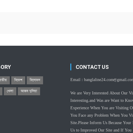
GORY
CONTACT US
Email :
banglaline24.com@gmail.co
াতীয়
বিদেশ
বিনোদন
খেলা
আজব দুনিয়া
We are Very Interested About Our Vi
Interesting.and Was are Want to Kn
Experience When You are Visiting Ou
You Face any Problem When You Vis
Site.Please Inform Us Because Your
Us to Improved Our Site and If You