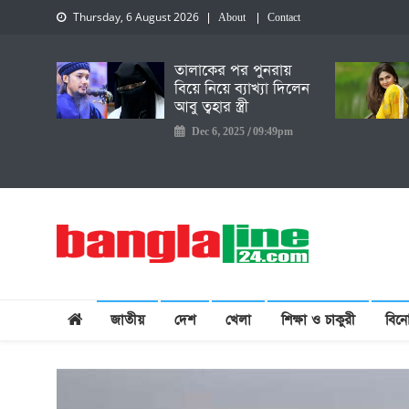
Thursday, 6 August 2026
About
Contact
তালাকের পর পুনরায়
বিয়ে নিয়ে ব্যাখ্যা দিলেন
আবু ত্বহার স্ত্রী
Dec 6, 2025 / 09:49pm
Creative Daily News
জাতীয়
দেশ
খেলা
শিক্ষা ও চাকুরী
বিন