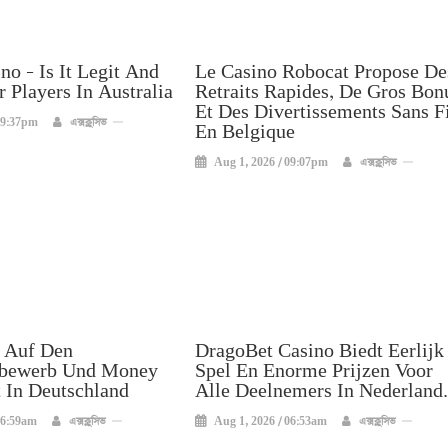
no – Is It Legit And
Le Casino Robocat Propose De
r Players In Australia
Retraits Rapides, De Gros Bon
Et Des Divertissements Sans F
09:37pm
এক্সক্লুসিভ
En Belgique
Aug 1, 2026 / 09:07pm
এক্সক্লুসিভ
 Auf Den
DragoBet Casino Biedt Eerlijk
tbewerb Und Money
Spel En Enorme Prijzen Voor
t In Deutschland
Alle Deelnemers In Nederland.
06:59am
এক্সক্লুসিভ
Aug 1, 2026 / 06:53am
এক্সক্লুসিভ