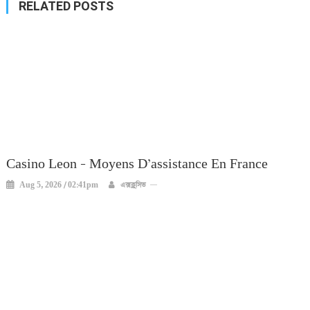
RELATED POSTS
Casino Leon – Moyens D’assistance En France
Aug 5, 2026 / 02:41pm
এক্সক্লুসিভ