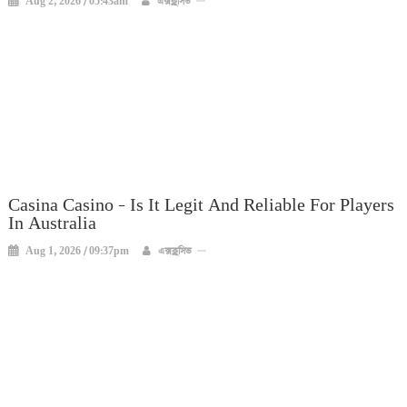
Aug 2, 2026 / 05:43am
এক্সক্লুসিভ
Casina Casino – Is It Legit And Reliable For Players
In Australia
Aug 1, 2026 / 09:37pm
এক্সক্লুসিভ