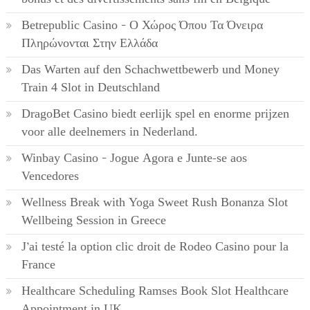
Betrepublic Casino – Ο Χώρος Όπου Τα Όνειρα
Πληρώνονται Στην Ελλάδα
Das Warten auf den Schachwettbewerb und Money
Train 4 Slot in Deutschland
DragoBet Casino biedt eerlijk spel en enorme prijzen
voor alle deelnemers in Nederland.
Winbay Casino – Jogue Agora e Junte-se aos
Vencedores
Wellness Break with Yoga Sweet Rush Bonanza Slot
Wellbeing Session in Greece
J’ai testé la option clic droit de Rodeo Casino pour la
France
Healthcare Scheduling Ramses Book Slot Healthcare
Appointment in UK