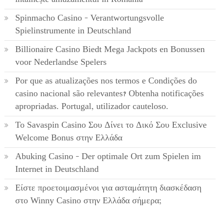
Spinmacho Casino – Verantwortungsvolle
Spielinstrumente in Deutschland
Billionaire Casino Biedt Mega Jackpots en Bonussen
voor Nederlandse Spelers
Por que as atualizações nos termos e Condições do
casino nacional são relevantes? Obtenha notificações
apropriadas. Portugal, utilizador cauteloso.
Το Savaspin Casino Σου Δίνει το Δικό Σου Exclusive
Welcome Bonus στην Ελλάδα
Abuking Casino – Der optimale Ort zum Spielen im
Internet in Deutschland
Είστε προετοιμασμένοι για ασταμάτητη διασκέδαση
στο Winny Casino στην Ελλάδα σήμερα;