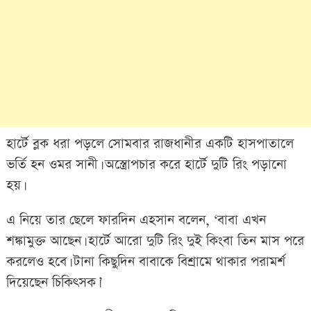
হার্টে ব্লক ধরা পড়লে সোমবার রাজধানীর একটি হাসপাতালে
ভর্তি হন ওমর সানী। অস্ত্রোপচার করে হার্টে দুটি রিং পড়ানো
হয়।
এ নিয়ে তার ছেলে ফারদিন এহসান বলেন, ‘বাবা এখন
শঙ্কামুক্ত আছেন। হার্টে আরো দুটি রিং দুই কিংবা তিন মাস পরে
করলেও হবে। টানা কিছুদিন বাবাকে বিশ্রামে থাকার পরামর্শ
দিয়েছেন চিকিৎসক।’