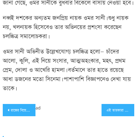
জানা গেছে, ওমর সানীকে বুধবার বিকেলে বাসায় নেওয়া হবে।
নব্বই দশকের অন্যতম জনপ্রিয় নায়ক ওমর সানী। শুধু নায়ক
নয়, খলনায়ক হিসেবেও তার অভিনয়ের প্রশংসা করেছেন
চলচ্চিত্র সমালোচকরা।
ওমর সানী অভিনীত উল্লেখযোগ্য চলচ্চিত্র হলো— চাঁদের
আলো, কুলি, এই নিয়ে সংসার, আত্মঅহংকার, মহৎ, প্রথম
প্রেম, দোলা ও আখেরি হামলা। বর্তমানে তার হাতে রয়েছে
আধা ডজনের মতো সিনেমা। পাশাপাশি বিজ্ঞাপনেও দেখা যায়
তাকে।
Post
ad
রাজের বিয়ের দিনই ‘লালে লালেশ্বরী’ মিমি
এই তারকারা ঠিক যে কারণে আলাদা হয়েছিলেন
navigation