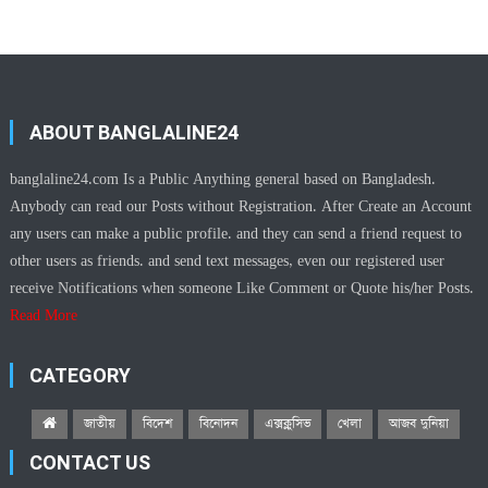
ABOUT BANGLALINE24
banglaline24.com Is a Public Anything general based on Bangladesh.
Anybody can read our Posts without Registration. After Create an Account
any users can make a public profile. and they can send a friend request to
other users as friends. and send text messages, even our registered user
receive Notifications when someone Like Comment or Quote his/her Posts.
Read More
CATEGORY
জাতীয়
বিদেশ
বিনোদন
এক্সক্লুসিভ
খেলা
আজব দুনিয়া
CONTACT US