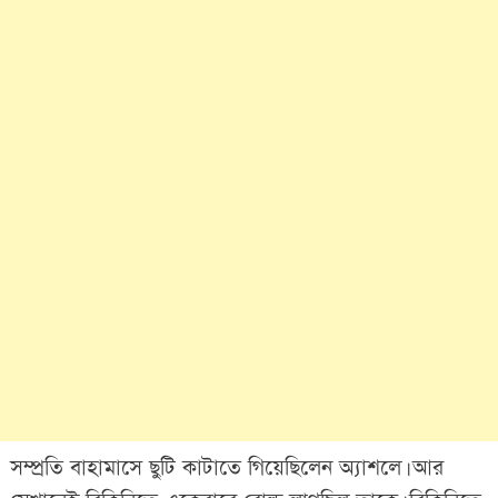
সম্প্রতি বাহামাসে ছুটি কাটাতে গিয়েছিলেন অ্যাশলে। আর