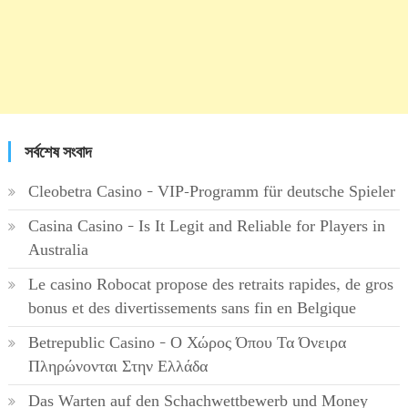
সর্বশেষ সংবাদ
Cleobetra Casino – VIP-Programm für deutsche Spieler
Casina Casino – Is It Legit and Reliable for Players in
Australia
Le casino Robocat propose des retraits rapides, de gros
bonus et des divertissements sans fin en Belgique
Betrepublic Casino – Ο Χώρος Όπου Τα Όνειρα
Πληρώνονται Στην Ελλάδα
Das Warten auf den Schachwettbewerb und Money