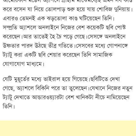
আমেরিকান মডেল অ্যাশলে গ্রাহাম মাঝেমধ্যেই এমন সব কাণ্ড
করে বসেন যা নিয়ে তোলপাড় শুরু হয়ে যায় শোবিজ দুনিয়ায়।
এবারও তেমনই এক ঝড়তোলা কাণ্ড ঘটিয়েছেন তিনি।
সম্প্রতি অ্যাশলে অনলাইনে নিজের বেশ কয়েকটি ছবি পোস্ট
করেছেন। আর তাতেই হৈ চৈ পড়ে গেছে। সেসঙ্গে অনলাইনে
উষ্ণতার পারদ উঠছে তীব্র গতিতে। সেসবের মধ্যে গোপনাঙ্গে
ট্যাটু করা একটি ছবি শেয়ার করেছেন তিনি সামাজিক
যোগাযোগ মাধ্যমে।
যেটি মুহূর্তের মধ্যে ভাইরাল হয়ে গিয়েছে। ছবিটিতে দেখা
গেছে, অ্যাশলে বিকিনি পরে তা তুলেছেন। যেখানে নিজের নতুন
ট্যাটু দেখাতে আন্ডারওয়্যারটা বেশ খানিকটা নীচে নামিয়েছেন
তিনি।