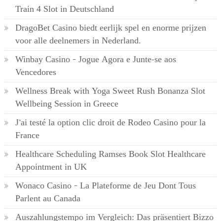
Train 4 Slot in Deutschland
DragoBet Casino biedt eerlijk spel en enorme prijzen
voor alle deelnemers in Nederland.
Winbay Casino – Jogue Agora e Junte-se aos
Vencedores
Wellness Break with Yoga Sweet Rush Bonanza Slot
Wellbeing Session in Greece
J’ai testé la option clic droit de Rodeo Casino pour la
France
Healthcare Scheduling Ramses Book Slot Healthcare
Appointment in UK
Wonaco Casino – La Plateforme de Jeu Dont Tous
Parlent au Canada
Auszahlungstempo im Vergleich: Das präsentiert Bizzo