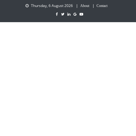
Thursday, 6 August 2026
About
Contact