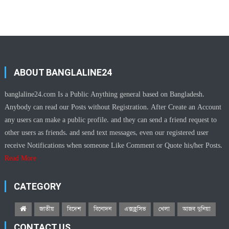
ABOUT BANGLALINE24
banglaline24.com Is a Public Anything general based on Bangladesh.
Anybody can read our Posts without Registration. After Create an Account
any users can make a public profile. and they can send a friend request to
other users as friends. and send text messages, even our registered user
receive Notifications when someone Like Comment or Quote his/her Posts.
Read More
CATEGORY
জাতীয়
বিদেশ
বিনোদন
এক্সক্লুসিভ
খেলা
আজব দুনিয়া
CONTACT US