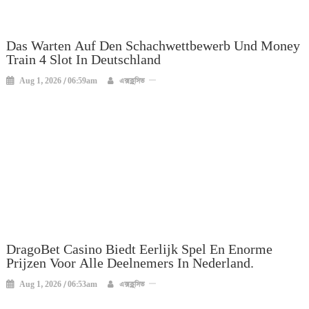
Das Warten Auf Den Schachwettbewerb Und Money
Train 4 Slot In Deutschland
Aug 1, 2026 / 06:59am
এক্সক্লুসিভ
DragoBet Casino Biedt Eerlijk Spel En Enorme
Prijzen Voor Alle Deelnemers In Nederland.
Aug 1, 2026 / 06:53am
এক্সক্লুসিভ