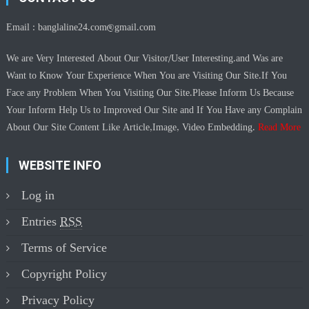
Email :
banglaline24.com@gmail.com
We are Very Interested About Our Visitor/User Interesting.and Was are
Want to Know Your Experience When You are Visiting Our Site.If You
Face any Problem When You Visiting Our Site.Please Inform Us Because
Your Inform Help Us to Improved Our Site and If You Have any Complain
About Our Site Content Like Article,Image, Video Embedding.
Read More
WEBSITE INFO
Log in
Entries
RSS
Terms of Service
Copyright Policy
Privacy Policy