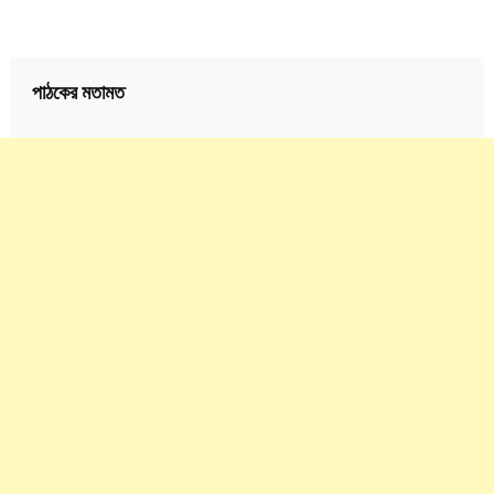
পাঠকের মতামত