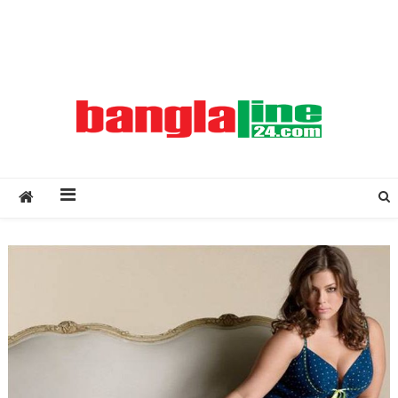
Creative Daily News