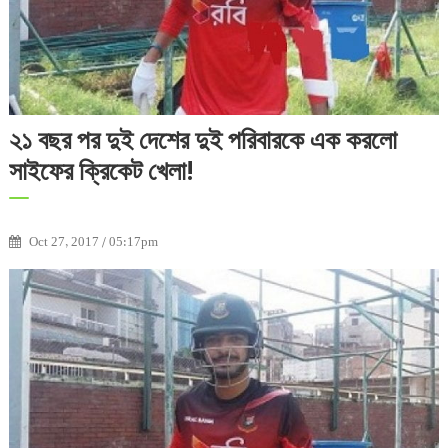
২১ বছর পর দুই দেশের দুই পরিবারকে এক করলো
সাইফের ক্রিকেট খেলা!
Oct 27, 2017 / 05:17pm