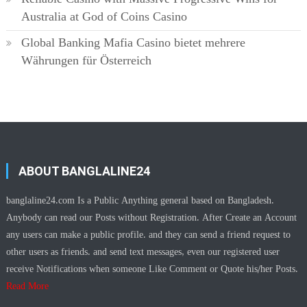
Australia at God of Coins Casino
Global Banking Mafia Casino bietet mehrere
Währungen für Österreich
ABOUT BANGLALINE24
banglaline24.com Is a Public Anything general based on Bangladesh.
Anybody can read our Posts without Registration. After Create an Account
any users can make a public profile. and they can send a friend request to
other users as friends. and send text messages, even our registered user
receive Notifications when someone Like Comment or Quote his/her Posts.
Read More