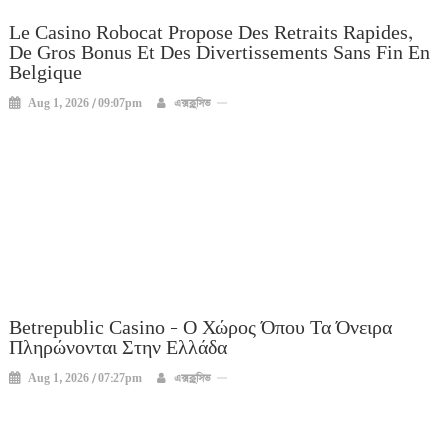
Le Casino Robocat Propose Des Retraits Rapides,
De Gros Bonus Et Des Divertissements Sans Fin En
Belgique
Aug 1, 2026 / 09:07pm
এক্সক্লুসিভ
Betrepublic Casino – Ο Χώρος Όπου Τα Όνειρα
Πληρώνονται Στην Ελλάδα
Aug 1, 2026 / 07:27pm
এক্সক্লুসিভ