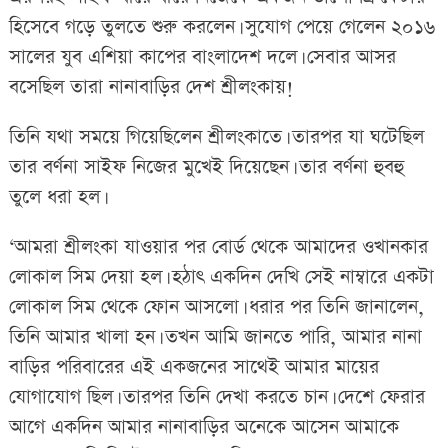
হিসেবে গড়ে তুলতে শুরু করলেন। সুযোগ পেয়ে গেলেন ২০১৬
সালের যুব এশিয়া কাপের বাংলাদেশ দলে। সেবার আসর
বসেছিল তারা নানাবাড়ির দেশ শ্রীলংকায়!
তিনি যথা সময়ে গিয়েছিলেন শ্রীলংকাতে। তারপর যা ঘটেছিল
তার বর্ণনা সাইফ নিজের মুখেই দিয়েছেন। তার বর্ণনা হুবহু
তুলে ধরা হল।
‘আমরা শ্রীলংকা যাওয়ার পর বোর্ড থেকে আমাদের ওখানকার
লোকাল সিম দেয়া হল। হঠাৎ একদিন দেখি সেই নাম্বারে একটা
লোকাল সিম থেকে ফোন আসলো। ধরার পর তিনি জানালেন,
তিনি আমার খালা হন। তখন আমি জানতে পারি, আমার নানা
বাড়ির পরিবারের এই একজনের সাথেই আমার মায়ের
যোগাযোগ ছিল। তারপর তিনি দেখা করতে চান। দেশে ফেরার
আগে একদিন আমার নানাবাড়ির অনেকে আসেন আমাকে