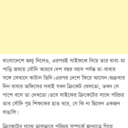
বাংলাদেশে জন্ম নিলেও, এরপরই সাইফকে নিয়ে তার বাবা-মা
পাড়ি জমায় সৌদি আরবে। দশ বছর বয়স পর্যন্ত মা-বাবার
সঙ্গে সেখানে কাটান তিনি। এরপর দেশে ফিরে আসেন। শুক্রবার
দিন বাবার অফিসের সবাই যখন ক্রিকেট খেলতো, তখন সে
পাশে বসে তা দেখতো। তবে সাইফের ক্রিকেটের সাথে পরিচয়
তার সৌদি গৃহ শিক্ষকের হাত ধরে, যে কি না ছিলেন একজন
বাঙালি।
ক্রিকেটের সাথে ভালভাবে পরিচয় সম্পর্কে জানাতে গিয়ে