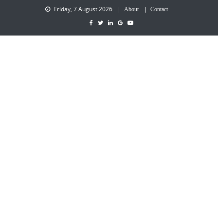
Friday, 7 August 2026
About
Contact