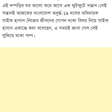
এই দম্পত্তির ঘর আলো করে আসে এক ফুটফুটে সন্তান। সেই
সন্তানই আজকের বাংলাদেশ অনুর্দ্ধ-১৯ দলের অধিনায়ক
সাইফ হাসান। নিজের জীবনের গোপন থাকা বিষয় নিয়ে সাইফ
হাসান একান্তে কথা বলেছেন, এ সময়ই জানা গেল সেই
লুকিয়ে থাকা গল্প।