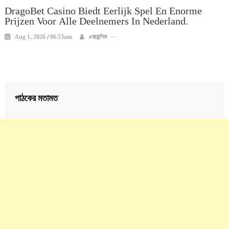
DragoBet Casino Biedt Eerlijk Spel En Enorme
Prijzen Voor Alle Deelnemers In Nederland.
Aug 1, 2026 / 06:53am
এক্সক্লুসিভ
পাঠকের মতামত