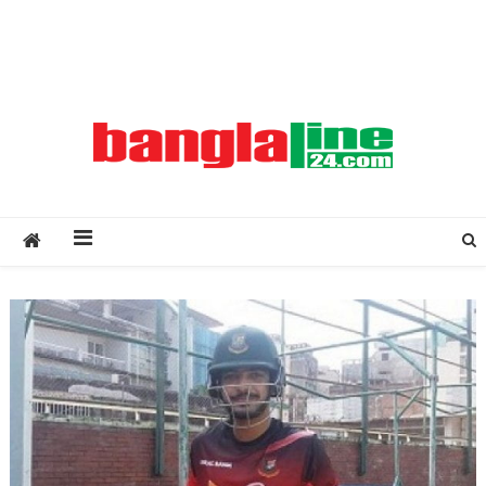
Creative Daily News