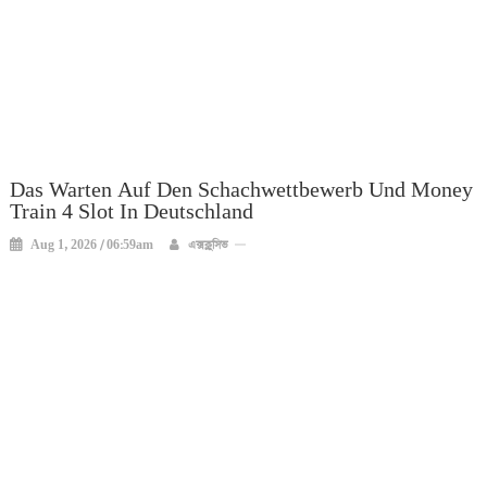
Das Warten Auf Den Schachwettbewerb Und Money
Train 4 Slot In Deutschland
Aug 1, 2026 / 06:59am
এক্সক্লুসিভ