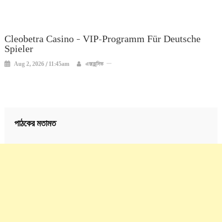
Cleobetra Casino – VIP-Programm Für Deutsche
Spieler
Aug 2, 2026 / 11:45am
এক্সক্লুসিভ
পাঠকের মতামত