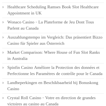
Healthcare Scheduling Ramses Book Slot Healthcare
Appointment in UK
Wonaco Casino – La Plateforme de Jeu Dont Tous
Parlent au Canada
Auszahlungstempo im Vergleich: Das präsentiert Bizzo
Casino für Spieler aus Österreich
Market Comparison: Where House of Fun Slot Ranks
in Australia
Spinfin Casino Améliore la Protection des données et
Perfectionne les Paramètres de contrôle pour le Canada
Landbeperkingen en Beschikbaarheid bij Bonuskong
Casino
Crystal Roll Casino – Votre en direction de grandes
victoires au casino au Canada