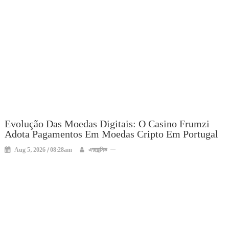
Evolução Das Moedas Digitais: O Casino Frumzi
Adota Pagamentos Em Moedas Cripto Em Portugal
Aug 5, 2026 / 08:28am
এক্সক্লুসিভ