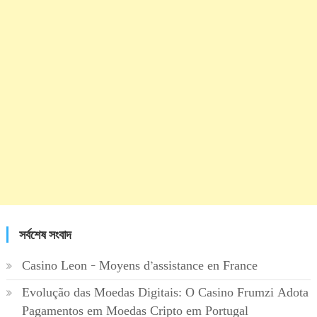
সর্বশেষ সংবাদ
Casino Leon – Moyens d’assistance en France
Evolução das Moedas Digitais: O Casino Frumzi Adota
Pagamentos em Moedas Cripto em Portugal