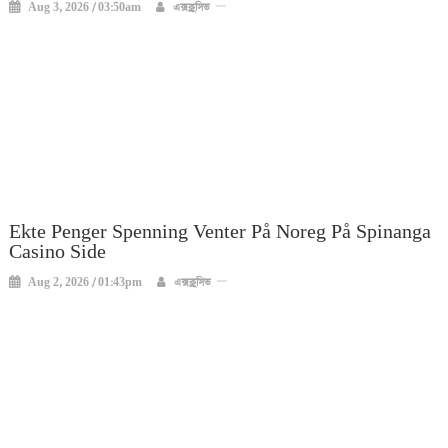
Aug 3, 2026 / 03:50am
এক্সক্লুসিভ
Ekte Penger Spenning Venter På Noreg På Spinanga
Casino Side
Aug 2, 2026 / 01:43pm
এক্সক্লুসিভ