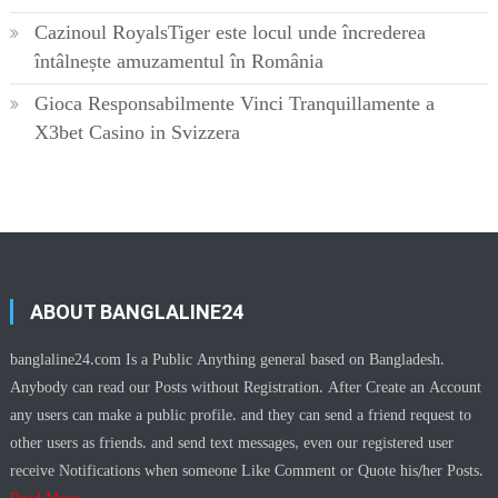
Cazinoul RoyalsTiger este locul unde încrederea
întâlnește amuzamentul în România
Gioca Responsabilmente Vinci Tranquillamente a
X3bet Casino in Svizzera
ABOUT BANGLALINE24
banglaline24.com Is a Public Anything general based on Bangladesh.
Anybody can read our Posts without Registration. After Create an Account
any users can make a public profile. and they can send a friend request to
other users as friends. and send text messages, even our registered user
receive Notifications when someone Like Comment or Quote his/her Posts.