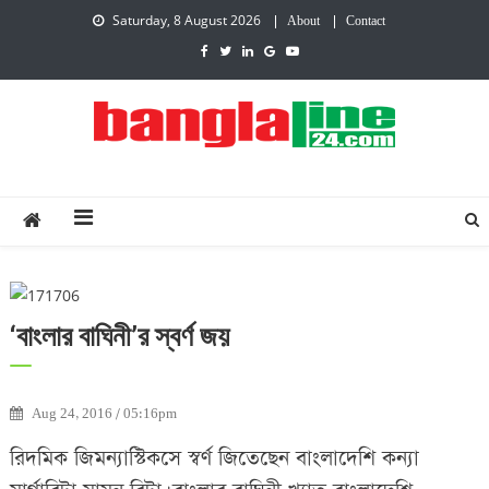
Saturday, 8 August 2026
About
Contact
Creative Daily News
‘বাংলার বাঘিনী’র স্বর্ণ জয়
Aug 24, 2016 / 05:16pm
রিদমিক জিমন্যাস্টিকসে স্বর্ণ জিতেছেন বাংলাদেশি কন্যা