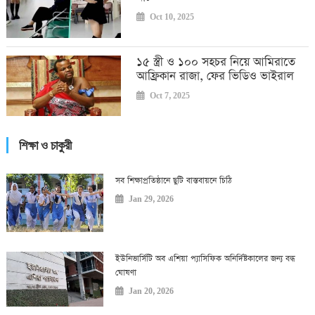
Oct 10, 2025
১৫ স্ত্রী ও ১০০ সহচর নিয়ে আমিরাতে
আফ্রিকান রাজা, ফের ভিডিও ভাইরাল
Oct 7, 2025
শিক্ষা ও চাকুরী
সব শিক্ষাপ্রতিষ্ঠানে ছুটি বাস্তবায়নে চিঠি
Jan 29, 2026
ইউনিভার্সিটি অব এশিয়া প্যাসিফিক অনির্দিষ্টকালের জন্য বন্ধ
ঘোষণা
Jan 20, 2026