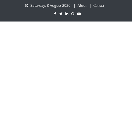
Saturday, 8 August 2026
About
Contact