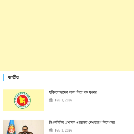
জাতীয়
মুক্তিযোদ্ধাদের ভাতা নিয়ে বড় সুখবর
Feb 1, 2026
ডিএনসিসির প্রশাসক এজাজের দেশত্যাগে নিষেধাজ্ঞা
Feb 1, 2026