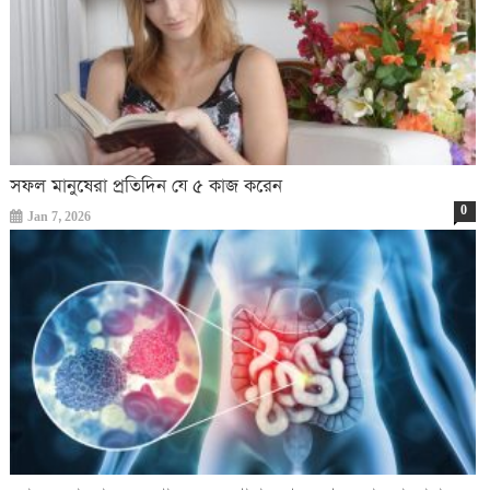
সফল মানুষেরা প্রতিদিন যে ৫ কাজ করেন
0
Jan 7, 2026