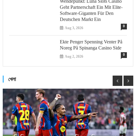
Wendepunkt: Luna Slots Casino
Geht Partnerschaft Ein Mit Elite-
Software-Giganten Für Den
Deutschen Markt Ein
0
Aug 3, 2026
Ekte Penger Spenning Venter På
Noreg På Spinanga Casino Side
0
Aug 2, 2026
খেলা
বাংলাদেশের বিশ্বকাপ ম্যাচ আয়োজনে আগ্রহী