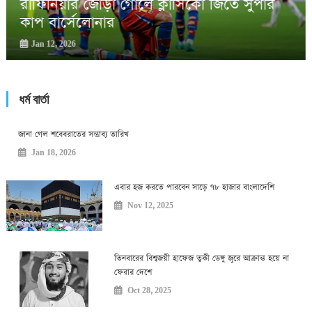
পাকিস্তান
Jan 11, 2026
ধর্ম বার্তা
জানা গেল শবেবরাতের সম্ভাব্য তারিখ
Jan 18, 2026
এবার হজ করতে পারবেন সাড়ে ৭৮ হাজার বাংলাদেশি
Nov 12, 2025
তিনবারের বিশ্বজয়ী হাফেজ ত্বকী ডেঙ্গু জ্বরে আক্রান্ত হয়ে না
ফেরার দেশে
Oct 28, 2025