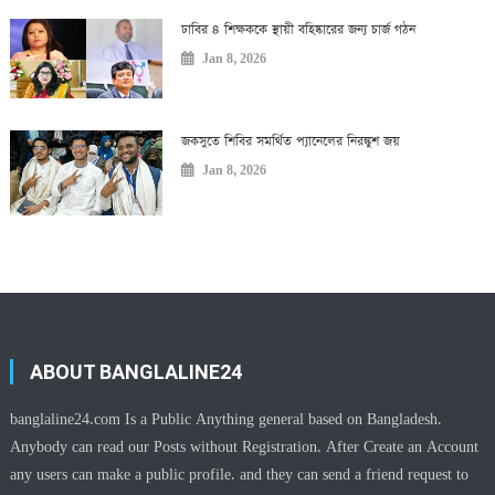
ঢাবির ৪ শিক্ষককে স্থায়ী বহিষ্কারের জন্য চার্জ গঠন
Jan 8, 2026
জকসুতে শিবির সমর্থিত প্যানেলের নিরঙ্কুশ জয়
Jan 8, 2026
ABOUT BANGLALINE24
banglaline24.com Is a Public Anything general based on Bangladesh.
Anybody can read our Posts without Registration. After Create an Account
any users can make a public profile. and they can send a friend request to