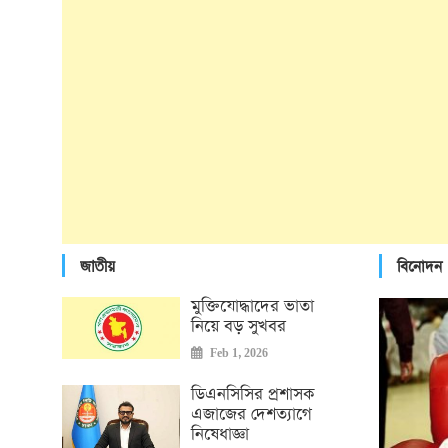
জাতীয়
বিনোদন
মুক্তিযোদ্ধাদের ভাতা
নিয়ে বড় সুখবর
Feb 1, 2026
ডিএনসিসির প্রশাসক
এজাজের দেশত্যাগে
নিষেধাজ্ঞা