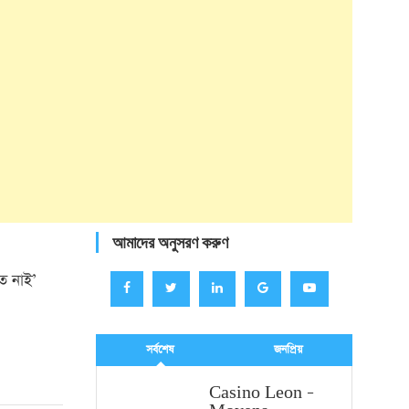
আমাদের অনুসরণ করুণ
ত নাই’
সর্বশেষ
জনপ্রিয়
Casino Leon –