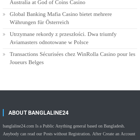
Australia at God of Coins Casino
Global Banking Mafia Casino bietet mehrere
Währungen für Österreich
Utrzymane rekordy z przeszłości. Dwa triumfy
Aviamasters odnotowane w Polsce
Transactions Sécurisées chez WinRolla Casino pour les
Joueurs Belges
ABOUT BANGLALINE24
banglaline24.com Is a Public Anything general based on Bangladesh.
Anybody can read our Posts without Registration. After Create an Account