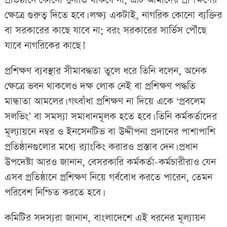
প্রতিষ্ঠানে কোনো দুর্নীতি থাকবে না, এটি আমাদের প্রশিক্ষণের
ক্ষেত্রে গুরুত্ব দিতে হবে। লক্ষ্য একটাই, নাগরিক কোনো ব্যক্তির
বা সরকারের কাছে যাবে না; বরং সরকারের সার্ভিস পৌঁছে
যাবে নাগরিকের কাছে।’
প্রশিক্ষণ ব্যবস্থার সীমাবদ্ধতা তুলে ধরে তিনি বলেন, অনেক
ক্ষেত্রে ভবন থাকলেও দক্ষ লোক নেই বা প্রশিক্ষণ পদ্ধতি
মান্ধাতা আমলের। গৎবাঁধা প্রশিক্ষণ না দিয়ে একে ‘প্রবলেম
সলভিং’ বা সমস্যা সমাধানমূলক হতে হবে। তিনি কর্মকর্তাদের
মূল্যায়নে নম্বর ও ইনসেনটিভ বা উদ্দীপনা প্রদানের পাশাপাশি
প্রতিষ্ঠানগুলোর মধ্যে র‍্যাংকিং করারও প্রস্তাব দেন। প্রধান
উপদেষ্টা আরও জানান, বেসরকারি কর্মকর্তা-কর্মচারীরাও যেন
এসব প্রতিষ্ঠানে প্রশিক্ষণ নিয়ে গর্ববোধ করতে পারেন, তেমন
পরিবেশ নিশ্চিত করতে হবে।
কমিটির সদস্যরা জানান, বাংলাদেশে এই ধরনের মূল্যায়ন