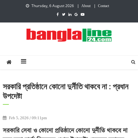
Thursday, 6 August 2026
About
Contact
Creative Daily News
সরকারি প্রতিষ্ঠানে কোনো দুর্নীতি থাকবে না : প্রধান
উপদেষ্টা
Feb 5, 2026 / 09:11pm
সরকারি সেবা ও কোনো প্রতিষ্ঠানে কোনো দুর্নীতি থাকবে না