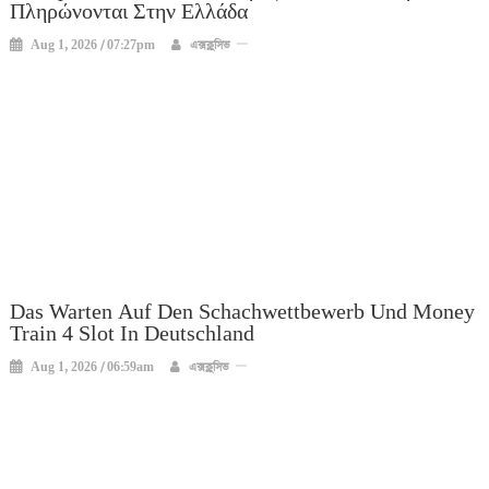
Πληρώνονται Στην Ελλάδα
Aug 1, 2026 / 07:27pm
এক্সক্লুসিভ
Das Warten Auf Den Schachwettbewerb Und Money
Train 4 Slot In Deutschland
Aug 1, 2026 / 06:59am
এক্সক্লুসিভ