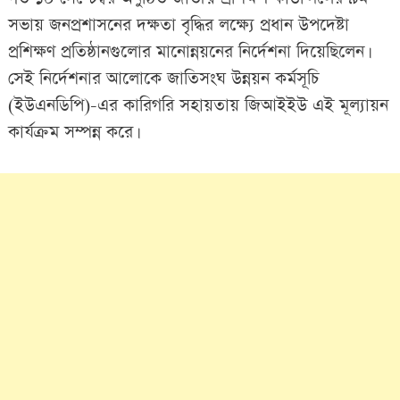
সভায় জনপ্রশাসনের দক্ষতা বৃদ্ধির লক্ষ্যে প্রধান উপদেষ্টা
প্রশিক্ষণ প্রতিষ্ঠানগুলোর মানোন্নয়নের নির্দেশনা দিয়েছিলেন।
সেই নির্দেশনার আলোকে জাতিসংঘ উন্নয়ন কর্মসূচি
(ইউএনডিপি)-এর কারিগরি সহায়তায় জিআইইউ এই মূল্যায়ন
কার্যক্রম সম্পন্ন করে।