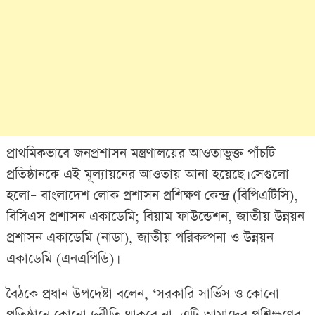
প্রাথমিকভাবে জনপ্রশাসন মন্ত্রণালয়ের আওতাভুক্ত পাঁচটি
প্রতিষ্ঠানকে এই মূল্যায়নের আওতায় আনা হয়েছে। সেগুলো
হলো– বাংলাদেশ লোক প্রশাসন প্রশিক্ষণ কেন্দ্র (বিপিএটিসি),
বিসিএস প্রশাসন একাডেমি; বিয়াম ফাউন্ডেশন, জাতীয় উন্নয়ন
প্রশাসন একাডেমি (নাডা), জাতীয় পরিকল্পনা ও উন্নয়ন
একাডেমি (এনএপিডি)।
বৈঠকে প্রধান উপদেষ্টা বলেন, ‘সরকারি সার্ভিস ও কোনো