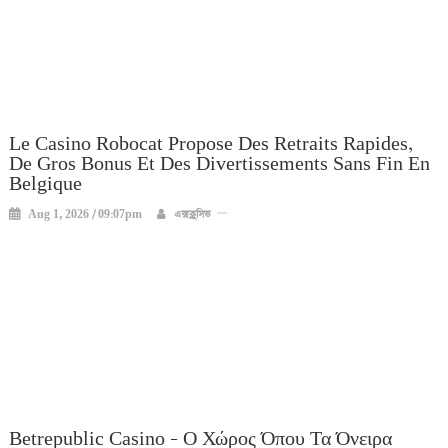
Le Casino Robocat Propose Des Retraits Rapides,
De Gros Bonus Et Des Divertissements Sans Fin En
Belgique
Aug 1, 2026 / 09:07pm
এক্সক্লুসিভ
Betrepublic Casino – Ο Χώρος Όπου Τα Όνειρα