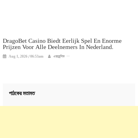
DragoBet Casino Biedt Eerlijk Spel En Enorme
Prijzen Voor Alle Deelnemers In Nederland.
Aug 1, 2026 / 06:53am
এক্সক্লুসিভ
পাঠকের মতামত