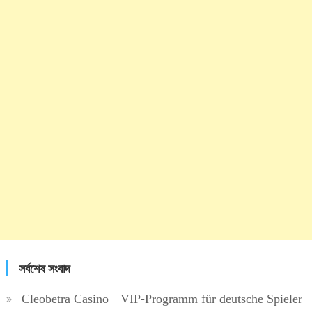
সর্বশেষ সংবাদ
Cleobetra Casino – VIP-Programm für deutsche Spieler