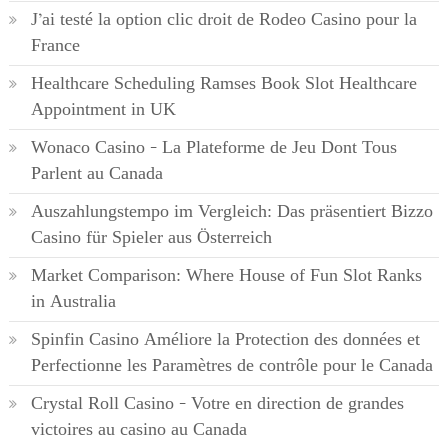
J’ai testé la option clic droit de Rodeo Casino pour la
France
Healthcare Scheduling Ramses Book Slot Healthcare
Appointment in UK
Wonaco Casino – La Plateforme de Jeu Dont Tous
Parlent au Canada
Auszahlungstempo im Vergleich: Das präsentiert Bizzo
Casino für Spieler aus Österreich
Market Comparison: Where House of Fun Slot Ranks
in Australia
Spinfin Casino Améliore la Protection des données et
Perfectionne les Paramètres de contrôle pour le Canada
Crystal Roll Casino – Votre en direction de grandes
victoires au casino au Canada