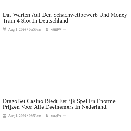
Das Warten Auf Den Schachwettbewerb Und Money
Train 4 Slot In Deutschland
Aug 1, 2026 / 06:59am
এক্সক্লুসিভ
DragoBet Casino Biedt Eerlijk Spel En Enorme
Prijzen Voor Alle Deelnemers In Nederland.
Aug 1, 2026 / 06:53am
এক্সক্লুসিভ