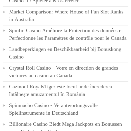
Casino für Spieler aus Österreich
Market Comparison: Where House of Fun Slot Ranks
in Australia
Spinfin Casino Améliore la Protection des données et
Perfectionne les Paramètres de contrôle pour le Canada
Landbeperkingen en Beschikbaarheid bij Bonuskong
Casino
Crystal Roll Casino – Votre en direction de grandes
victoires au casino au Canada
Cazinoul RoyalsTiger este locul unde încrederea
întâlnește amuzamentul în România
Spinmacho Casino – Verantwortungsvolle
Spielinstrumente in Deutschland
Billionaire Casino Biedt Mega Jackpots en Bonussen