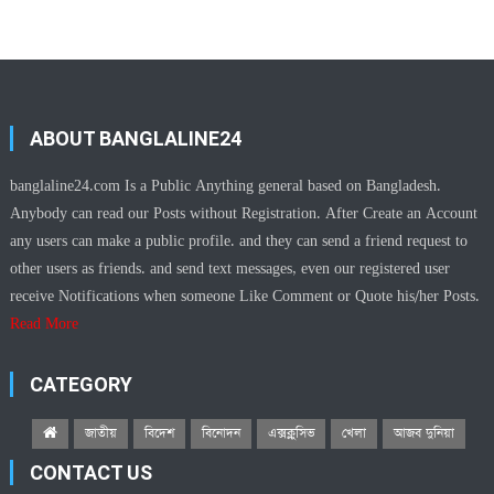
ABOUT BANGLALINE24
banglaline24.com Is a Public Anything general based on Bangladesh.
Anybody can read our Posts without Registration. After Create an Account
any users can make a public profile. and they can send a friend request to
other users as friends. and send text messages, even our registered user
receive Notifications when someone Like Comment or Quote his/her Posts.
Read More
CATEGORY
জাতীয়
বিদেশ
বিনোদন
এক্সক্লুসিভ
খেলা
আজব দুনিয়া
CONTACT US