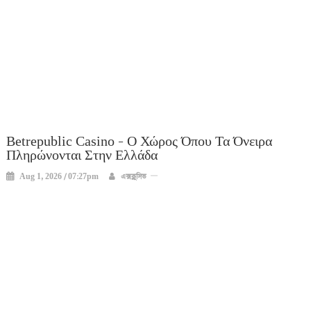
Betrepublic Casino – Ο Χώρος Όπου Τα Όνειρα
Πληρώνονται Στην Ελλάδα
Aug 1, 2026 / 07:27pm
এক্সক্লুসিভ