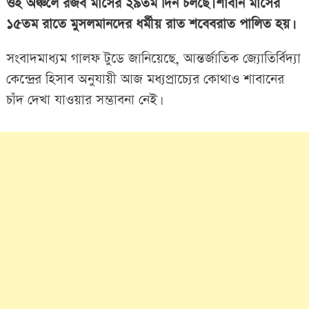
ওই অঞ্চলে রজব মাসের ২৯তম দিন চলছে। শাবান মাসের
১৫তম রাতে মুসলমানদের ধর্মীয় রাত শবেবরাত পালিত হয়।
সংবাদমাধ্যম গালফ টুডে জানিয়েছে, আন্তর্জাতিক জ্যোতির্বিদ্যা
কেন্দ্রের হিসাব অনুযায়ী আজ মধ্যপ্রাচ্যের কোথাও শাবানের
চাঁদ দেখা যাওয়ার সম্ভাবনা নেই।