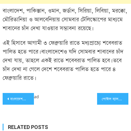
বাংলাদেশ, পাকিস্তান, ওমান, জর্ডান, সিরিয়া, লিবিয়া, মরক্কো,
মৌরিতানিয়া ও আলবেনিয়ায় সোমবার টেলিস্কোপের মাধ্যমে
শাবানের চাঁদ দেখা যাওয়ার সম্ভাবনা রয়েছে।
এই হিসাবে আগামী ৩ ফেব্রুয়ারি রাতে মধ্যপ্রাচ্যে শবেবরাত
পালিত হতে পারে। বাংলাদেশেও যদি সোমবার শাবানের চাঁদ
দেখা যায়, তাহলে একই রাতে শবেবরাত পালিত হবে। তবে
চাঁদ দেখা না গেলে দেশে শবেবরাত পালিত হতে পারে ৪
ফেব্রুয়ারি রাতে।
Post
ad
বাংলাদেশকে ভালো রাখতে হলে খালেদা জিয়াকে আত্মস্থ করতে হবে : আসিফ নজরুল
পোস্টাল ব্যালটে একজনের ভোট অন্য কেউ দেওয়ার সুযোগ নেই : ইসি সানাউল্লাহ
navigation
RELATED POSTS