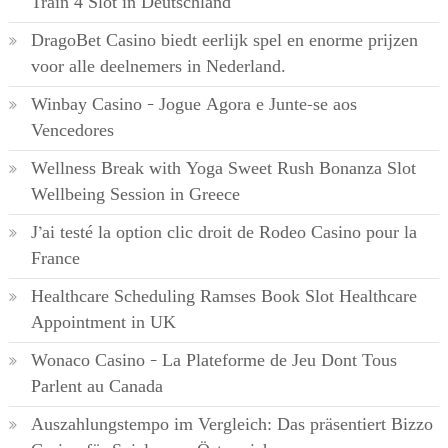
Train 4 Slot in Deutschland
DragoBet Casino biedt eerlijk spel en enorme prijzen
voor alle deelnemers in Nederland.
Winbay Casino – Jogue Agora e Junte-se aos
Vencedores
Wellness Break with Yoga Sweet Rush Bonanza Slot
Wellbeing Session in Greece
J’ai testé la option clic droit de Rodeo Casino pour la
France
Healthcare Scheduling Ramses Book Slot Healthcare
Appointment in UK
Wonaco Casino – La Plateforme de Jeu Dont Tous
Parlent au Canada
Auszahlungstempo im Vergleich: Das präsentiert Bizzo