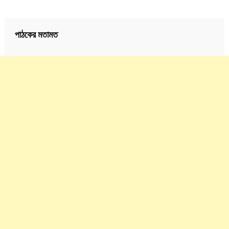
পাঠকের মতামত