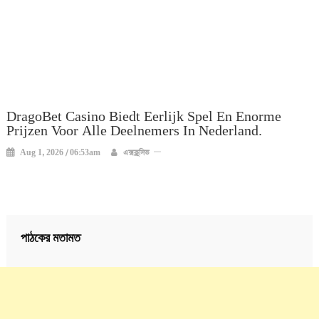
DragoBet Casino Biedt Eerlijk Spel En Enorme
Prijzen Voor Alle Deelnemers In Nederland.
Aug 1, 2026 / 06:53am
এক্সক্লুসিভ
পাঠকের মতামত