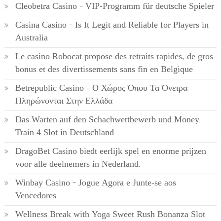
Cleobetra Casino – VIP-Programm für deutsche Spieler
Casina Casino – Is It Legit and Reliable for Players in
Australia
Le casino Robocat propose des retraits rapides, de gros
bonus et des divertissements sans fin en Belgique
Betrepublic Casino – Ο Χώρος Όπου Τα Όνειρα
Πληρώνονται Στην Ελλάδα
Das Warten auf den Schachwettbewerb und Money
Train 4 Slot in Deutschland
DragoBet Casino biedt eerlijk spel en enorme prijzen
voor alle deelnemers in Nederland.
Winbay Casino – Jogue Agora e Junte-se aos
Vencedores
Wellness Break with Yoga Sweet Rush Bonanza Slot