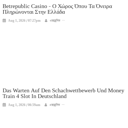
Betrepublic Casino – Ο Χώρος Όπου Τα Όνειρα
Πληρώνονται Στην Ελλάδα
Aug 1, 2026 / 07:27pm
এক্সক্লুসিভ
Das Warten Auf Den Schachwettbewerb Und Money
Train 4 Slot In Deutschland
Aug 1, 2026 / 06:59am
এক্সক্লুসিভ