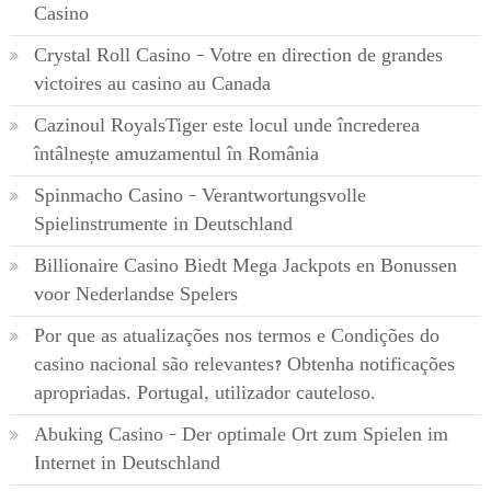
Casino
Crystal Roll Casino – Votre en direction de grandes
victoires au casino au Canada
Cazinoul RoyalsTiger este locul unde încrederea
întâlnește amuzamentul în România
Spinmacho Casino – Verantwortungsvolle
Spielinstrumente in Deutschland
Billionaire Casino Biedt Mega Jackpots en Bonussen
voor Nederlandse Spelers
Por que as atualizações nos termos e Condições do
casino nacional são relevantes? Obtenha notificações
apropriadas. Portugal, utilizador cauteloso.
Abuking Casino – Der optimale Ort zum Spielen im
Internet in Deutschland