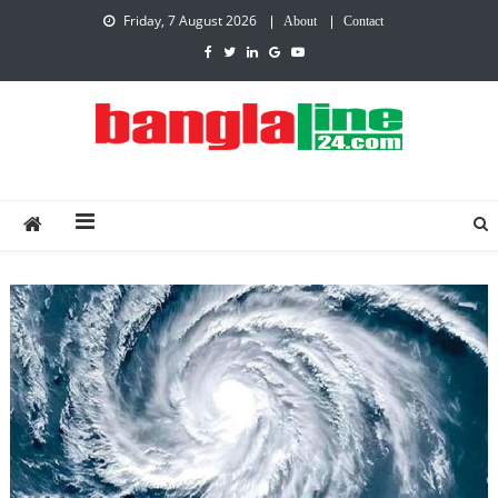
Friday, 7 August 2026
About
Contact
Creative Daily News