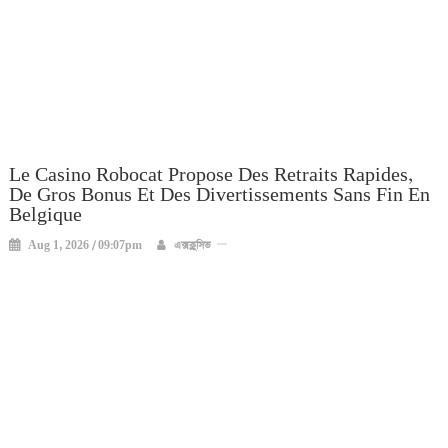
Le Casino Robocat Propose Des Retraits Rapides,
De Gros Bonus Et Des Divertissements Sans Fin En
Belgique
Aug 1, 2026 / 09:07pm
এক্সক্লুসিভ