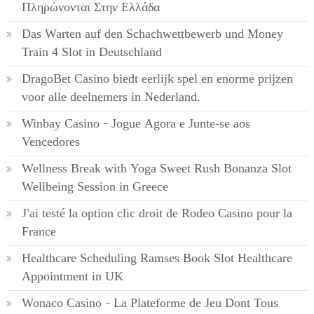
Πληρώνονται Στην Ελλάδα
Das Warten auf den Schachwettbewerb und Money
Train 4 Slot in Deutschland
DragoBet Casino biedt eerlijk spel en enorme prijzen
voor alle deelnemers in Nederland.
Winbay Casino – Jogue Agora e Junte-se aos
Vencedores
Wellness Break with Yoga Sweet Rush Bonanza Slot
Wellbeing Session in Greece
J’ai testé la option clic droit de Rodeo Casino pour la
France
Healthcare Scheduling Ramses Book Slot Healthcare
Appointment in UK
Wonaco Casino – La Plateforme de Jeu Dont Tous