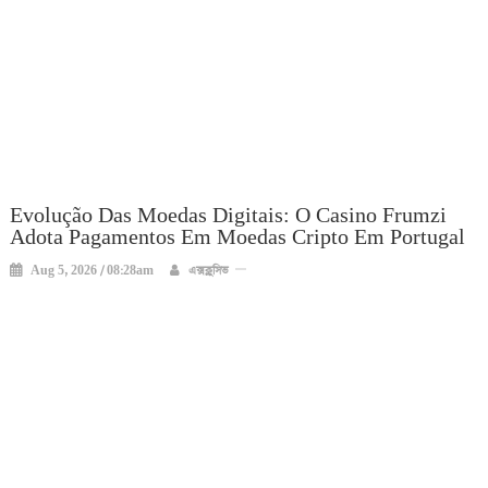
Evolução Das Moedas Digitais: O Casino Frumzi
Adota Pagamentos Em Moedas Cripto Em Portugal
Aug 5, 2026 / 08:28am
এক্সক্লুসিভ