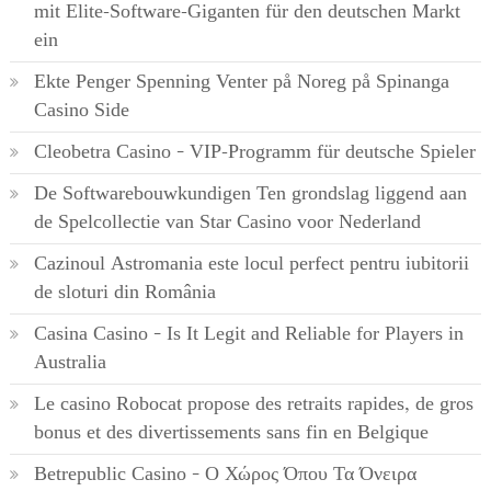
mit Elite-Software-Giganten für den deutschen Markt
ein
Ekte Penger Spenning Venter på Noreg på Spinanga
Casino Side
Cleobetra Casino – VIP-Programm für deutsche Spieler
De Softwarebouwkundigen Ten grondslag liggend aan
de Spelcollectie van Star Casino voor Nederland
Cazinoul Astromania este locul perfect pentru iubitorii
de sloturi din România
Casina Casino – Is It Legit and Reliable for Players in
Australia
Le casino Robocat propose des retraits rapides, de gros
bonus et des divertissements sans fin en Belgique
Betrepublic Casino – Ο Χώρος Όπου Τα Όνειρα