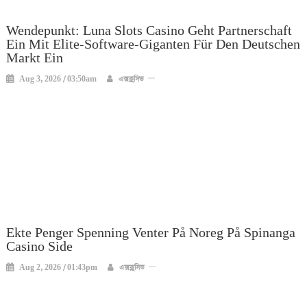
Wendepunkt: Luna Slots Casino Geht Partnerschaft
Ein Mit Elite-Software-Giganten Für Den Deutschen
Markt Ein
Aug 3, 2026 / 03:50am
এক্সক্লুসিভ
Ekte Penger Spenning Venter På Noreg På Spinanga
Casino Side
Aug 2, 2026 / 01:43pm
এক্সক্লুসিভ