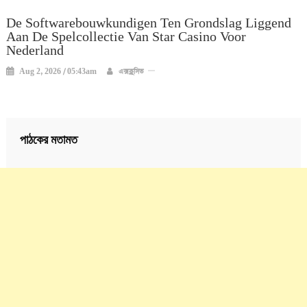
De Softwarebouwkundigen Ten Grondslag Liggend
Aan De Spelcollectie Van Star Casino Voor
Nederland
Aug 2, 2026 / 05:43am
এক্সক্লুসিভ
পাঠকের মতামত