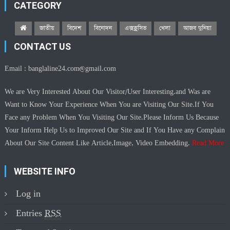
CATEGORY
জাতীয়
বিদেশ
বিনোদন
এক্সক্লুসিভ
খেলা
আজব দুনিয়া
CONTACT US
Email :
banglaline24.com@gmail.com
We are Very Interested About Our Visitor/User Interesting.and Was are
Want to Know Your Experience When You are Visiting Our Site.If You
Face any Problem When You Visiting Our Site.Please Inform Us Because
Your Inform Help Us to Improved Our Site and If You Have any Complain
About Our Site Content Like Article,Image, Video Embedding.
Read More
WEBSITE INFO
Log in
Entries
RSS