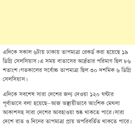
এদিকে সকাল ৬টায় ঢাকায় তাপমাত্রা রেকর্ড করা হয়েছে ১৯
ডিগ্রি সেলসিয়াস। এ সময় বাতাসের আর্দ্রতার পরিমাণ ছিল ৮৬
শতাংশ। গতকালের সর্বোচ্চ তাপমাত্রা ছিল ৩০ দশমিক ৬ ডিগ্রি
সেলসিয়াস।
এদিকে সবশেষ সারা দেশের জন্য দেওয়া ১২০ ঘণ্টার
পূর্বাভাসে বলা হয়েছে—আজ অস্থায়ীভাবে আংশিক মেঘলা
আকাশসহ সারা দেশের আবহাওয়া শুষ্ক থাকতে পারে। সারা
দেশে রাত ও দিনের তাপমাত্রা প্রায় অপরিবর্তিত থাকতে পারে।