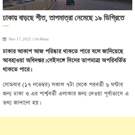
ঢাকায় বাড়ছে শীত, তাপমাত্রা নেমেছে ১৯ ডিগ্রিতে
Nov 17, 2025 / 10:48am
ঢাকার আকাশ আজ পরিষ্কার থাকতে পারে বলে জানিয়েছে
আবহাওয়া অধিদপ্তর। সেইসঙ্গে দিনের তাপমাত্রা অপরিবর্তিত
থাকতে পারে।
সোমবার (১৭ নভেম্বর) সকাল ৭টা থেকে পরবর্তী ৬ ঘণ্টার
জন্য ঢাকা ও এর পার্শ্ববর্তী এলাকার জন্য দেওয়া পূর্বাভাসে এ
তথ্য জানানো হয়।