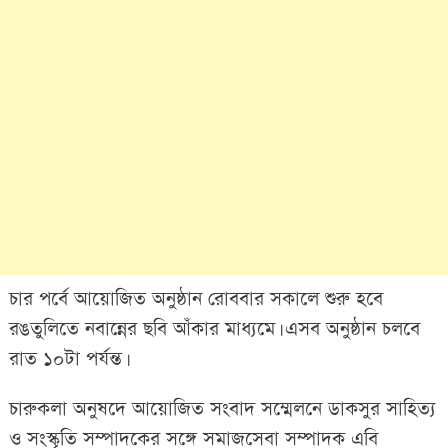
চার পর্বে আয়োজিত অনুষ্ঠান রোববার সকালে শুরু হবে
রঙতুলিতে নবান্নের ছবি আঁকার মাধ্যমে। এসব অনুষ্ঠান চলবে
রাত ১০টা পর্যন্ত।
চারুকলা অনুষদে আয়োজিত সংবাদ সম্মেলনে ডাকসুর সাহিত্য
ও সংস্কৃতি সম্পাদকের সঙ্গে সমাজসেবা সম্পাদক এবি