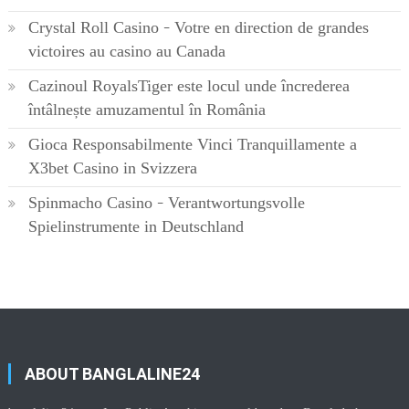
Crystal Roll Casino – Votre en direction de grandes
victoires au casino au Canada
Cazinoul RoyalsTiger este locul unde încrederea
întâlnește amuzamentul în România
Gioca Responsabilmente Vinci Tranquillamente a
X3bet Casino in Svizzera
Spinmacho Casino – Verantwortungsvolle
Spielinstrumente in Deutschland
ABOUT BANGLALINE24