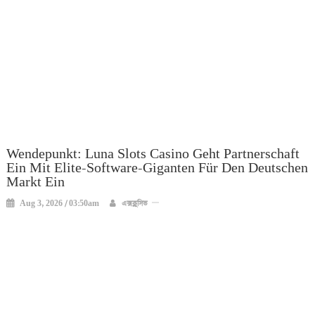
Wendepunkt: Luna Slots Casino Geht Partnerschaft
Ein Mit Elite-Software-Giganten Für Den Deutschen
Markt Ein
Aug 3, 2026 / 03:50am
এক্সক্লুসিভ