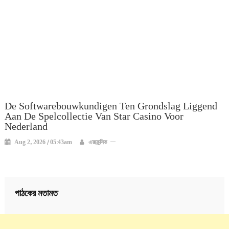
De Softwarebouwkundigen Ten Grondslag Liggend
Aan De Spelcollectie Van Star Casino Voor
Nederland
Aug 2, 2026 / 05:43am
এক্সক্লুসিভ
পাঠকের মতামত