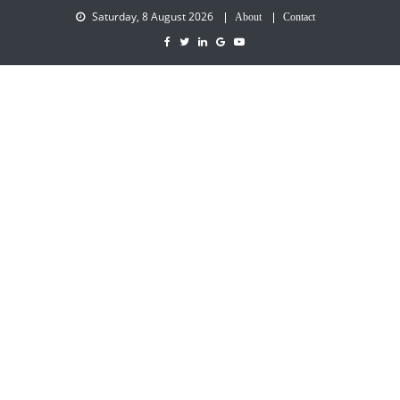
Saturday, 8 August 2026
About
Contact