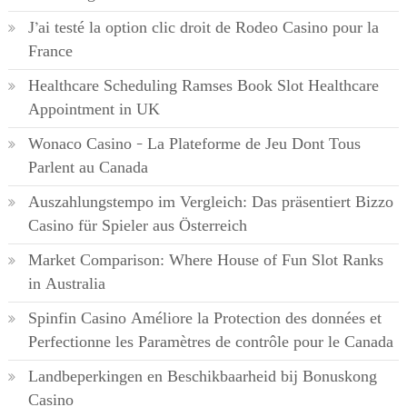
J’ai testé la option clic droit de Rodeo Casino pour la
France
Healthcare Scheduling Ramses Book Slot Healthcare
Appointment in UK
Wonaco Casino – La Plateforme de Jeu Dont Tous
Parlent au Canada
Auszahlungstempo im Vergleich: Das präsentiert Bizzo
Casino für Spieler aus Österreich
Market Comparison: Where House of Fun Slot Ranks
in Australia
Spinfin Casino Améliore la Protection des données et
Perfectionne les Paramètres de contrôle pour le Canada
Landbeperkingen en Beschikbaarheid bij Bonuskong
Casino