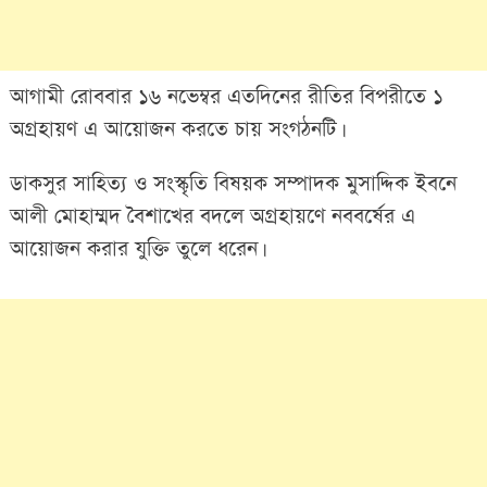
আগামী রোববার ১৬ নভেম্বর এতদিনের রীতির বিপরীতে ১
অগ্রহায়ণ এ আয়োজন করতে চায় সংগঠনটি।
ডাকসুর সাহিত্য ও সংস্কৃতি বিষয়ক সম্পাদক মুসাদ্দিক ইবনে
আলী মোহাম্মদ বৈশাখের বদলে অগ্রহায়ণে নববর্ষের এ
আয়োজন করার যুক্তি তুলে ধরেন।