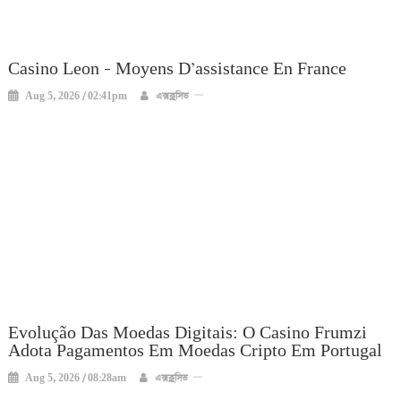
Casino Leon – Moyens D’assistance En France
Aug 5, 2026 / 02:41pm
এক্সক্লুসিভ
Evolução Das Moedas Digitais: O Casino Frumzi
Adota Pagamentos Em Moedas Cripto Em Portugal
Aug 5, 2026 / 08:28am
এক্সক্লুসিভ