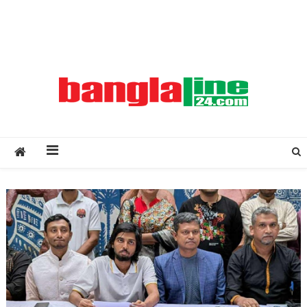
Creative Daily News