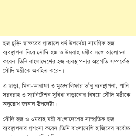
হজ চুক্তি স্বাক্ষরের প্রাক্কালে ধর্ম উপদেষ্টা সামগ্রিক হজ
ব্যবস্থাপনা নিয়ে সৌদি হজ ও উমরাহ মন্ত্রীর সঙ্গে আলোচনা
করেন। তিনি বাংলাদেশের হজ ব্যবস্থাপনার অগ্রগতি সম্পর্কেও
সৌদি মন্ত্রীকে অবহিত করেন।
এ ছাড়া, মিনা-আরাফা ও মুজদালিফার তাঁবু ব্যবস্থাপনা, পানি
সরবরাহ ও স্যানিটেশন সুবিধা বাড়ানোর বিষয়ে সৌদি মন্ত্রীকে
অনুরোধ জানান উপদেষ্টা।
সৌদি হজ ও ওমরাহ মন্ত্রী বাংলাদেশের সাম্প্রতিক হজ
ব্যবস্থাপনার প্রশংসা করেন। তিনি বাংলাদেশি হাজিদের সর্বোচ্চ