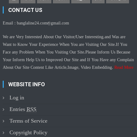
CONTACT US
Email :
banglaline24.com@gmail.com
We are Very Interested About Our Visitor/User Interesting.and Was are
Want to Know Your Experience When You are Visiting Our Site.If You
Face any Problem When You Visiting Our Site.Please Inform Us Because
Your Inform Help Us to Improved Our Site and If You Have any Complain
About Our Site Content Like Article,Image, Video Embedding.
Read More
WEBSITE INFO
Log in
Entries
RSS
Terms of Service
Copyright Policy