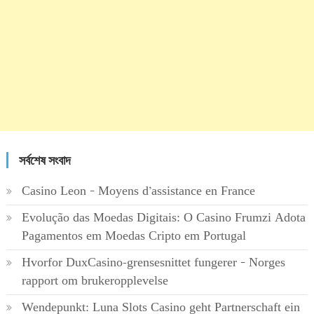
সর্বশেষ সংবাদ
Casino Leon – Moyens d’assistance en France
Evolução das Moedas Digitais: O Casino Frumzi Adota
Pagamentos em Moedas Cripto em Portugal
Hvorfor DuxCasino-grensesnittet fungerer – Norges
rapport om brukeropplevelse
Wendepunkt: Luna Slots Casino geht Partnerschaft ein