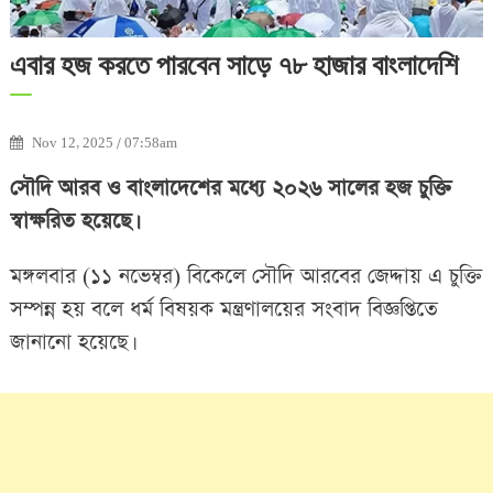
এবার হজ করতে পারবেন সাড়ে ৭৮ হাজার বাংলাদেশি
Nov 12, 2025 / 07:58am
সৌদি আরব ও বাংলাদেশের মধ্যে ২০২৬ সালের হজ চুক্তি
স্বাক্ষরিত হয়েছে।
মঙ্গলবার (১১ নভেম্বর) বিকেলে সৌদি আরবের জেদ্দায় এ চুক্তি
সম্পন্ন হয় বলে ধর্ম বিষয়ক মন্ত্রণালয়ের সংবাদ বিজ্ঞপ্তিতে
জানানো হয়েছে।