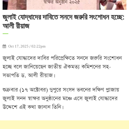
জুলাই যোদ্ধাদের দাবিতে সনদে জরুরি সংশোধন হচ্ছে:
আলী রীয়াজ
Oct 17, 2025 / 02:22pm
জুলাই যোদ্ধাদের দাবির পরিপ্রেক্ষিতে সনদে জরুরি সংশোধন
হচ্ছে বলে জানিয়েছেন জাতীয় ঐকমত্য কমিশনের সহ-
সভাপতি ড. আলী রীয়াজ।
শুক্রবার (১৭ অক্টোবর) দুপুরে সংসদ ভবনের দক্ষিণ প্লাজায়
জুলাই সনদ স্বাক্ষর অনুষ্ঠানের মঞ্চে এসে জুলাই যোদ্ধাদের
উদ্দেশে এই কথা জানান তিনি।