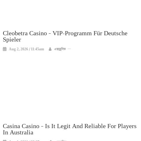
Cleobetra Casino – VIP-Programm Für Deutsche
Spieler
Aug 2, 2026 / 11:45am
এক্সক্লুসিভ
Casina Casino – Is It Legit And Reliable For Players
In Australia