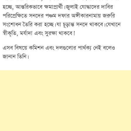
হচ্ছে, আন্তরিকভাবে ক্ষমাপ্রার্থী। জুলাই যোদ্ধাদের দাবির
পরিপ্রেক্ষিতে সনদের পঞ্চম দফার অঙ্গীকারনামায় জরুরি
সংশোধন তৈরি করা হচ্ছে। যা চূড়ান্ত সনদে থাকবে। যেখানে
স্বীকৃতি, মর্যাদা এবং সুরক্ষা থাকবে।’
এসব বিষয়ে কমিশন এবং দলগুলোর পার্থক্য নেই বলেও
জানান তিনি।