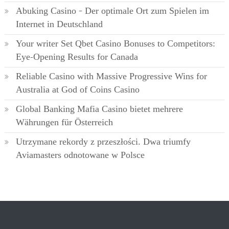
Abuking Casino – Der optimale Ort zum Spielen im
Internet in Deutschland
Your writer Set Qbet Casino Bonuses to Competitors:
Eye-Opening Results for Canada
Reliable Casino with Massive Progressive Wins for
Australia at God of Coins Casino
Global Banking Mafia Casino bietet mehrere
Währungen für Österreich
Utrzymane rekordy z przeszłości. Dwa triumfy
Aviamasters odnotowane w Polsce