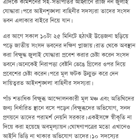
এদিকে কমিশনের সহ-সভাপতির আহ্বানে রাজি নন জুলাই
যোদ্ধারা। পরে আইনশৃঙ্খলা বাহিনীর সদস্যরা তাদের সংসদ
ভবন এলাকার বাইরে নিয়ে যান।
এর আগে সকাল ১০টা ২৫ মিনিটে হঠাৎই উত্তেজনা ছড়িয়ে
পড়ে জাতীয় সংসদ ভবনের দক্ষিণ প্লাজায়। রাত থেকে অবস্থান
করা বিক্ষুদ্ধ জুলাই যোদ্ধারা প্রবেশ করার চেষ্টা করেন সংসদ
ভবনে। অনেকেই নিরাপত্তা বেষ্টনি ভেঙে গ্রিলের ওপর দিয়ে
প্রবেশের চেষ্টা করেন। পরে মূল ফটক উন্মুক্ত করে দেন
দায়িত্বরত আইনশৃঙ্খলা বাহিনীর সদস্যরা।
পাঁচ শতাধিক বিক্ষুব্ধ আন্দোলনকারী মূল মঞ্চ এবং অতিথিদের
জন্য নির্ধারিত স্থানে বসে পড়েন। বিক্ষুব্ধদের অভিযোগ, সনদ
প্রণয়নে তাদের পরামর্শ নেয়নি সরকার। একইসঙ্গে স্বীকৃতি না
দিয়ে করা হয়েছে অবমূল্যায়ন। ঘোষণাপত্রের মতো এখানেও
আইনি ভিত্তি না থাকার অভিযোগ তাদের। ১০ সদস্যের