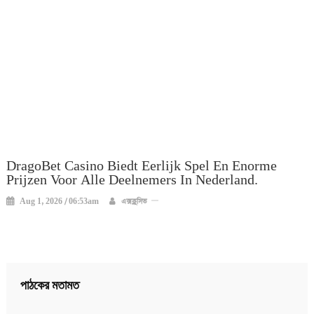
DragoBet Casino Biedt Eerlijk Spel En Enorme
Prijzen Voor Alle Deelnemers In Nederland.
Aug 1, 2026 / 06:53am
এক্সক্লুসিভ
পাঠকের মতামত