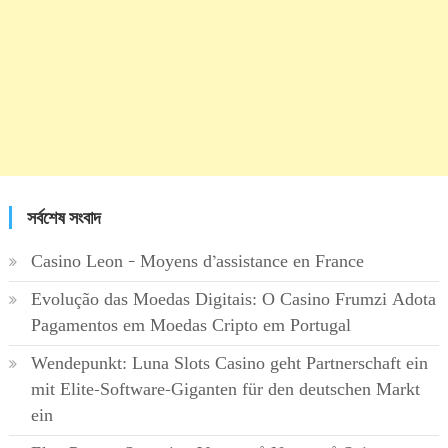
সর্বশেষ সংবাদ
Casino Leon – Moyens d’assistance en France
Evolução das Moedas Digitais: O Casino Frumzi Adota
Pagamentos em Moedas Cripto em Portugal
Wendepunkt: Luna Slots Casino geht Partnerschaft ein
mit Elite-Software-Giganten für den deutschen Markt
ein