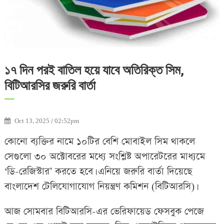
১৭ দিন পরই বাতিল হয়ে যাবে অতিরিক্ত সিম,
বিটিআরসির জরুরি বার্তা
Oct 13, 2025 / 02:52pm
কোনো ব্যক্তির নামে ১০টির বেশি মোবাইল সিম থাকলে
সেগুলো ৩০ অক্টোবরের মধ্যে সংশ্লিষ্ট অপারেটরের মাধ্যমে
‘ডি-রেজিস্টার’ করতে হবে। এনিয়ে জরুরি বার্তা দিয়েছে
বাংলাদেশ টেলিযোগাযোগ নিয়ন্ত্রণ কমিশন (বিটিআরসি)।
আজ সোমবার বিটিআরসি-এর ভেরিফায়েড ফেসবুক পেজে