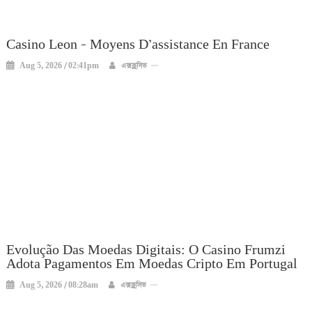
Casino Leon – Moyens D’assistance En France
Aug 5, 2026 / 02:41pm
এক্সক্লুসিভ
Evolução Das Moedas Digitais: O Casino Frumzi
Adota Pagamentos Em Moedas Cripto Em Portugal
Aug 5, 2026 / 08:28am
এক্সক্লুসিভ