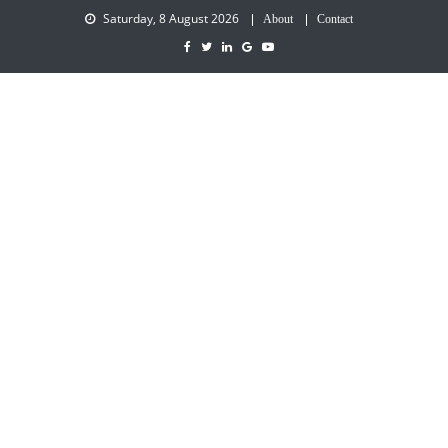
Saturday, 8 August 2026
About
Contact