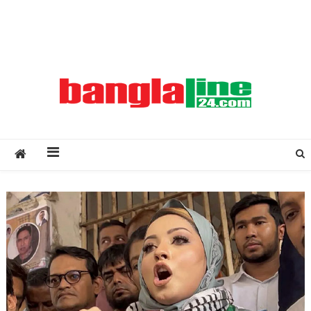
Creative Daily News