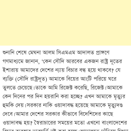
শুনানি শেষে মেঘনা আলম সিএমএম আদালত প্রাঙ্গণে
গণমাধ্যমে জানান, ‘কেন সৌদি আরবের একজন রাষ্ট্র দূতের
ইশারায় আমাদের দেশের ন্যায় বিচার বন্ধ হয়ে থাকবে? যে
ব্যক্তি (সৌদি রাষ্ট্রদূত) আমাকে বিয়ের আংটি পরিয়ে ঘরে
তুলতে চেয়েছে। তাকে আমি রিজেক্ট করেছি, রিজেক্ট। আমাকে
কেন দিনের পর দিন হয়রানি করা হচ্ছে? এখন আমাকে মৃত্যুর
হুমকি দেয়। সরকার নাকি ওয়াদাবদ্ধ হয়েছে আমাকে মৃত্যুদণ্ড
দেবে। আমার দেশের সরকার কীভাবে বিদেশিদের কাছে
ওয়াদাবদ্ধ হয়? স্বৈরাচারের সময়ের মতো এখনো বাংলাদেশের