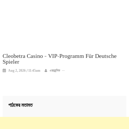
Cleobetra Casino – VIP-Programm Für Deutsche
Spieler
Aug 2, 2026 / 11:45am
এক্সক্লুসিভ
পাঠকের মতামত