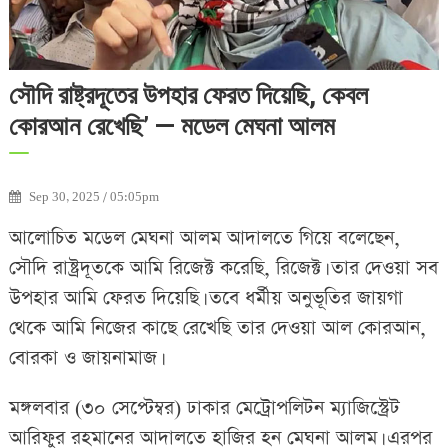
সৌদি রাষ্ট্রদূতের উপহার ফেরত দিয়েছি, কেবল
কোরআন রেখেছি’ — মডেল মেঘনা আলম
Sep 30, 2025 / 05:05pm
আলোচিত মডেল মেঘনা আলম আদালতে গিয়ে বলেছেন,
সৌদি রাষ্ট্রদূতকে আমি রিজেক্ট করেছি, রিজেক্ট। তার দেওয়া সব
উপহার আমি ফেরত দিয়েছি। তবে ধর্মীয় অনুভূতির জায়গা
থেকে আমি নিজের কাছে রেখেছি তার দেওয়া আল কোরআন,
বোরকা ও জায়নামাজ।
মঙ্গলবার (৩০ সেপ্টেম্বর) ঢাকার মেট্রোপলিটন ম্যাজিস্ট্রেট
আরিফুর রহমানের আদালতে হাজির হন মেঘনা আলম। এরপর