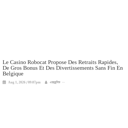
Le Casino Robocat Propose Des Retraits Rapides,
De Gros Bonus Et Des Divertissements Sans Fin En
Belgique
Aug 1, 2026 / 09:07pm
এক্সক্লুসিভ