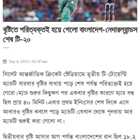
বৃষ্টিতে পরিত্যক্তই হয়ে গেলো বাংলাদেশ-নেদারল্যান্ডস
শেষ টি-২০
Sep 4, 2025 / 02:47am
সিলেট আন্তর্জাতিক ক্রিকেট স্টেডিয়ামে তৃতীয় টি-টোয়েন্টি
ম্যাচটি বারবার বৃষ্টির বাধায় পড়ে শেষ পর্যন্ত পরিত্যক্তই হয়ে
গেরো। ম্যাচ শুরুর কিছুক্ষণ পর একবার বৃষ্টির কারণে ম্যাচ বন্ধ
ছিল প্রায় ৪০ মিনিট। এবার প্রথম ইনিংসের শেষ দিকে এসে
আবারও বৃষ্টির কবলে পড়ে ম্যাচটি। যেখান থেকে পূনরায় আর
ম্যাচটি শুরুই করা গেলো না।
দ্বিতীয়বার বৃষ্টি আসার আগ পর্যন্ত বাংলাদেশের রান ছিল ১৮.২