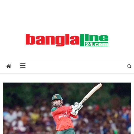
Creative Daily News