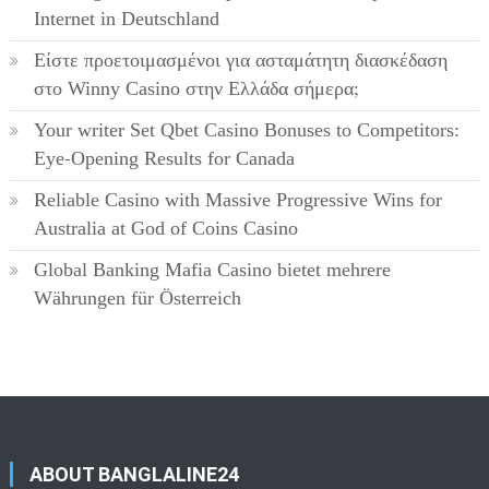
Internet in Deutschland
Είστε προετοιμασμένοι για ασταμάτητη διασκέδαση
στο Winny Casino στην Ελλάδα σήμερα;
Your writer Set Qbet Casino Bonuses to Competitors:
Eye-Opening Results for Canada
Reliable Casino with Massive Progressive Wins for
Australia at God of Coins Casino
Global Banking Mafia Casino bietet mehrere
Währungen für Österreich
ABOUT BANGLALINE24