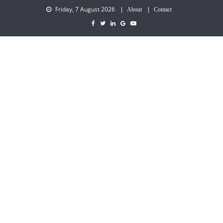
Friday, 7 August 2026
About
Contact