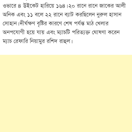
ওভারে ৪ উইকেট হারিয়ে ১৬৪। ২০ রানে রানে জাকের আলী
অনিক এবং ১১ বলে ২২ রানে ব্যাট করছিলেন নুরুল হাসান
সোহান। দীর্ঘক্ষণ বৃষ্টির কারণে শেষ পর্যন্ত মাঠ খেলার
অনপযোগী হয়ে যায় এবং ম্যাচটি পরিত্যক্ত ঘোষণা করেন
ম্যাচ রেফারি নিয়ামুর রশিদ রাহুল।