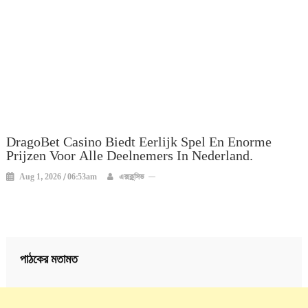
DragoBet Casino Biedt Eerlijk Spel En Enorme
Prijzen Voor Alle Deelnemers In Nederland.
Aug 1, 2026 / 06:53am
এক্সক্লুসিভ
পাঠকের মতামত