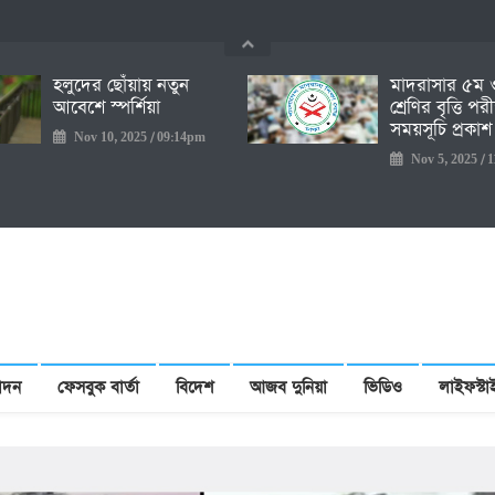
হলুদের ছোঁয়ায় নতুন
মাদরাসার ৫ম 
আবেশে স্পর্শিয়া
শ্রেণির বৃত্তি পরী
সময়সূচি প্রকাশ
Nov 10, 2025 / 09:14pm
Nov 5, 2025 / 
োদন
ফেসবুক বার্তা
বিদেশ
আজব দুনিয়া
ভিডিও
লাইফস্ট