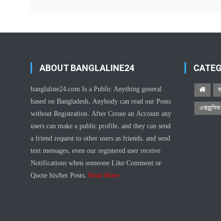
ABOUT BANGLALINE24
CATE
banglaline24.com Is a Public Anything general
জ
based on Bangladesh. Anybody can read our Posts
এক্সক্লুসিভ
without Registration. After Create an Account any
users can make a public profile. and they can send
a friend request to other users as friends. and send
text messages, even our registered user receive
Notifications when someone Like Comment or
Quote his/her Posts.
Read More