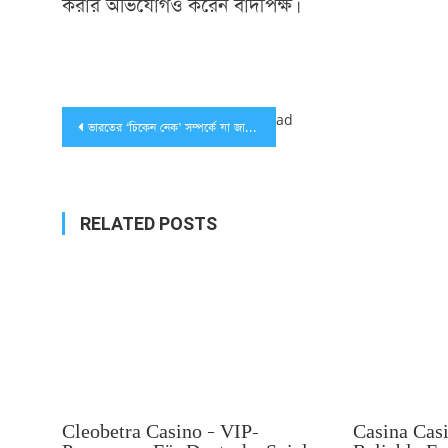
করার অভিযোগও করেন বাদীপক্ষ।
Post
ad
ভারতের ‘চিকেন নেক’ সম্পর্কে যা জানা যায়
navigation
RELATED POSTS
Cleobetra Casino – VIP-
Casina Casi