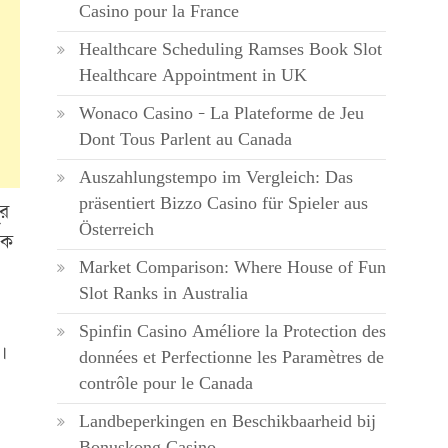
Casino pour la France
Healthcare Scheduling Ramses Book Slot
Healthcare Appointment in UK
Wonaco Casino – La Plateforme de Jeu
Dont Tous Parlent au Canada
Auszahlungstempo im Vergleich: Das
präsentiert Bizzo Casino für Spieler aus
ূর
Österreich
েক
Market Comparison: Where House of Fun
Slot Ranks in Australia
Spinfin Casino Améliore la Protection des
।
données et Perfectionne les Paramètres de
contrôle pour le Canada
Landbeperkingen en Beschikbaarheid bij
Bonuskong Casino