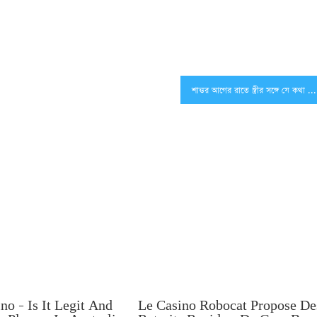
শান্তর আগের রাতে স্ত্রীর সঙ্গে যে কথা হয়েছিল জন্মদিন ও জয়ের ব্যাপারে
no – Is It Legit And
Le Casino Robocat Propose De