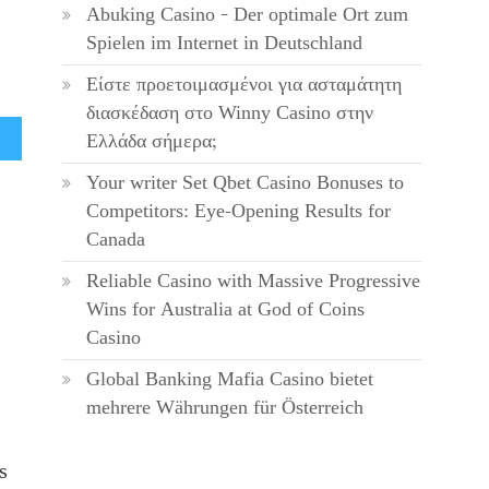
Abuking Casino – Der optimale Ort zum
Spielen im Internet in Deutschland
Είστε προετοιμασμένοι για ασταμάτητη
διασκέδαση στο Winny Casino στην
Ελλάδα σήμερα;
Your writer Set Qbet Casino Bonuses to
Competitors: Eye-Opening Results for
Canada
Reliable Casino with Massive Progressive
Wins for Australia at God of Coins
Casino
Global Banking Mafia Casino bietet
mehrere Währungen für Österreich
s