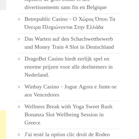
divertissements sans fin en Belgique
Betrepublic Casino – Ο Χώρος Όπου Τα
Όνειρα Πληρώνονται Στην Ελλάδα
Das Warten auf den Schachwettbewerb
und Money Train 4 Slot in Deutschland
DragoBet Casino biedt eerlijk spel en
enorme prijzen voor alle deelnemers in
Nederland.
Winbay Casino – Jogue Agora e Junte-se
aos Vencedores
Wellness Break with Yoga Sweet Rush
Bonanza Slot Wellbeing Session in
Greece
J’ai testé la option clic droit de Rodeo