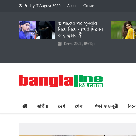
Friday, 7 August 2026
About
Contact
তালাকের পর পুনরায়
বিয়ে নিয়ে ব্যাখ্যা দিলেন
আবু ত্বহার স্ত্রী
Dec 6, 2025 / 09:49pm
Creative Daily News
জাতীয়
দেশ
খেলা
শিক্ষা ও চাকুরী
বিন