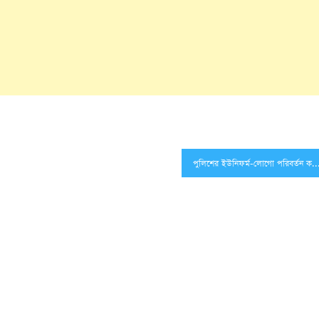
পুলিশের ইউনিফর্ম-লোগো পরিবর্তন করার সিদ