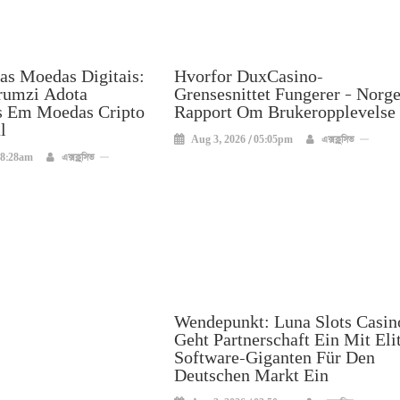
as Moedas Digitais:
Hvorfor DuxCasino-
rumzi Adota
Grensesnittet Fungerer – Norg
 Em Moedas Cripto
Rapport Om Brukeropplevelse
l
Aug 3, 2026 / 05:05pm
এক্সক্লুসিভ
08:28am
এক্সক্লুসিভ
Wendepunkt: Luna Slots Casin
Geht Partnerschaft Ein Mit Eli
Software-Giganten Für Den
Deutschen Markt Ein