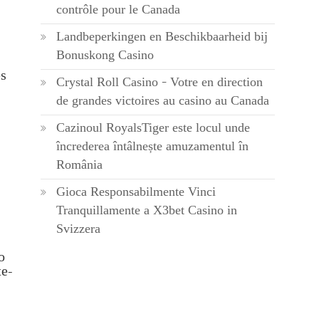
contrôle pour le Canada
Landbeperkingen en Beschikbaarheid bij
Bonuskong Casino
es
Crystal Roll Casino – Votre en direction
de grandes victoires au casino au Canada
Cazinoul RoyalsTiger este locul unde
încrederea întâlnește amuzamentul în
România
Gioca Responsabilmente Vinci
Tranquillamente a X3bet Casino in
Svizzera
o
te-