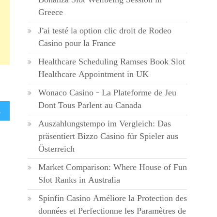
Greece
J’ai testé la option clic droit de Rodeo
Casino pour la France
Healthcare Scheduling Ramses Book Slot
Healthcare Appointment in UK
Wonaco Casino – La Plateforme de Jeu
Dont Tous Parlent au Canada
্ধান্ত
Auszahlungstempo im Vergleich: Das
präsentiert Bizzo Casino für Spieler aus
Österreich
Market Comparison: Where House of Fun
Slot Ranks in Australia
Spinfin Casino Améliore la Protection des
données et Perfectionne les Paramètres de