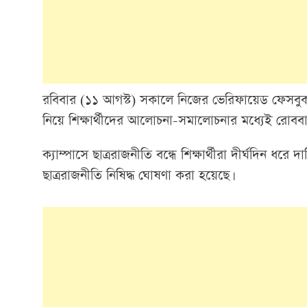
রবিবার (১১ আগস্ট) সকালে নিজের ভেরিফায়েড ফেসবুক পে
নিয়ে শিক্ষার্থীদের আলোচনা-সমালোচনার মধ্যেই রোব
ক্যাম্পাসে ছাত্ররাজনীতি বন্ধে শিক্ষার্থীরা দীর্ঘদিন ধরে
ছাত্ররাজনীতি নিষিদ্ধ ঘোষণা করা হয়েছে।