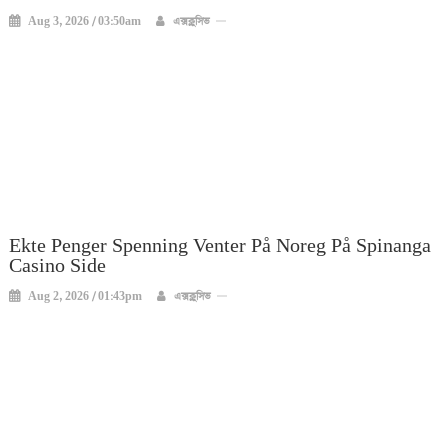
Aug 3, 2026 / 03:50am
এক্সক্লুসিভ
Ekte Penger Spenning Venter På Noreg På Spinanga
Casino Side
Aug 2, 2026 / 01:43pm
এক্সক্লুসিভ