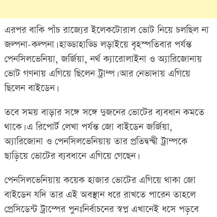
এরপর বাকি পাঁচ রাজ্যের ইলেকটোরাল ভোট নিয়ে চলছিল না
জল্পনা-কল্পনা। হাড্ডাহাড্ডি লড়াইয়ে বৃহস্পতিবার পর্যন্ত
পেনসিলভেনিয়া, জর্জিয়া, নর্থ ক্যারোলাইনা ও অ্যারিজোনায়
ভোট গণনায় এগিয়ে ছিলেন ট্রাম্প। আর নেভাদায় এগিয়ে
ছিলেন বাইডেন।
তবে সময় বাড়ার সঙ্গে সঙ্গে দুজনের ভোটের ব্যবধান কমতে
থাকে। এ রিপোর্ট লেখা পর্যন্ত জো বাইডেন জর্জিয়া,
অ্যারিজোনা ও পেনসিলভেনিয়ায় তার প্রতিদ্বন্দ্বী ট্রাম্পকে
ছাড়িয়ে ভোটের ব্যবধানে এগিয়ে গেছেন।
পেনসিলভেনিয়ায় কয়েক হাজার ভোটের এগিয়ে থাকা জো
বাইডেন যদি তার এই অবস্থান ধরে রাখতে পারেন তাহলে
প্রেসিডেন্ট ট্রাম্পের পুনঃনির্বাচনের স্বপ্ন এখানেই ধসে পড়বে