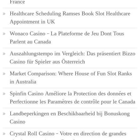
France
Healthcare Scheduling Ramses Book Slot Healthcare
Appointment in UK
Wonaco Casino – La Plateforme de Jeu Dont Tous
Parlent au Canada
Auszahlungstempo im Vergleich: Das präsentiert Bizzo
Casino für Spieler aus Österreich
Market Comparison: Where House of Fun Slot Ranks
in Australia
Spinfin Casino Améliore la Protection des données et
Perfectionne les Paramètres de contrôle pour le Canada
Landbeperkingen en Beschikbaarheid bij Bonuskong
Casino
Crystal Roll Casino – Votre en direction de grandes