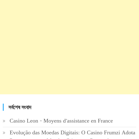
সর্বশেষ সংবাদ
Casino Leon – Moyens d’assistance en France
Evolução das Moedas Digitais: O Casino Frumzi Adota