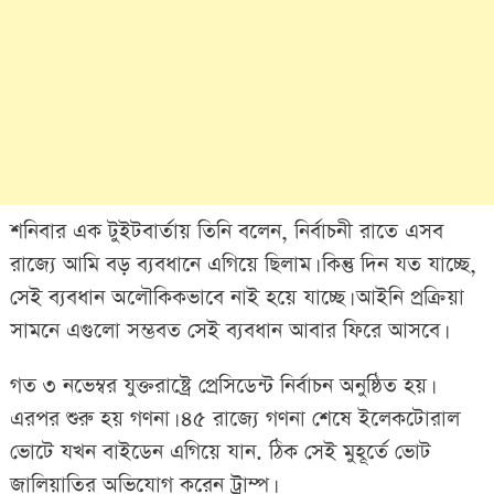
শনিবার এক টুইটবার্তায় তিনি বলেন, নির্বাচনী রাতে এসব
রাজ্যে আমি বড় ব্যবধানে এগিয়ে ছিলাম। কিন্তু দিন যত যাচ্ছে,
সেই ব্যবধান অলৌকিকভাবে নাই হয়ে যাচ্ছে। আইনি প্রক্রিয়া
সামনে এগুলো সম্ভবত সেই ব্যবধান আবার ফিরে আসবে।
গত ৩ নভেম্বর যুক্তরাষ্ট্রে প্রেসিডেন্ট নির্বাচন অনুষ্ঠিত হয়।
এরপর শুরু হয় গণনা। ৪৫ রাজ্যে গণনা শেষে ইলেকটোরাল
ভোটে যখন বাইডেন এগিয়ে যান. ঠিক সেই মুহূর্তে ভোট
জালিয়াতির অভিযোগ করেন ট্রাম্প।