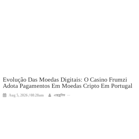
Evolução Das Moedas Digitais: O Casino Frumzi
Adota Pagamentos Em Moedas Cripto Em Portugal
Aug 5, 2026 / 08:28am
এক্সক্লুসিভ