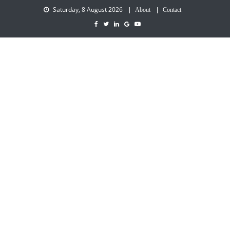
Saturday, 8 August 2026
About
Contact