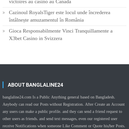
victoires au casino au Canada
Cazinoul RoyalsTiger este locul unde încrederea
întâlnește amuzamentul în România
Gioca Responsabilmente Vinci Tranquillamente a
X3bet Casino in Svizzera
ABOUT BANGLALINE24
banglaline24.com Is a Public Anything general based on Bangladesh.
Anybody can read our Posts without Registration. After Create an Account
any users can make a public profile. and they can send a friend request to
other users as friends. and send text messages, even our registered user
receive Notifications when someone Like Comment or Quote his/her Posts.