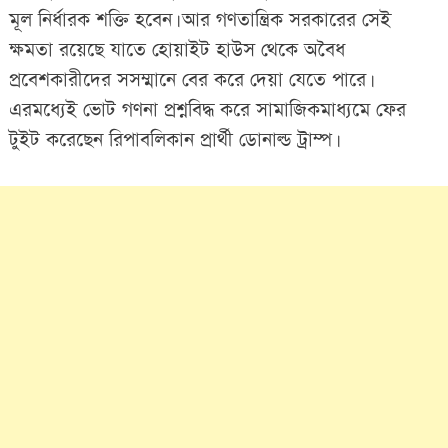
মূল নির্ধারক শক্তি হবেন। আর গণতান্ত্রিক সরকারের সেই
ক্ষমতা রয়েছে যাতে হোয়াইট হাউস থেকে অবৈধ
প্রবেশকারীদের সসম্মানে বের করে দেয়া যেতে পারে।
এরমধ্যেই ভোট গণনা প্রশ্নবিদ্ধ করে সামাজিকমাধ্যমে ফের
টুইট করেছেন রিপাবলিকান প্রার্থী ডোনাল্ড ট্রাম্প।