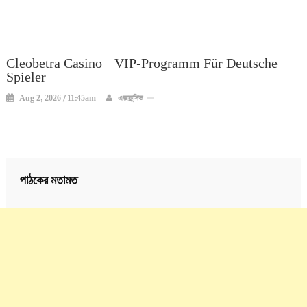
Cleobetra Casino – VIP-Programm Für Deutsche
Spieler
Aug 2, 2026 / 11:45am
এক্সক্লুসিভ
পাঠকের মতামত