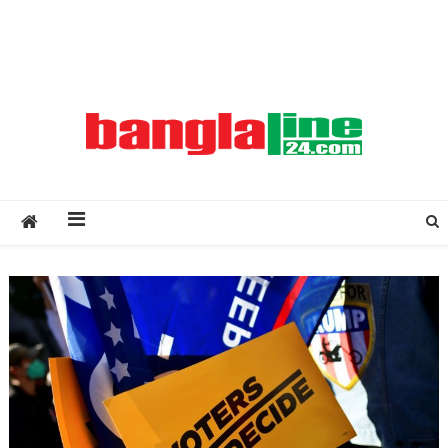
Creative Daily News