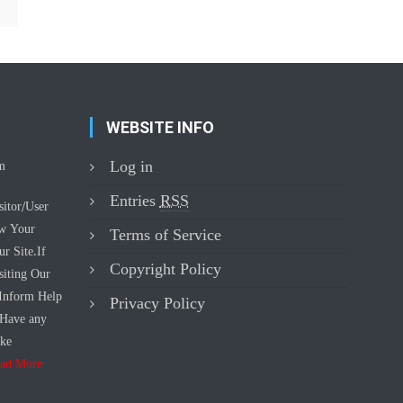
WEBSITE INFO
Log in
m
Entries
RSS
sitor/User
ow Your
Terms of Service
r Site.If
Copyright Policy
iting Our
 Inform Help
Privacy Policy
 Have any
ike
ad More