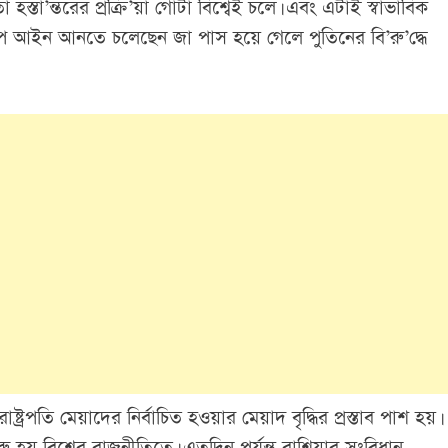
 হস্তা’ন্তরের প্রক্রি’য়া গোটা বিশ্বেই চলে। এবং এটাই স্বাভাবিক
এমপ আইন আনতে চলেছেন জা পাস হয়ে গেলে পুতিনের বি’রু’দ্ধে
রাষ্ট্রপতি মেয়াদের নির্বাচিত হওয়ার মেয়াদ বৃদ্ধির প্রস্তাব পাশ হয়।