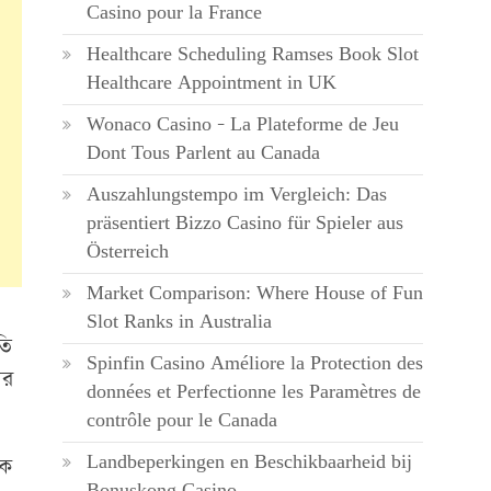
Casino pour la France
Healthcare Scheduling Ramses Book Slot
Healthcare Appointment in UK
Wonaco Casino – La Plateforme de Jeu
Dont Tous Parlent au Canada
Auszahlungstempo im Vergleich: Das
präsentiert Bizzo Casino für Spieler aus
Österreich
Market Comparison: Where House of Fun
Slot Ranks in Australia
তি
Spinfin Casino Améliore la Protection des
ার
données et Perfectionne les Paramètres de
contrôle pour le Canada
Landbeperkingen en Beschikbaarheid bij
কে
Bonuskong Casino