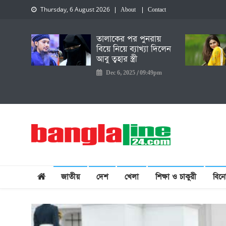
Thursday, 6 August 2026
About
Contact
তালাকের পর পুনরায়
বিয়ে নিয়ে ব্যাখ্যা দিলেন
আবু ত্বহার স্ত্রী
Dec 6, 2025 / 09:49pm
Creative Daily News
জাতীয়
দেশ
খেলা
শিক্ষা ও চাকুরী
বিন