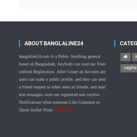
ABOUT BANGLALINE24
CATE
banglaline24.com Is a Public Anything general
জ
based on Bangladesh. Anybody can read our Posts
এক্সক্লুসিভ
without Registration. After Create an Account any
users can make a public profile. and they can send
a friend request to other users as friends. and send
text messages, even our registered user receive
Notifications when someone Like Comment or
Quote his/her Posts.
Read More