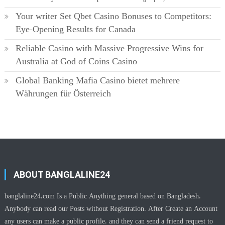
Your writer Set Qbet Casino Bonuses to Competitors:
Eye-Opening Results for Canada
Reliable Casino with Massive Progressive Wins for
Australia at God of Coins Casino
Global Banking Mafia Casino bietet mehrere
Währungen für Österreich
ABOUT BANGLALINE24
banglaline24.com Is a Public Anything general based on Bangladesh.
Anybody can read our Posts without Registration. After Create an Account
any users can make a public profile. and they can send a friend request to