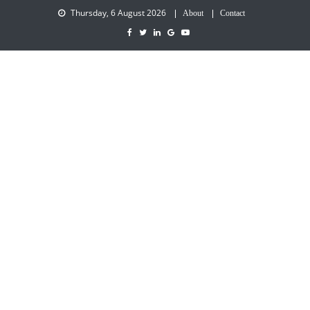
Thursday, 6 August 2026
About
Contact