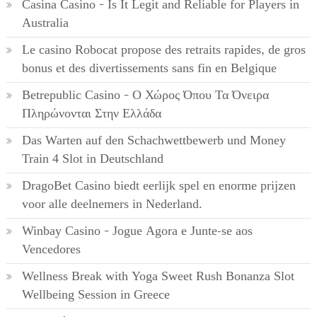
Casina Casino – Is It Legit and Reliable for Players in
Australia
Le casino Robocat propose des retraits rapides, de gros
bonus et des divertissements sans fin en Belgique
Betrepublic Casino – Ο Χώρος Όπου Τα Όνειρα
Πληρώνονται Στην Ελλάδα
Das Warten auf den Schachwettbewerb und Money
Train 4 Slot in Deutschland
DragoBet Casino biedt eerlijk spel en enorme prijzen
voor alle deelnemers in Nederland.
Winbay Casino – Jogue Agora e Junte-se aos
Vencedores
Wellness Break with Yoga Sweet Rush Bonanza Slot
Wellbeing Session in Greece