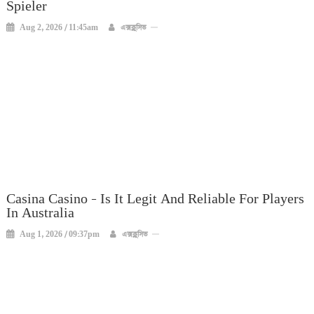
Spieler
Aug 2, 2026 / 11:45am
এক্সক্লুসিভ
Casina Casino – Is It Legit And Reliable For Players
In Australia
Aug 1, 2026 / 09:37pm
এক্সক্লুসিভ