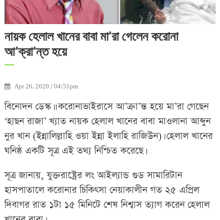
নায়ক হেলাল খানের বাবা মা’রা গেলেন করোনা
আ’ক্রা’ন্ত হয়ে
Apr 26, 2020 / 04:51pm
বিনোদন ডেস্ক।। করোনাভাইরাসে আ’ক্রা’ন্ত হয়ে মা’রা গেছেন
‘হাছন রাজা’ খ্যাত নায়ক হেলাল খানের বাবা মাওলানা আব্দুন
নুর খান (ইন্নালিল্লাহি ওয়া ইন্না ইলাহি রাজিউন)। হেলাল খানের
ঘনিষ্ঠ একটি সূত্র এই তথ্য নিশ্চিত করেছে।
সূত্র জানায়, যুক্তরাষ্ট্রের লং আইল্যান্ড গুড সামারিটান
হাসপাতালে করোনার চিকিৎসা নেয়াকালীন গত ২৫ এপ্রিল
দিবাগর রাত ১টা ১৫ মিনিটে শেষ নিশ্বাস ত্যাগ করেন হেলাল
খানের বাবা।