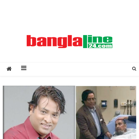
Creative Daily News