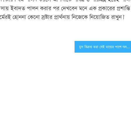
াসায় ইবাদত পালন করার পর দেখবেন মনে এক প্রকারের প্রশান্তি
র্মেরই হোননা কেনো স্রষ্টার প্রার্থনায় নিজেকে নিয়োজিত রাখুন।’
চুল বিক্রয় করা সেই মায়ের পাশে অনন্ত জলিল