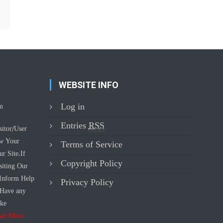
WEBSITE INFO
Log in
m
Entries
RSS
sitor/User
ow Your
Terms of Service
r Site.If
Copyright Policy
iting Our
 Inform Help
Privacy Policy
 Have any
ike
ad More