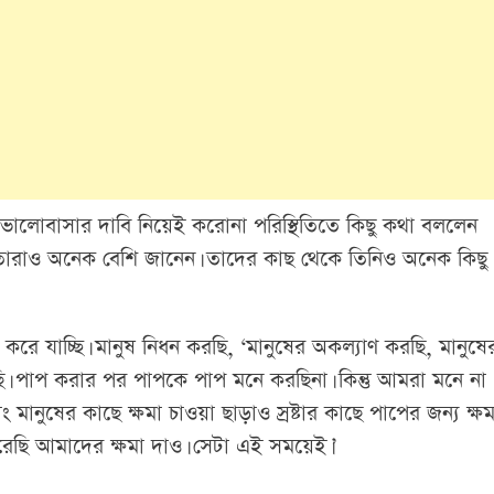
ভালোবাসার দাবি নিয়েই করোনা পরিস্থিতিতে কিছু কথা বললেন
 তারাও অনেক বেশি জানেন। তাদের কাছ থেকে তিনিও অনেক কিছু
রে যাচ্ছি। মানুষ নিধন করছি, ‘মানুষের অকল্যাণ করছি, মানুষে
ছি। পাপ করার পর পাপকে পাপ মনে করছিনা। কিন্তু আমরা মনে না
ুষের কাছে ক্ষমা চাওয়া ছাড়াও স্রষ্টার কাছে পাপের জন্য ক্ষম
রেছি আমাদের ক্ষমা দাও। সেটা এই সময়েই।’