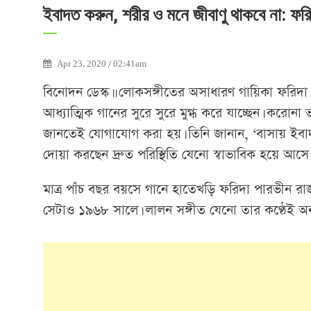
ইবাদত করুন, শরীর ও মনে জীবাণু থাকবে না: ফর
Apr 23, 2020 / 02:41am
বিনোদন ডেস্ক।। লোকসঙ্গীতের অসাধারণ গায়িকা ফরিদা
আধ্যাত্মিক গানের সুরে সুরে মুগ্ধ করে যাচ্ছেন। কর
জানতেই যোগাযোগ করা হয়। তিনি জানান, ‘বাসায় ইবাদত
দোয়া করছেন দ্রুত পরিস্থিতি যেনো স্বাভাবিক হয়ে আসে
মাত্র পাঁচ বছর বয়সে গানে হাতেখড়ি ফরিদা পারভীন রা
সেটাও ১৯৬৮ সালে। লালন সঙ্গীত যেনো তার কণ্ঠেই অন