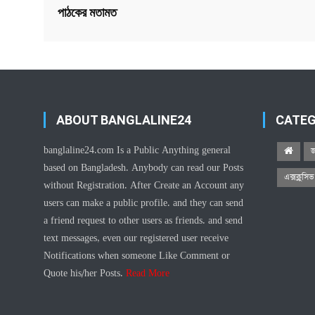
পাঠকের মতামত
ABOUT BANGLALINE24
CATE
banglaline24.com Is a Public Anything general
জ
based on Bangladesh. Anybody can read our Posts
এক্সক্লুসিভ
without Registration. After Create an Account any
users can make a public profile. and they can send
a friend request to other users as friends. and send
text messages, even our registered user receive
Notifications when someone Like Comment or
Quote his/her Posts.
Read More