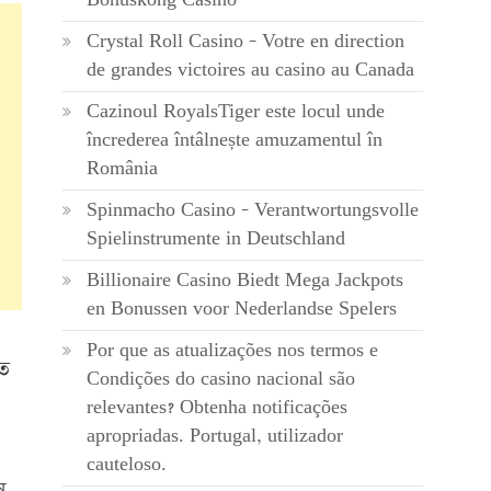
Crystal Roll Casino – Votre en direction
de grandes victoires au casino au Canada
Cazinoul RoyalsTiger este locul unde
încrederea întâlnește amuzamentul în
România
Spinmacho Casino – Verantwortungsvolle
Spielinstrumente in Deutschland
Billionaire Casino Biedt Mega Jackpots
en Bonussen voor Nederlandse Spelers
Por que as atualizações nos termos e
তে
Condições do casino nacional são
relevantes? Obtenha notificações
apropriadas. Portugal, utilizador
cauteloso.
ন