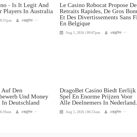
no – Is It Legit And
Le Casino Robocat Propose De
r Players In Australia
Retraits Rapides, De Gros Bon
Et Des Divertissements Sans F
09:37pm
এক্সক্লুসিভ
En Belgique
Aug 1, 2026 / 09:07pm
এক্সক্লুসিভ
 Auf Den
DragoBet Casino Biedt Eerlijk
tbewerb Und Money
Spel En Enorme Prijzen Voor
t In Deutschland
Alle Deelnemers In Nederland.
06:59am
এক্সক্লুসিভ
Aug 1, 2026 / 06:53am
এক্সক্লুসিভ