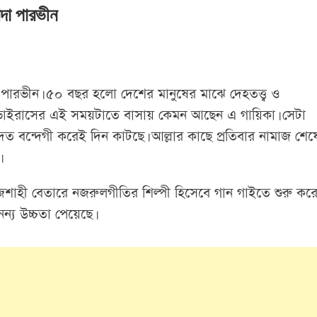
িদা পারভীন
 পারভীন। ৫০ বছর হলো দেশের মানুষের মাঝে দেহতত্ত্ব ও
োনা ভাইরাসের এই সময়টাতে বাসায় কেমন আছেন এ গায়িকা। সেটা
 বন্দেগী করেই দিন কাটছে। আল্লার কাছে প্রতিবার নামাজ শেষ
।
জশাহী বেতারে নজরুলগীতির শিল্পী হিসেবে গান গাইতে শুরু করে
ন্য উচ্চতা পেয়েছে।