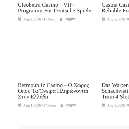
Cleobetra Casino – VIP-
Casina Casi
Programm Für Deutsche Spieler
Reliable Fo
Aug 2, 2026 / 11:45am
এক্সক্লুসিভ
Aug 1, 2026 / 
Betrepublic Casino – Ο Χώρος
Das Warten
Όπου Τα Όνειρα Πληρώνονται
Schachwet
Στην Ελλάδα
Train 4 Slo
Aug 1, 2026 / 07:27pm
এক্সক্লুসিভ
Aug 1, 2026 / 