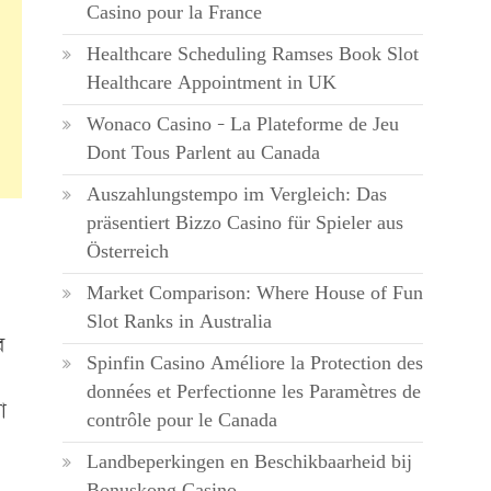
Casino pour la France
Healthcare Scheduling Ramses Book Slot
Healthcare Appointment in UK
Wonaco Casino – La Plateforme de Jeu
Dont Tous Parlent au Canada
Auszahlungstempo im Vergleich: Das
präsentiert Bizzo Casino für Spieler aus
Österreich
Market Comparison: Where House of Fun
Slot Ranks in Australia
র
Spinfin Casino Améliore la Protection des
données et Perfectionne les Paramètres de
া
contrôle pour le Canada
Landbeperkingen en Beschikbaarheid bij
Bonuskong Casino