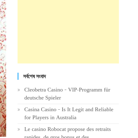
সর্বশেষ সংবাদ
Cleobetra Casino – VIP-Programm für
deutsche Spieler
Casina Casino – Is It Legit and Reliable
for Players in Australia
Le casino Robocat propose des retraits
rapides, de gros bonus et des