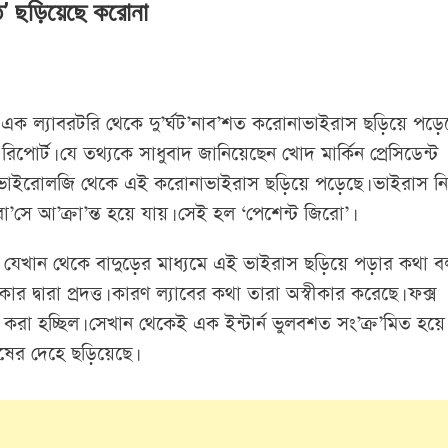
ত’ ছড়িয়েছে করোনা
, এক ল্যাবরটরি থেকে দু’র্ঘট’নাব’শত করোনাভাইরাস ছড়িয়ে পড়ে
রিপোর্ট। যে তথ্যকে সাধুবাদ জানিয়েছেন খোদ মার্কিন প্রেসিডেন্ট
 অফ ভাইরোলজি থেকে এই করোনাভাইরাস ছড়িয়ে পড়েছে। ভাইরাস নি
’সে আ’ক্রা’ন্ত হয়ে যায়। সেই হল ‘পেশেন্ট জিরো’।
 যেখান থেকে বাদুড়ের মাধ্যমে এই ভাইরাস ছড়িয়ে পড়ার কথা ব
ার দ্বারা প্রদত্ত। কারণ ল্যাবের কথা তারা অস্বীকার করেছে। ফক্স
করা হচ্ছিল। সেখান থেকেই এক ইন্টার্ন ভুলবশত সং’ক্র’মিত হয়ে
ের দেহে ছড়িয়েছে।