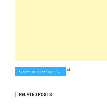
Post
ad
১৭ ছেলেমেয়ে করোনাভাইরাসে আ’ক্রা’ন্ত মায়ের কাছ থেকে
navigation
RELATED POSTS