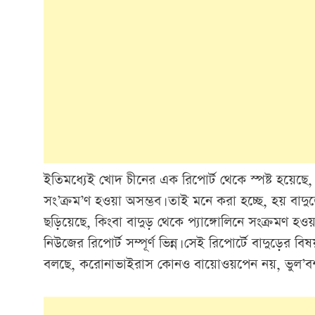
ইতিমধ্যেই খোদ চীনের এক রিপোর্ট থেকে স্পষ্ট হয়েছ
সং’ক্রম’ণ হওয়া অসম্ভব। তাই মনে করা হচ্ছে, হয় বাদ
ছড়িয়েছে, কিংবা বাদুড় থেকে প্যাঙ্গোলিনে সংক্রমণ হওয়
নিউজের রিপোর্ট সম্পূর্ণ ভিন্ন। সেই রিপোর্টে বাদুড়ের ব
বলছে, করোনাভাইরাস কোনও বায়োওয়পেন নয়, ভুল’বশ’