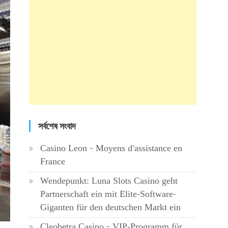
সর্বশেষ সংবাদ
Casino Leon – Moyens d’assistance en
France
Wendepunkt: Luna Slots Casino geht
Partnerschaft ein mit Elite-Software-
Giganten für den deutschen Markt ein
Cleobetra Casino – VIP-Programm für