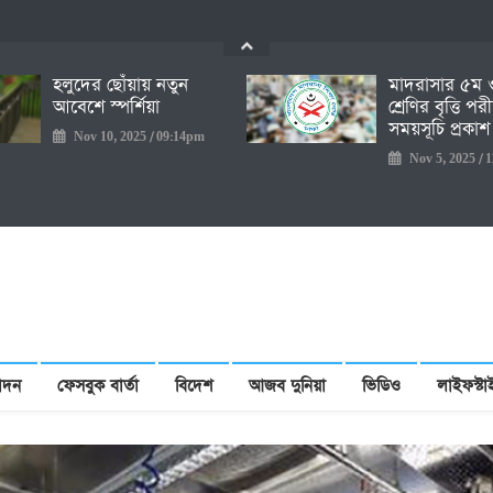
হলুদের ছোঁয়ায় নতুন
মাদরাসার ৫ম 
আবেশে স্পর্শিয়া
শ্রেণির বৃত্তি পরী
সময়সূচি প্রকাশ
Nov 10, 2025 / 09:14pm
Nov 5, 2025 / 
োদন
ফেসবুক বার্তা
বিদেশ
আজব দুনিয়া
ভিডিও
লাইফস্ট