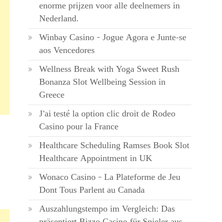
enorme prijzen voor alle deelnemers in
Nederland.
Winbay Casino – Jogue Agora e Junte-se
aos Vencedores
Wellness Break with Yoga Sweet Rush
Bonanza Slot Wellbeing Session in
Greece
J’ai testé la option clic droit de Rodeo
Casino pour la France
Healthcare Scheduling Ramses Book Slot
Healthcare Appointment in UK
Wonaco Casino – La Plateforme de Jeu
Dont Tous Parlent au Canada
Auszahlungstempo im Vergleich: Das
präsentiert Bizzo Casino für Spieler aus