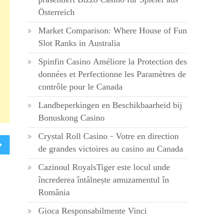
Österreich
Market Comparison: Where House of Fun
Slot Ranks in Australia
Spinfin Casino Améliore la Protection des
données et Perfectionne les Paramètres de
contrôle pour le Canada
Landbeperkingen en Beschikbaarheid bij
Bonuskong Casino
Crystal Roll Casino – Votre en direction
de grandes victoires au casino au Canada
Cazinoul RoyalsTiger este locul unde
încrederea întâlnește amuzamentul în
România
Gioca Responsabilmente Vinci