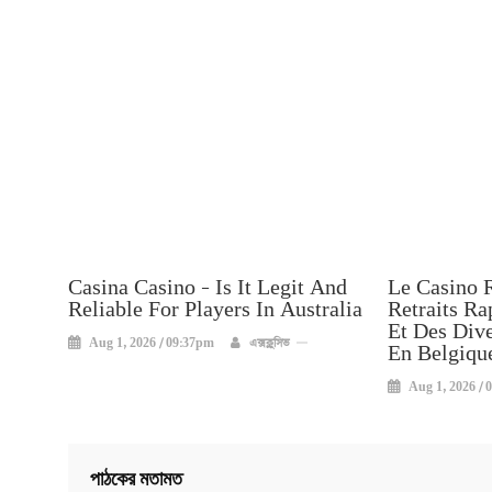
Casina Casino – Is It Legit And
Le Casino 
Reliable For Players In Australia
Retraits Ra
Et Des Dive
Aug 1, 2026 / 09:37pm
এক্সক্লুসিভ
En Belgiqu
Aug 1, 2026 / 
পাঠকের মতামত