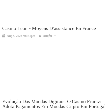
Casino Leon – Moyens D’assistance En France
Aug 5, 2026 / 02:41pm
এক্সক্লুসিভ
Evolução Das Moedas Digitais: O Casino Frumzi
Adota Pagamentos Em Moedas Cripto Em Portugal