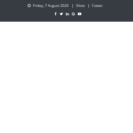
Friday, 7 August 2026
About
Contact