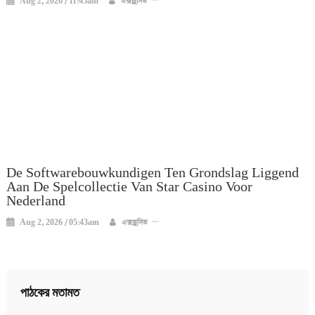
Aug 2, 2026 / 11:45am
এক্সক্লুসিভ
De Softwarebouwkundigen Ten Grondslag Liggend
Aan De Spelcollectie Van Star Casino Voor
Nederland
Aug 2, 2026 / 05:43am
এক্সক্লুসিভ
পাঠকের মতামত