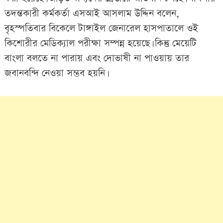
তদন্তকারী কর্মকর্তা এসআই আসলাম উদ্দিন বলেন,
বৃহস্পতিবার বিকেলে টাঙ্গাইল জেনারেল হাসপাতালে ওই
কিশোরীর মেডিক্যাল পরীক্ষা সম্পন্ন হয়েছে। কিন্তু মেয়েটি
বাংলা বলতে না পারায় এবং দোভাষী না পাওয়ায় তার
জবানবন্দি নেওয়া সম্ভব হয়নি।