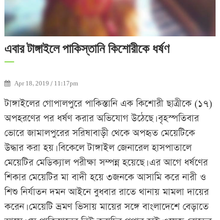
এবার টাঙ্গাইলে পাকিস্তানি কিশোরীকে ধর্ষণ
Apr 18, 2019 / 11:17pm
টাঙ্গাইলের গোপালপুরে পাকিস্তানি এক কিশোরী ছাত্রীকে (১৭)
অপহরণের পর ধর্ষণ করার অভিযোগ উঠেছে। বৃহস্পতিবার
ভোরে জামালপুরের সরিষাবাড়ী থেকে অপহৃত মেয়েটিকে
উদ্ধার করা হয়। বিকেলে টাঙ্গাইল জেনারেল হাসপাতালে
মেয়েটির মেডিক্যাল পরীক্ষা সম্পন্ন হয়েছে। এর আগে ধর্ষণের
শিকার মেয়েটির মা বাদী হয়ে ৩জনকে আসামি করে নারী ও
শিশু নির্যাতন দমন আইনে বুধবার রাতে থানায় মামলা দায়ের
করেন। মেয়েটি ভ্রমণ ভিসায় মায়ের সঙ্গে বাংলাদেশে বেড়াতে