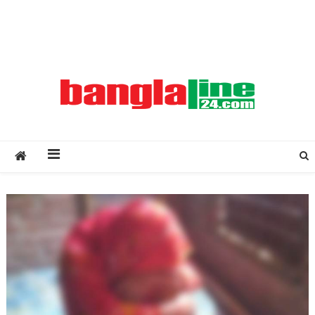
Creative Daily News