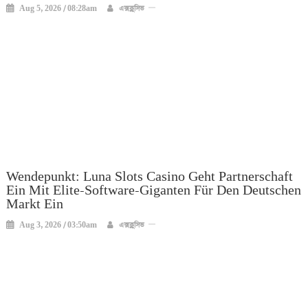
Aug 5, 2026 / 08:28am
এক্সক্লুসিভ
Wendepunkt: Luna Slots Casino Geht Partnerschaft
Ein Mit Elite-Software-Giganten Für Den Deutschen
Markt Ein
Aug 3, 2026 / 03:50am
এক্সক্লুসিভ