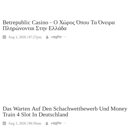
Betrepublic Casino – Ο Χώρος Όπου Τα Όνειρα
Πληρώνονται Στην Ελλάδα
Aug 1, 2026 / 07:27pm
এক্সক্লুসিভ
Das Warten Auf Den Schachwettbewerb Und Money
Train 4 Slot In Deutschland
Aug 1, 2026 / 06:59am
এক্সক্লুসিভ