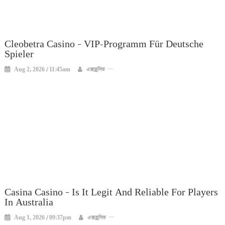
Cleobetra Casino – VIP-Programm Für Deutsche
Spieler
Aug 2, 2026 / 11:45am
এক্সক্লুসিভ
Casina Casino – Is It Legit And Reliable For Players
In Australia
Aug 1, 2026 / 09:37pm
এক্সক্লুসিভ