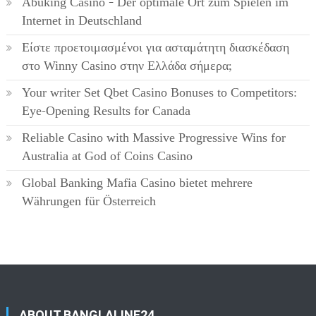
Abuking Casino – Der optimale Ort zum Spielen im
Internet in Deutschland
Είστε προετοιμασμένοι για ασταμάτητη διασκέδαση
στο Winny Casino στην Ελλάδα σήμερα;
Your writer Set Qbet Casino Bonuses to Competitors:
Eye-Opening Results for Canada
Reliable Casino with Massive Progressive Wins for
Australia at God of Coins Casino
Global Banking Mafia Casino bietet mehrere
Währungen für Österreich
ABOUT BANGLALINE24