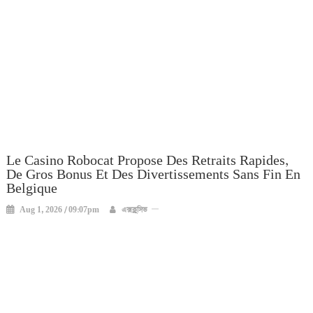
Le Casino Robocat Propose Des Retraits Rapides,
De Gros Bonus Et Des Divertissements Sans Fin En
Belgique
Aug 1, 2026 / 09:07pm
এক্সক্লুসিভ