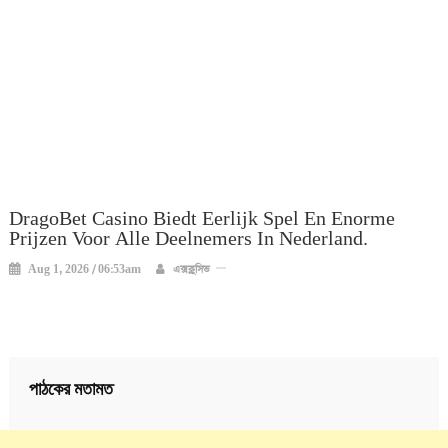
DragoBet Casino Biedt Eerlijk Spel En Enorme
Prijzen Voor Alle Deelnemers In Nederland.
Aug 1, 2026 / 06:53am
এক্সক্লুসিভ
পাঠকের মতামত