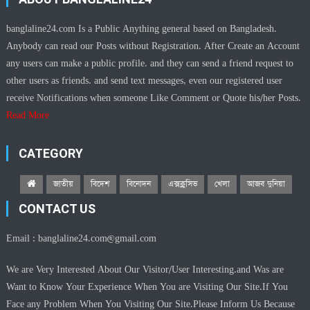
banglaline24.com Is a Public Anything general based on Bangladesh.
Anybody can read our Posts without Registration. After Create an Account
any users can make a public profile. and they can send a friend request to
other users as friends. and send text messages, even our registered user
receive Notifications when someone Like Comment or Quote his/her Posts.
Read More
CATEGORY
জাতীয়
বিদেশ
বিনোদন
এক্সক্লুসিভ
খেলা
আজব দুনিয়া
CONTACT US
Email :
banglaline24.com@gmail.com
We are Very Interested About Our Visitor/User Interesting.and Was are
Want to Know Your Experience When You are Visiting Our Site.If You
Face any Problem When You Visiting Our Site.Please Inform Us Because