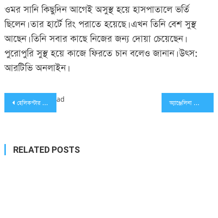
ওমর সানি কিছুদিন আগেই অসুস্থ হয়ে হাসপাতালে ভর্তি
ছিলেন। তার হার্টে রিং পরাতে হয়েছে। এখন তিনি বেশ সুস্থ
আছেন। তিনি সবার কাছে নিজের জন্য দোয়া চেয়েছেন।
পুরোপুরি সুস্থ হয়ে কাজে ফিরতে চান বলেও জানান। উৎস:
আরটিভি অনলাইন।
Post
ad
হেলিকপ্টার দুর্ঘটনায় বেঁচে যান যে প্রতিমন্ত্রী
অ্যাঞ্জেলিনা জোলির চতুর্থ বিয়ে
navigation
RELATED POSTS