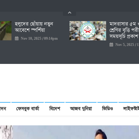
হলুদের ছোঁয়ায় নতুন
মাদরাসার ৫ম 
আবেশে স্পর্শিয়া
শ্রেণির বৃত্তি পরী
সময়সূচি প্রকাশ
Nov 10, 2025 / 09:14pm
Nov 5, 2025 / 
োদন
ফেসবুক বার্তা
বিদেশ
আজব দুনিয়া
ভিডিও
লাইফস্ট