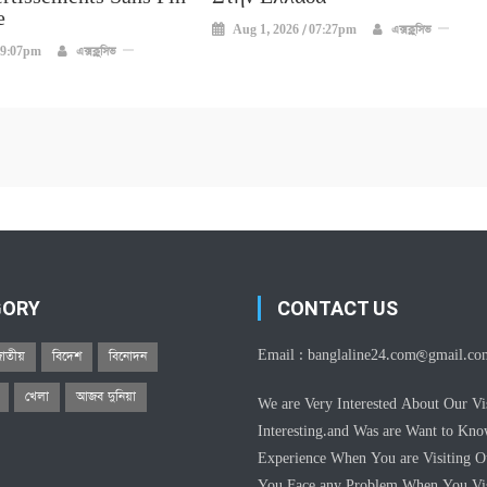
e
Aug 1, 2026 / 07:27pm
এক্সক্লুসিভ
09:07pm
এক্সক্লুসিভ
GORY
CONTACT US
Email :
banglaline24.com@gmail.co
াতীয়
বিদেশ
বিনোদন
খেলা
আজব দুনিয়া
We are Very Interested About Our Vi
Interesting.and Was are Want to Kn
Experience When You are Visiting Ou
You Face any Problem When You Vis