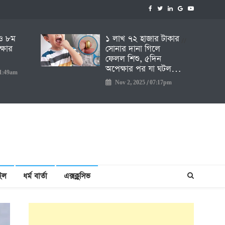
ও ৮ম
১ লাখ ৭২ হাজার টাকার
//
ক্ষার
সোনার দানা গিলে
ফেলল শিশু, ৫দিন
অপেক্ষার পর যা ঘটল…
11:49am
Nov 2, 2025 / 07:17pm
াইল
ধর্ম বার্তা
এক্সক্লুসিভ