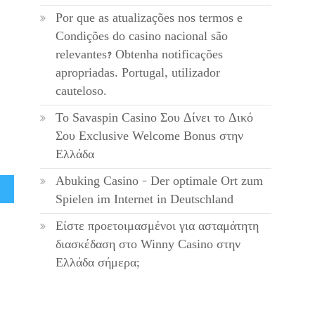
Por que as atualizações nos termos e
Condições do casino nacional são
relevantes? Obtenha notificações
apropriadas. Portugal, utilizador
cauteloso.
Το Savaspin Casino Σου Δίνει το Δικό
Σου Exclusive Welcome Bonus στην
Ελλάδα
Abuking Casino – Der optimale Ort zum
Spielen im Internet in Deutschland
Είστε προετοιμασμένοι για ασταμάτητη
διασκέδαση στο Winny Casino στην
Ελλάδα σήμερα;