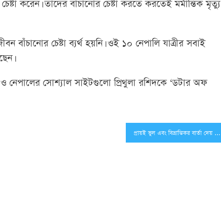
েষ্টা করেন। তাদের বাঁচানোর চেষ্টা করতে করতেই মর্মান্তিক মৃত্যু
জীবন বাঁচানোর চেষ্টা ব্যর্থ হয়নি। ওই ১০ নেপালি যাত্রীর সবাই
ছেন।
 ও নেপালের সোশ্যাল সাইটগুলো প্রিথুলা রশিদকে ‘ডটার অফ
প্রায়ই ভুল এবং বিভ্রান্তিকর বার্তা দেয় ত্রিভুবনের এটিসি টাওয়ার