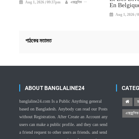
Aug 1, 2026 / 09:37pm
এক্সক্লুসিভ
En Belgiqu
Aug 1, 2026 / 
পাঠকের মতামত
ABOUT BANGLALINE24
CATE
banglaline24.com Is a Public Anything general
জ
based on Bangladesh. Anybody can read our Posts
এক্সক্লুসিভ
without Registration. After Create an Account any
users can make a public profile. and they can send
a friend request to other users as friends. and send