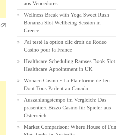
aos Vencedores
Wellness Break with Yoga Sweet Rush
Bonanza Slot Wellbeing Session in
 সে
Greece
J’ai testé la option clic droit de Rodeo
Casino pour la France
Healthcare Scheduling Ramses Book Slot
Healthcare Appointment in UK
Wonaco Casino – La Plateforme de Jeu
Dont Tous Parlent au Canada
Auszahlungstempo im Vergleich: Das
präsentiert Bizzo Casino für Spieler aus
Österreich
Market Comparison: Where House of Fun
Slot Ranks in Australia