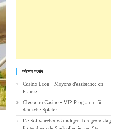
সর্বশেষ সংবাদ
Casino Leon – Moyens d’assistance en
France
Cleobetra Casino – VIP-Programm für
deutsche Spieler
De Softwarebouwkundigen Ten grondslag
liggend aan de Spelcollectie van Star