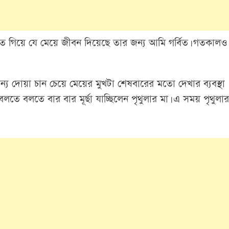
চাতে গিয়ে যে মেয়ে জীবন দিয়েছে তার জন্য আমি গর্বিত। গতকালও
য দোয়া চান চেয়ে মেয়ের মুখটা শেষবারের মতো দেখার ব্যবস্থা
বলতে বলতে বার বার মূর্ছা যাচ্ছিলেন পৃথুলার মা। এ সময় পৃথুলার