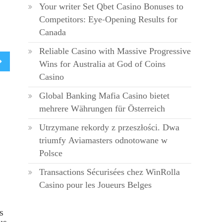
Your writer Set Qbet Casino Bonuses to
Competitors: Eye-Opening Results for
Canada
Reliable Casino with Massive Progressive
Wins for Australia at God of Coins
Casino
Global Banking Mafia Casino bietet
mehrere Währungen für Österreich
Utrzymane rekordy z przeszłości. Dwa
triumfy Aviamasters odnotowane w
Polsce
Transactions Sécurisées chez WinRolla
Casino pour les Joueurs Belges
s