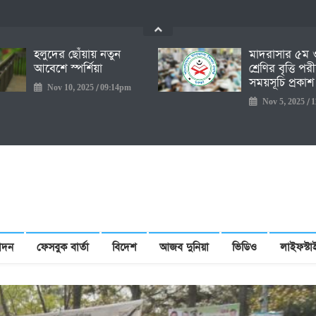
হলুদের ছোঁয়ায় নতুন
মাদরাসার ৫ম 
আবেশে স্পর্শিয়া
শ্রেণির বৃত্তি পরী
সময়সূচি প্রকাশ
Nov 10, 2025 / 09:14pm
Nov 5, 2025 / 
োদন
ফেসবুক বার্তা
বিদেশ
আজব দুনিয়া
ভিডিও
লাইফস্ট