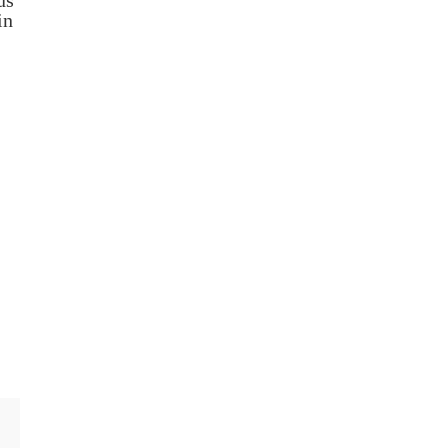
us
in