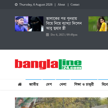
Thursday, 6 August 2026
About
Contact
তালাকের পর পুনরায়
বিয়ে নিয়ে ব্যাখ্যা দিলেন
আবু ত্বহার স্ত্রী
Dec 6, 2025 / 09:49pm
Creative Daily News
জাতীয়
দেশ
খেলা
শিক্ষা ও চাকুরী
বিন