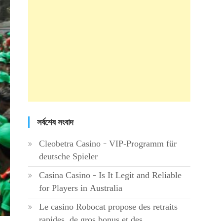
সর্বশেষ সংবাদ
Cleobetra Casino – VIP-Programm für
deutsche Spieler
Casina Casino – Is It Legit and Reliable
for Players in Australia
Le casino Robocat propose des retraits
rapides, de gros bonus et des