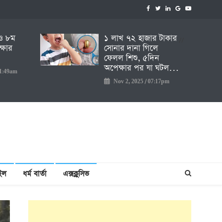
ও ৮ম
১ লাখ ৭২ হাজার টাকার
//
ক্ষার
সোনার দানা গিলে
ফেলল শিশু, ৫দিন
অপেক্ষার পর যা ঘটল…
11:49am
Nov 2, 2025 / 07:17pm
াইল
ধর্ম বার্তা
এক্সক্লুসিভ