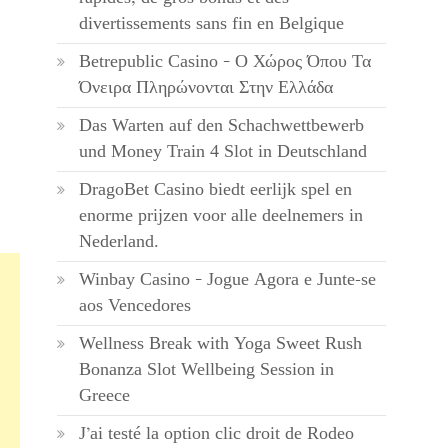
divertissements sans fin en Belgique
Betrepublic Casino – Ο Χώρος Όπου Τα
Όνειρα Πληρώνονται Στην Ελλάδα
Das Warten auf den Schachwettbewerb
und Money Train 4 Slot in Deutschland
DragoBet Casino biedt eerlijk spel en
enorme prijzen voor alle deelnemers in
Nederland.
Winbay Casino – Jogue Agora e Junte-se
aos Vencedores
Wellness Break with Yoga Sweet Rush
Bonanza Slot Wellbeing Session in
Greece
J’ai testé la option clic droit de Rodeo