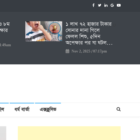
ও ৮ম
১ লাখ ৭২ হাজার টাকার
//
ক্ষার
সোনার দানা গিলে
ফেলল শিশু, ৫দিন
অপেক্ষার পর যা ঘটল…
11:49am
Nov 2, 2025 / 07:17pm
াইল
ধর্ম বার্তা
এক্সক্লুসিভ