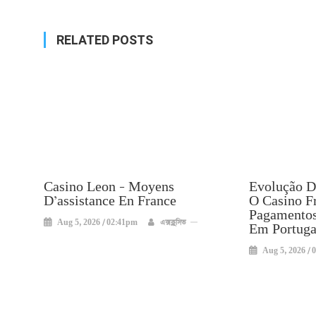
RELATED POSTS
Casino Leon – Moyens
Evolução D
D’assistance En France
O Casino F
Pagamentos
Aug 5, 2026 / 02:41pm
এক্সক্লুসিভ
Em Portuga
Aug 5, 2026 / 