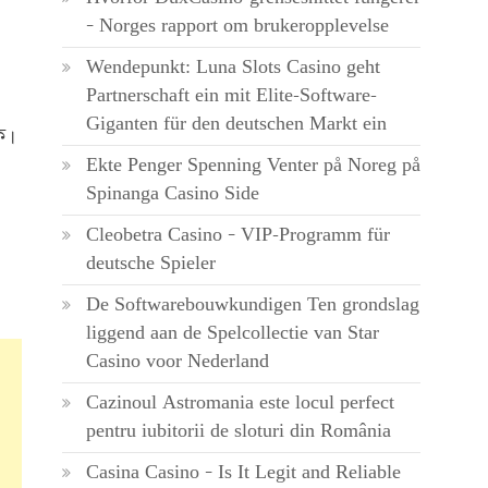
– Norges rapport om brukeropplevelse
Wendepunkt: Luna Slots Casino geht
Partnerschaft ein mit Elite-Software-
Giganten für den deutschen Markt ein
ে।
Ekte Penger Spenning Venter på Noreg på
Spinanga Casino Side
Cleobetra Casino – VIP-Programm für
deutsche Spieler
De Softwarebouwkundigen Ten grondslag
liggend aan de Spelcollectie van Star
Casino voor Nederland
Cazinoul Astromania este locul perfect
pentru iubitorii de sloturi din România
Casina Casino – Is It Legit and Reliable