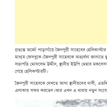
প্রত্যন্ত অজোঁ পাড়াগাঁয়ে জৈনপুরী সাহেবের হেলিকা
মাধ্যম ফেসবুকে। জৈনপুরী সাহেবকে অভ্যর্থনা জানাতে 
সভাপতি মোসলেম উদ্দীন, স্থানীয় ইউপি মেম্বার মকলে
গেছে হেলিকপ্টারটি।
জৈনপুরী সাহেবকে দেখতে আসা স্থানীয়দের দাবী, এতদিন 
এলাকায় সফর করতেন। আর এখন এ ধারায় নতুন সংযো