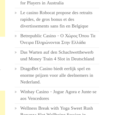
for Players in Australia
Le casino Robocat propose des retraits
rapides, de gros bonus et des
divertissements sans fin en Belgique
Betrepublic Casino – Ο Χώρος Όπου Τα
Όνειρα Πληρώνονται Στην Ελλάδα
Das Warten auf den Schachwettbewerb
und Money Train 4 Slot in Deutschland
DragoBet Casino biedt eerlijk spel en
য়
enorme prijzen voor alle deelnemers in
Nederland.
Winbay Casino – Jogue Agora e Junte-se
aos Vencedores
Wellness Break with Yoga Sweet Rush
Bonanza Slot Wellbeing Session in