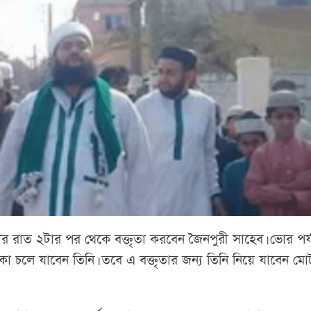
র রাত ২টার পর থেকে বক্তৃতা করবেন জৈনপুরী সাহেব। ভোর পর্য
কা চলে যাবেন তিনি। তবে এ বক্তৃতার জন্য তিনি নিয়ে যাবেন মো