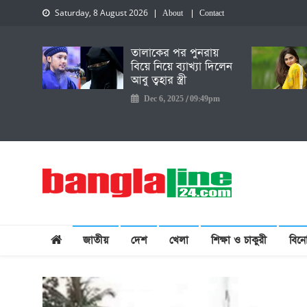
Saturday, 8 August 2026
About
Contact
তালাকের পর পুনরায়
বিয়ে নিয়ে ব্যাখ্যা দিলেন
আবু ত্বহার স্ত্রী
Dec 6, 2025 / 09:49pm
Creative Daily News
জাতীয়
দেশ
খেলা
শিক্ষা ও চাকুরী
বিন