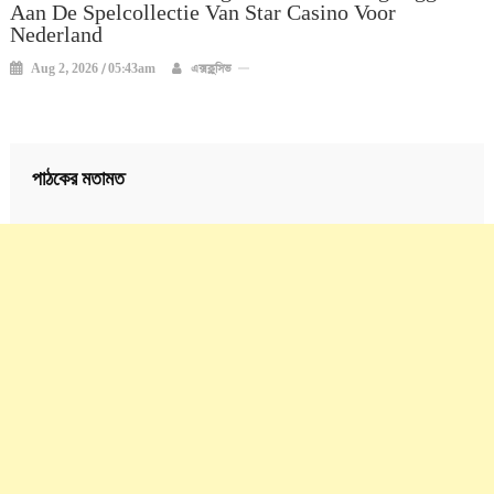
Aan De Spelcollectie Van Star Casino Voor
Nederland
Aug 2, 2026 / 05:43am
এক্সক্লুসিভ
পাঠকের মতামত