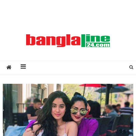
Creative Daily News