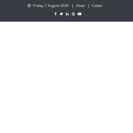
Friday, 7 August 2026
About
Contact