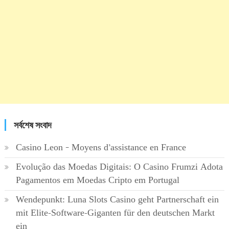
সর্বশেষ সংবাদ
Casino Leon – Moyens d’assistance en France
Evolução das Moedas Digitais: O Casino Frumzi Adota
Pagamentos em Moedas Cripto em Portugal
Wendepunkt: Luna Slots Casino geht Partnerschaft ein
mit Elite-Software-Giganten für den deutschen Markt
ein