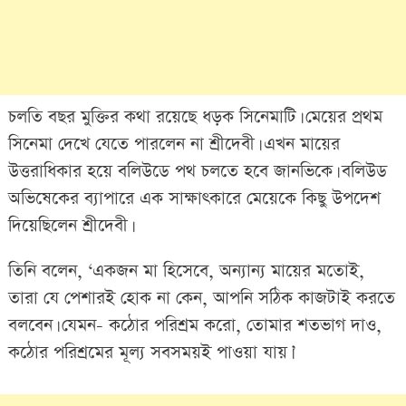
চলতি বছর মুক্তির কথা রয়েছে ধড়ক সিনেমাটি। মেয়ের প্রথম
সিনেমা দেখে যেতে পারলেন না শ্রীদেবী। এখন মায়ের
উত্তরাধিকার হয়ে বলিউডে পথ চলতে হবে জানভিকে। বলিউড
অভিষেকের ব্যাপারে এক সাক্ষাৎকারে মেয়েকে কিছু উপদেশ
দিয়েছিলেন শ্রীদেবী।
তিনি বলেন, ‘একজন মা হিসেবে, অন্যান্য মায়ের মতোই,
তারা যে পেশারই হোক না কেন, আপনি সঠিক কাজটাই করতে
বলবেন। যেমন- কঠোর পরিশ্রম করো, তোমার শতভাগ দাও,
কঠোর পরিশ্রমের মূল্য সবসময়ই পাওয়া যায়।’