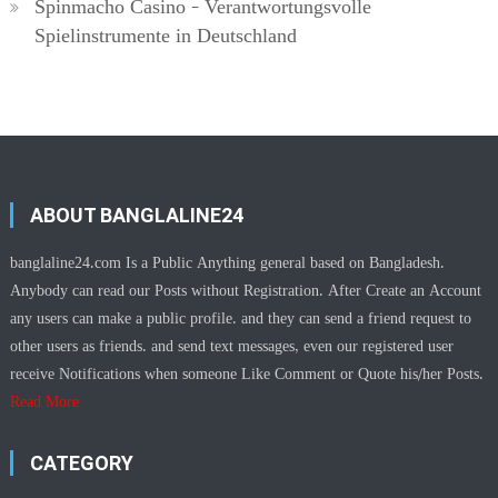
Spinmacho Casino – Verantwortungsvolle
Spielinstrumente in Deutschland
ABOUT BANGLALINE24
banglaline24.com Is a Public Anything general based on Bangladesh.
Anybody can read our Posts without Registration. After Create an Account
any users can make a public profile. and they can send a friend request to
other users as friends. and send text messages, even our registered user
receive Notifications when someone Like Comment or Quote his/her Posts.
Read More
CATEGORY