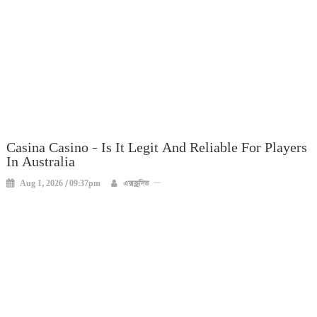
Casina Casino – Is It Legit And Reliable For Players
In Australia
Aug 1, 2026 / 09:37pm
এক্সক্লুসিভ