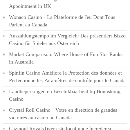
Appointment in UK
Wonaco Casino – La Plateforme de Jeu Dont Tous
Parlent au Canada
Auszahlungstempo im Vergleich: Das präsentiert Bizzo
Casino für Spieler aus Österreich
Market Comparison: Where House of Fun Slot Ranks
in Australia
Spinfin Casino Améliore la Protection des données et
Perfectionne les Paramètres de contrôle pour le Canada
Landbeperkingen en Beschikbaarheid bij Bonuskong
Casino
Crystal Roll Casino – Votre en direction de grandes
victoires au casino au Canada
Cazinoul RoyalsTiger este locul unde încrederea