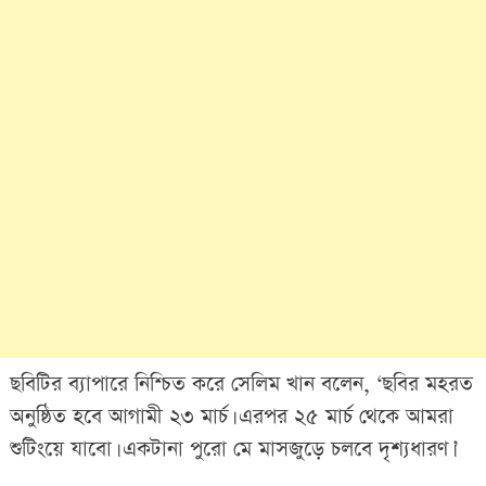
ছবিটির ব্যাপারে নিশ্চিত করে সেলিম খান বলেন, ‘ছবির মহরত
অনুষ্ঠিত হবে আগামী ২৩ মার্চ। এরপর ২৫ মার্চ থেকে আমরা
শুটিংয়ে যাবো। একটানা পুরো মে মাসজুড়ে চলবে দৃশ্যধারণ।’