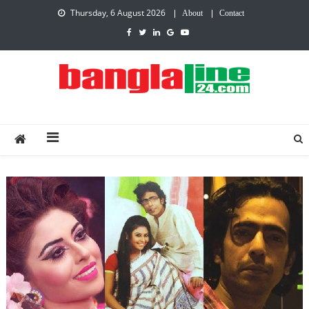
Thursday, 6 August 2026
About
Contact
Creative Daily News