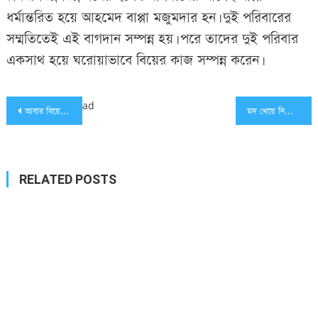
ধর্মান্তরিত হয়ে আহমেদ বাপ্পা মজুমদার হন। দুই পরিবারের
সম্মতিতেই এই বাগদান সম্পন্ন হয়। পরে তাদের দুই পরিবার
একসাথ হয়ে ঘরোয়াভাবে বিয়ের কাজ সম্পন্ন করেন।
Post
ad
আবার বিয়ে করছেন শাকিব খান!
মদ খেয়ে নিজের মাথায় গ্লাস ভাঙলেন প্রিয়াঙ্কা! (ভিডিও)
navigation
RELATED POSTS