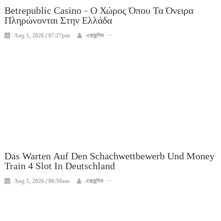
Betrepublic Casino – Ο Χώρος Όπου Τα Όνειρα
Πληρώνονται Στην Ελλάδα
Aug 1, 2026 / 07:27pm
এক্সক্লুসিভ
Das Warten Auf Den Schachwettbewerb Und Money
Train 4 Slot In Deutschland
Aug 1, 2026 / 06:59am
এক্সক্লুসিভ