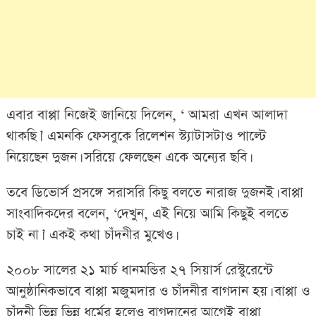
এবার বাপ্পা নিজেই জানিয়ে দিলেন, ‘ আমরা এখন আলাদা
থাকছি।’ এমনকি ফেসবুকে রিলেশন স্ট্যাটাসটাও পাল্টে
নিয়েছেন দুজন। সরিয়ে ফেলছেন একে অন্যের ছবি।
তবে ডিভোর্স প্রসঙ্গে সরাসরি কিছু বলতে নারাজ দুজনই। বাপ্পা
সাংবাদিকদের বলেন, ‘দেখুন, এই নিয়ে আমি কিছুই বলতে
চাই না।’ একই কথা চাঁদনীর মুখেও।
২০০৮ সালের ২১ মার্চ ধানমন্ডির ২৭ সিয়ার্স রেস্টুরেন্টে
আনুষ্ঠানিকভাবে বাপ্পা মজুমদার ও চাঁদনীর বাগদান হয়। বাপ্পা ও
চাঁদনী ভিন্ন ভিন্ন ধর্মের হলেও বাগদানের আগেই বাপ্পা