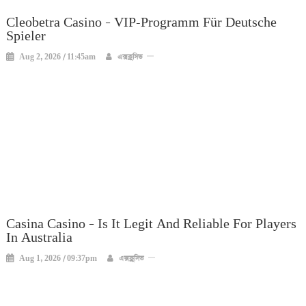
Cleobetra Casino – VIP-Programm Für Deutsche
Spieler
Aug 2, 2026 / 11:45am
এক্সক্লুসিভ
Casina Casino – Is It Legit And Reliable For Players
In Australia
Aug 1, 2026 / 09:37pm
এক্সক্লুসিভ