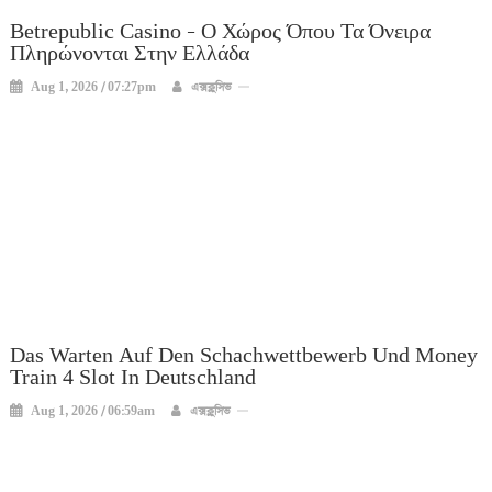
Betrepublic Casino – Ο Χώρος Όπου Τα Όνειρα
Πληρώνονται Στην Ελλάδα
Aug 1, 2026 / 07:27pm
এক্সক্লুসিভ
Das Warten Auf Den Schachwettbewerb Und Money
Train 4 Slot In Deutschland
Aug 1, 2026 / 06:59am
এক্সক্লুসিভ