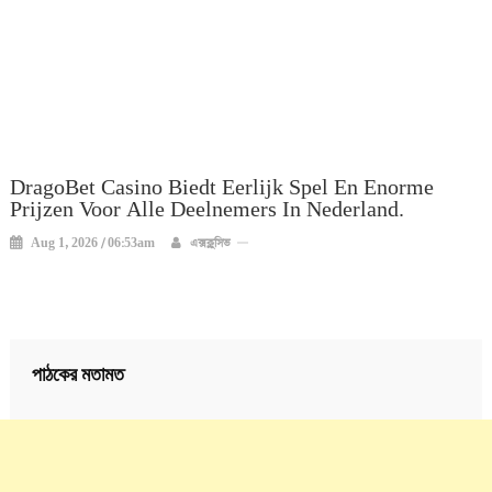
DragoBet Casino Biedt Eerlijk Spel En Enorme
Prijzen Voor Alle Deelnemers In Nederland.
Aug 1, 2026 / 06:53am
এক্সক্লুসিভ
পাঠকের মতামত