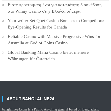
Είστε προετοιμασμένοι για ασταμάτητη διασκέδαση
στο Winny Casino στην Ελλάδα σήμερα;
Your writer Set Qbet Casino Bonuses to Competitors:
Eye-Opening Results for Canada
Reliable Casino with Massive Progressive Wins for
Australia at God of Coins Casino
Global Banking Mafia Casino bietet mehrere
Währungen für Österreich
ABOUT BANGLALINE24
banglaline24.com Is a Public Anything general based on Bangladesh.