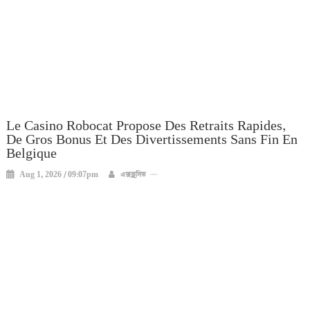
Le Casino Robocat Propose Des Retraits Rapides,
De Gros Bonus Et Des Divertissements Sans Fin En
Belgique
Aug 1, 2026 / 09:07pm
এক্সক্লুসিভ