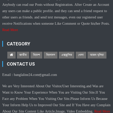
Anybody can read our Posts without Registration. After Create an Account
any users can make a public profile. and they can send a friend request to
other users as friends. and send text messages, even our registered user
receive Notifications when someone Like Comment or Quote his/her Posts.
Read More
CATEGORY
জাতীয়
বিদেশ
বিনোদন
এক্সক্লুসিভ
খেলা
আজব দুনিয়া
CONTACT US
Email :
banglaline24.com@gmail.com
We are Very Interested About Our Visitor/User Interesting.and Was are
Want to Know Your Experience When You are Visiting Our Site.If You
Face any Problem When You Visiting Our Site.Please Inform Us Because
Your Inform Help Us to Improved Our Site and If You Have any Complain
About Our Site Content Like Article,Image, Video Embedding.
Read More