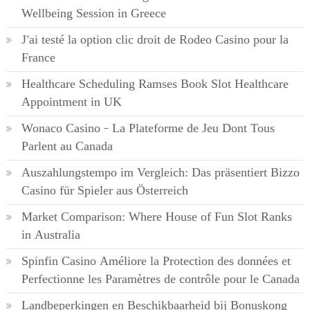
Wellbeing Session in Greece
J’ai testé la option clic droit de Rodeo Casino pour la
France
Healthcare Scheduling Ramses Book Slot Healthcare
Appointment in UK
Wonaco Casino – La Plateforme de Jeu Dont Tous
Parlent au Canada
Auszahlungstempo im Vergleich: Das präsentiert Bizzo
Casino für Spieler aus Österreich
Market Comparison: Where House of Fun Slot Ranks
in Australia
Spinfin Casino Améliore la Protection des données et
Perfectionne les Paramètres de contrôle pour le Canada
Landbeperkingen en Beschikbaarheid bij Bonuskong