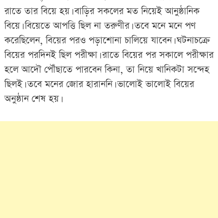
রাতে তার বিয়ে হয়। বাড়ির সকলের মত নিয়েই আনুষ্ঠানিক
বিয়ে। বিয়েতে আপত্তি ছিল না তরুণীর। তবে মনে মনে পণ
করেছিলেন, বিয়ের পরও পড়াশোনা চালিয়ে যাবেন। ঘটনাচক্রে
বিয়ের পরদিনই ছিল পরীক্ষা। রাতে বিয়ের পর সকালে পরীক্ষার
হলে আদৌ পৌঁছাতে পারবেন কিনা, তা নিয়ে খানিকটা সন্দেহ
ছিলই। তবে মনের জোর হারাননি। ভালোই ভালোই বিয়ের
অনুষ্ঠান শেষ হয়।