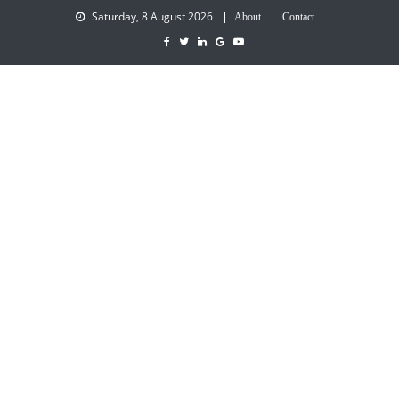
Saturday, 8 August 2026
About
Contact