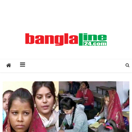
Creative Daily News