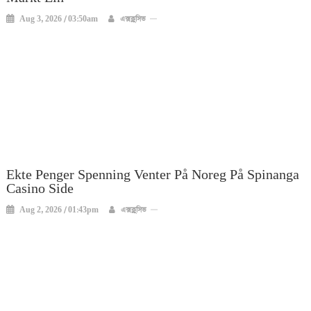
Aug 3, 2026 / 03:50am
এক্সক্লুসিভ
Ekte Penger Spenning Venter På Noreg På Spinanga
Casino Side
Aug 2, 2026 / 01:43pm
এক্সক্লুসিভ