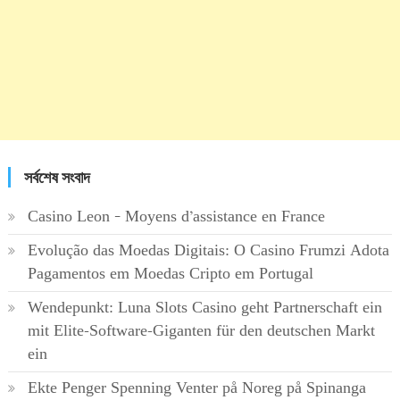
সর্বশেষ সংবাদ
Casino Leon – Moyens d’assistance en France
Evolução das Moedas Digitais: O Casino Frumzi Adota
Pagamentos em Moedas Cripto em Portugal
Wendepunkt: Luna Slots Casino geht Partnerschaft ein
mit Elite-Software-Giganten für den deutschen Markt
ein
Ekte Penger Spenning Venter på Noreg på Spinanga