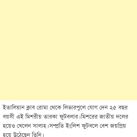
ইতালিয়ান ক্লাব রোমা থেকে লিভারপুলে যোগ দেন ২৫ বছর
বয়সী এই মিশরীয় তারকা ফুটবলার। মিশরের জাতীয় দলের
হয়েও খেলেন সালাহ। সম্প্রতি ইংলিশ ফুটবলে বেশ জয়প্রিয়
হয়ে উঠেছেন তিনি।