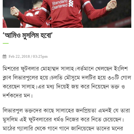
‘আমিও মুসলিম হবো’
Feb 22, 2018 / 03:25pm
মিশরের ফুটবলার মোহাম্মদ সালাহ। বর্তমানে খেলছেন ইংলিশ
ক্লাব লিভারপুলের হয়ে। চলতি মৌসুমে দলটির হয়ে ৩০টি গোল
করেছেন সালাহ। এর মধ্য দিয়েই জয় করে নিয়েছেন ভক্ত ও
দর্শকদের মন।
লিভারপুল ভক্তদের কাছে সালাহের জনপ্রিয়তা এমনই যে তারা
মুসলিম এই ফুটবলারের ধর্মও নিজের করে নিতে চেয়েছেন।
মাঠের গ্যালারি থেকে গানে গানে জানিয়েছেন তাদের মনের