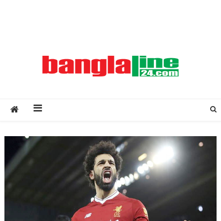
Creative Daily News