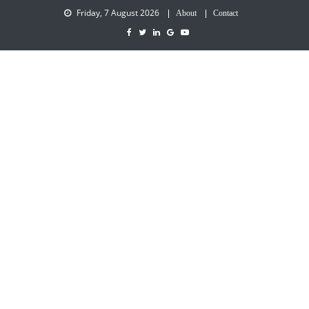
Friday, 7 August 2026
About
Contact