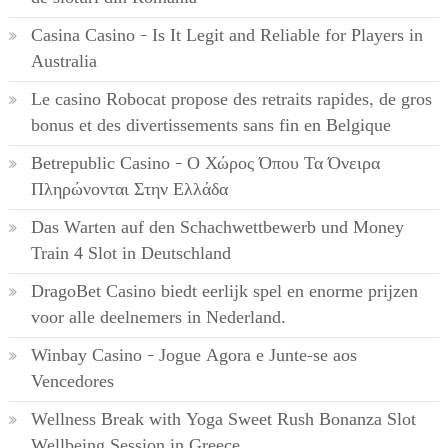
Casina Casino – Is It Legit and Reliable for Players in
Australia
Le casino Robocat propose des retraits rapides, de gros
bonus et des divertissements sans fin en Belgique
Betrepublic Casino – Ο Χώρος Όπου Τα Όνειρα
Πληρώνονται Στην Ελλάδα
Das Warten auf den Schachwettbewerb und Money
Train 4 Slot in Deutschland
DragoBet Casino biedt eerlijk spel en enorme prijzen
voor alle deelnemers in Nederland.
Winbay Casino – Jogue Agora e Junte-se aos
Vencedores
Wellness Break with Yoga Sweet Rush Bonanza Slot
Wellbeing Session in Greece