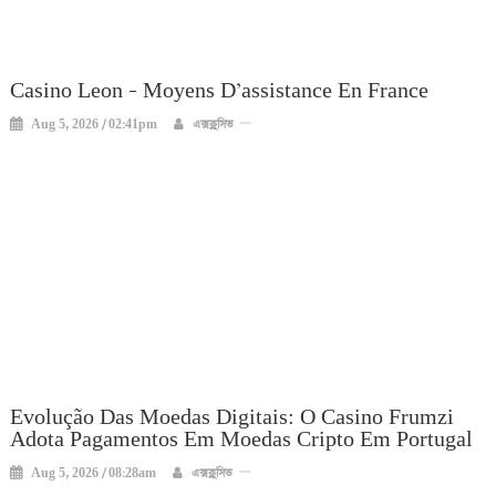
Casino Leon – Moyens D’assistance En France
Aug 5, 2026 / 02:41pm
এক্সক্লুসিভ
Evolução Das Moedas Digitais: O Casino Frumzi
Adota Pagamentos Em Moedas Cripto Em Portugal
Aug 5, 2026 / 08:28am
এক্সক্লুসিভ