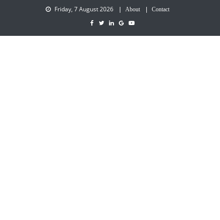
Friday, 7 August 2026
About
Contact