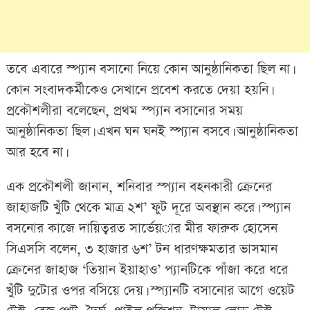
তবে এবারে স্প্যান বসানো নিয়ে কোন আনুষ্ঠানিকতা ছিল না।
কোন সংবাদকর্মীকেও সেখানে প্রবেশ করতে দেয়া হয়নি।
প্রকৌশলীরা বলেছেন, প্রথম স্প্যান বসানোর সময়
আনুষ্ঠানিকতা ছিল। এখন ঘন ঘনই স্প্যান বসবে। আনুষ্ঠানিকতা
আর হবে না।
এক প্রকৌশলী জানান, শনিবার স্প্যান বহনকারী ক্রেনের
জাহাজটি খুঁটি থেকে মাত্র ২শ’ ফুট দূরে অবস্থান করে। স্প্যান
বসনোর কাজে দায়িত্বরত সার্ভেয়ার মীর ফারুক হোসেন
সিএসসি বলেন, ৩ হাজার ৬শ’ টন ধারণক্ষমতার ভাসমান
ক্রেনের জাহাজ ‘তিয়ান ইয়াহাও’ প্যানটিকে পাঁজা করে ধরে
খুঁটি দুটোর ওপর বসিয়ে দেয়। স্প্যানটি বসানোর আগে ওয়েট