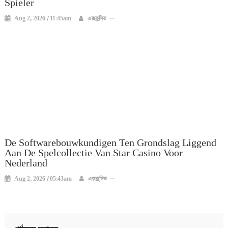
Spieler
Aug 2, 2026 / 11:45am
এক্সক্লুসিভ
De Softwarebouwkundigen Ten Grondslag Liggend
Aan De Spelcollectie Van Star Casino Voor
Nederland
Aug 2, 2026 / 05:43am
এক্সক্লুসিভ