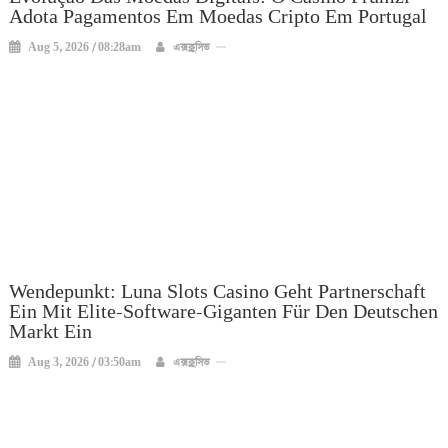
Adota Pagamentos Em Moedas Cripto Em Portugal
Aug 5, 2026 / 08:28am
এক্সক্লুসিভ
Wendepunkt: Luna Slots Casino Geht Partnerschaft
Ein Mit Elite-Software-Giganten Für Den Deutschen
Markt Ein
Aug 3, 2026 / 03:50am
এক্সক্লুসিভ