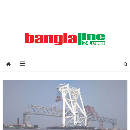
Creative Daily News