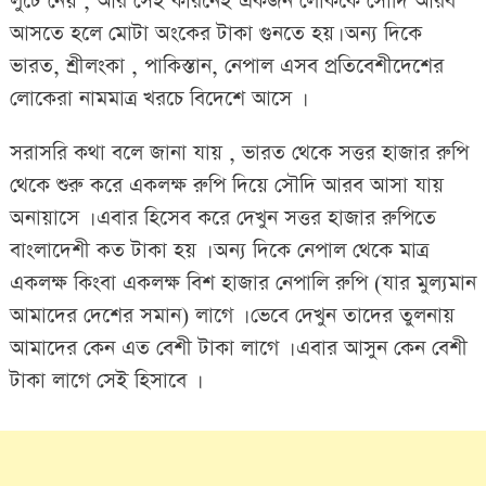
লুটে নেয় , আর সেই কারনেই একজন লোককে সৌদি আরব
আসতে হলে মোটা অংকের টাকা গুনতে হয়। অন্য দিকে
ভারত, শ্রীলংকা , পাকিস্তান, নেপাল এসব প্রতিবেশীদেশের
লোকেরা নামমাত্র খরচে বিদেশে আসে ।
সরাসরি কথা বলে জানা যায় , ভারত থেকে সত্তর হাজার রুপি
থেকে শুরু করে একলক্ষ রুপি দিয়ে সৌদি আরব আসা যায়
অনায়াসে । এবার হিসেব করে দেখুন সত্তর হাজার রুপিতে
বাংলাদেশী কত টাকা হয় । অন্য দিকে নেপাল থেকে মাত্র
একলক্ষ কিংবা একলক্ষ বিশ হাজার নেপালি রুপি (যার মুল্যমান
আমাদের দেশের সমান) লাগে । ভেবে দেখুন তাদের তুলনায়
আমাদের কেন এত বেশী টাকা লাগে । এবার আসুন কেন বেশী
টাকা লাগে সেই হিসাবে ।