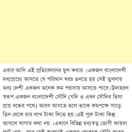
এবার আসি এই প্রতিবেদনের মুল কথায় । একজন বাংলাদেশী
মধ্যপ্রাচ্যে আসতে যে পরিমান খরচ গুনতে হয় সেই তুলনায়
অন্য দেশী একজন অনেক কম পয়সায় আসতে পারে। উদাহরন
স্বরূপ একজন বাংলাদেশী সৌদি (যদি ও এখন সৌদির ভিসা
প্রায় বন্ধের পথে) আরব আসতে হলে তাকে কমপক্ষে সাড়ে
তিন থেকে চার লাখ টাকা দিতে হয়। এই পুরু টাকা কিন্তু
আসলে লাগার কথা নয় । এখানে বিভিন্ন মধ্যস্বত্ব ভোগী ফায়দা