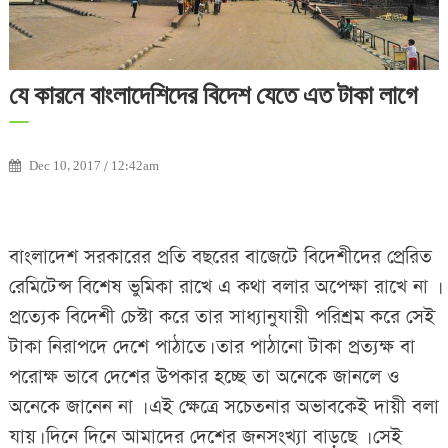
যে কারনে বাংলাদেশিদের বিদেশ যেতে এত টাকা লাগে
Dec 10, 2017 / 12:42am
বাংলাদেশ সরকারের প্রতি বছরের বাজেটে বিদেশীদের প্রেরিত
রেমিটেন্স বিশেষ ভুমিকা রাখে এ কথা বলার অপেক্ষা রাখে না ।
প্রত্যেক বিদেশী চেস্টা করে তার সাধ্যানুযায়ী পরিশ্রম করে সেই
টাকা নিরাপদে দেশে পাঠাতে। তার পাঠানো টাকা প্রত্যক্ষ বা
পরোক্ষ ভাবে দেশের উপকার হচ্ছে তা অনেকে জানলে ও
অনেকে জানেন না । এই ক্ষেত্রে সচেতনার অভাবকেই দায়ী বলা
যায়। দিনে দিনে আমাদের দেশের জনসংখ্যা বাড়ছে । সেই