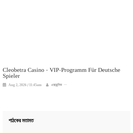
Cleobetra Casino – VIP-Programm Für Deutsche
Spieler
Aug 2, 2026 / 11:45am
এক্সক্লুসিভ
পাঠকের মতামত