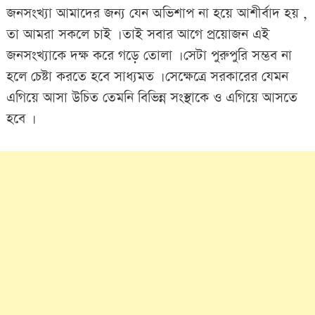
জনসংখ্যা আমাদের জন্য যেন অভিশাপ না হয়ে আশীর্বাদ হয় ,
তা আমরা সকলে চাই । তাই সবার আগে প্রয়োজন এই
জনসংখ্যাকে দক্ষ করে গড়ে তোলা । সেটা পুরুপুরি সম্ভব না
হলে চেষ্টা করতে হবে সাধ্যমত । সেক্ষেত্রে সরকারের যেমন
এগিয়ে আসা উচিত তেমনি বিভিন্ন সংস্থাকে ও এগিয়ে আসতে
হবে ।