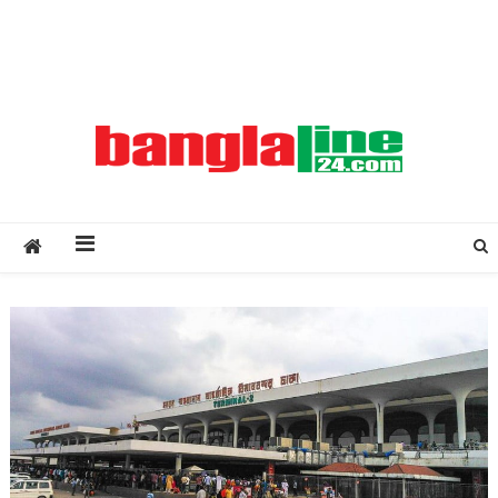
Creative Daily News