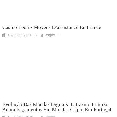
Casino Leon – Moyens D’assistance En France
Aug 5, 2026 / 02:41pm
এক্সক্লুসিভ
Evolução Das Moedas Digitais: O Casino Frumzi
Adota Pagamentos Em Moedas Cripto Em Portugal