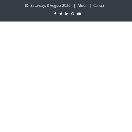
Saturday, 8 August 2026
About
Contact