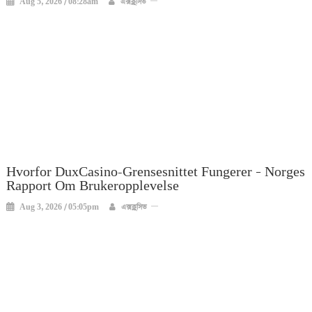
Aug 5, 2026 / 08:28am
এক্সক্লুসিভ
Hvorfor DuxCasino-Grensesnittet Fungerer – Norges
Rapport Om Brukeropplevelse
Aug 3, 2026 / 05:05pm
এক্সক্লুসিভ