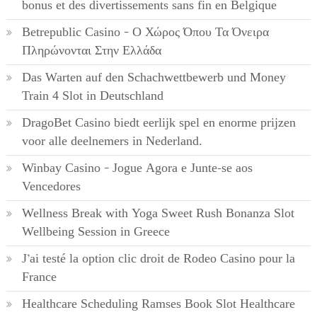
bonus et des divertissements sans fin en Belgique
Betrepublic Casino – Ο Χώρος Όπου Τα Όνειρα
Πληρώνονται Στην Ελλάδα
Das Warten auf den Schachwettbewerb und Money
Train 4 Slot in Deutschland
DragoBet Casino biedt eerlijk spel en enorme prijzen
voor alle deelnemers in Nederland.
Winbay Casino – Jogue Agora e Junte-se aos
Vencedores
Wellness Break with Yoga Sweet Rush Bonanza Slot
Wellbeing Session in Greece
J’ai testé la option clic droit de Rodeo Casino pour la
France
Healthcare Scheduling Ramses Book Slot Healthcare