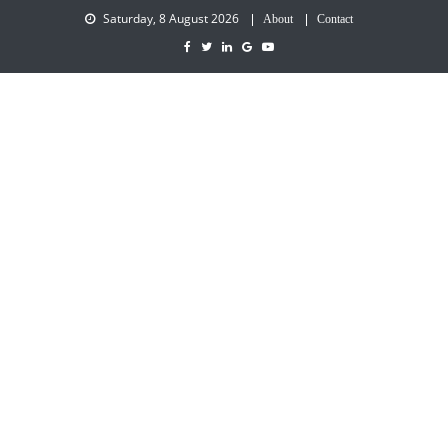
Saturday, 8 August 2026
About
Contact