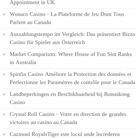
Appointment in UK
Wonaco Casino – La Plateforme de Jeu Dont Tous
Parlent au Canada
Auszahlungstempo im Vergleich: Das präsentiert Bizzo
Casino für Spieler aus Österreich
Market Comparison: Where House of Fun Slot Ranks
in Australia
Spinfin Casino Améliore la Protection des données et
Perfectionne les Paramètres de contrôle pour le Canada
Landbeperkingen en Beschikbaarheid bij Bonuskong
Casino
Crystal Roll Casino – Votre en direction de grandes
victoires au casino au Canada
Cazinoul RoyalsTiger este locul unde încrederea