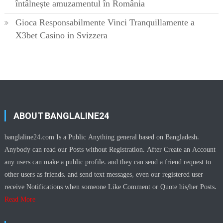
întâlnește amuzamentul în România
Gioca Responsabilmente Vinci Tranquillamente a
X3bet Casino in Svizzera
ABOUT BANGLALINE24
banglaline24.com Is a Public Anything general based on Bangladesh.
Anybody can read our Posts without Registration. After Create an Account
any users can make a public profile. and they can send a friend request to
other users as friends. and send text messages, even our registered user
receive Notifications when someone Like Comment or Quote his/her Posts.
Read More