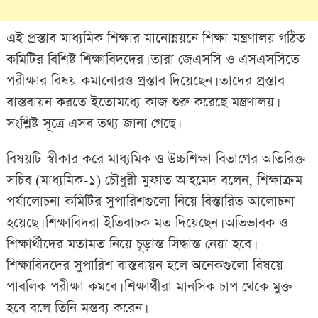
এই প্রস্তাব মাধ্যমিক শিক্ষার মানোন্নয়নে শিক্ষা মন্ত্রণালয় গঠিত
কমিটির বিশিষ্ট শিক্ষাবিদদের। তারা জেএসসি ও এসএসসিতে
পরীক্ষার বিষয় কমানোরও প্রস্তাব দিয়েছেন। তাদের প্রস্তাব
বাস্তবায়ন করতে ইতোমধ্যে কাজ শুরু করেছে মন্ত্রণালয়।
সংশ্লিষ্ট সূত্রে এসব তথ্য জানা গেছে।
বিষয়টি স্বীকার করে মাধ্যমিক ও উচ্চশিক্ষা বিভাগের অতিরিক্ত
সচিব (মাধ্যমিক-১) চৌধুরী মুফাত আহমেদ বলেন, শিক্ষাক্রম
পর্যালোচনা কমিটির সুপারিশগুলো নিয়ে বিস্তারিত আলোচনা
হয়েছে। শিক্ষাবিদরা ইতিবাচক মত দিয়েছেন। অভিভাবক ও
শিক্ষার্থীদের মতামত নিয়ে চূড়ান্ত সিদ্ধান্ত নেয়া হবে।
শিক্ষাবিদদের সুপারিশ বাস্তবায়ন হলে অনেকগুলো বিষয়ে
পাবলিক পরীক্ষা কমবে। শিক্ষার্থীরা মানসিক চাপ থেকে মুক্ত
হবে বলে তিনি মন্তব্য করেন।