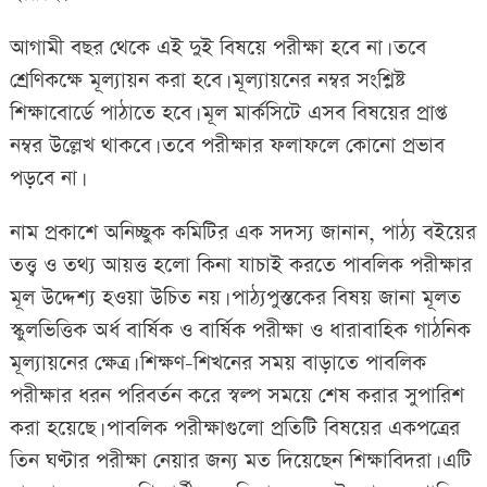
আগামী বছর থেকে এই দুই বিষয়ে পরীক্ষা হবে না। তবে
শ্রেণিকক্ষে মূল্যায়ন করা হবে। মূল্যায়নের নম্বর সংশ্লিষ্ট
শিক্ষাবোর্ডে পাঠাতে হবে। মূল মার্কসিটে এসব বিষয়ের প্রাপ্ত
নম্বর উল্লেখ থাকবে। তবে পরীক্ষার ফলাফলে কোনো প্রভাব
পড়বে না।
নাম প্রকাশে অনিচ্ছুক কমিটির এক সদস্য জানান, পাঠ্য বইয়ের
তত্ত্ব ও তথ্য আয়ত্ত হলো কিনা যাচাই করতে পাবলিক পরীক্ষার
মূল উদ্দেশ্য হওয়া উচিত নয়। পাঠ্যপুস্তকের বিষয় জানা মূলত
স্কুলভিত্তিক অর্ধ বার্ষিক ও বার্ষিক পরীক্ষা ও ধারাবাহিক গাঠনিক
মূল্যায়নের ক্ষেত্র। শিক্ষণ-শিখনের সময় বাড়াতে পাবলিক
পরীক্ষার ধরন পরিবর্তন করে স্বল্প সময়ে শেষ করার সুপারিশ
করা হয়েছে। পাবলিক পরীক্ষাগুলো প্রতিটি বিষয়ের একপত্রের
তিন ঘণ্টার পরীক্ষা নেয়ার জন্য মত দিয়েছেন শিক্ষাবিদরা। এটি