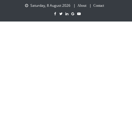
Saturday, 8 August 2026
About
Contact