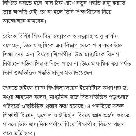
নিশ্চিত করতে হবে। মান ঠিক রেখে নতুন পদ্ধতি চালু করতে
তার আপত্তি নেই। তা না হলে তিনি শিক্ষার্থীদের নিয়ে
আন্দোলনে নামবেন।
বৈঠকে বিশিষ্ট শিক্ষাবিদ অধ্যাপক আবদুল্লাহ আবু সায়ীদ
বলেছেন, উচ্চ মাধ্যমিকে এক বিভাগ থেকে পাস করে উচ্চ
শিক্ষা নেয় অন্য বিষয়ে। শিক্ষার্থীরা উচ্চ মাধ্যমিকে বিভাগ
নির্বাচনে সঠিক সিদ্বান্ত নিতে পারে না। উচ্চ মাধ্যমিক স্তর পর্যন্ত
তিনি গুচ্ছভিত্তিক পদ্ধতি চালুর মত দিয়েছেন।
জানতে চাইলে ব্র্যাক বিশ্ববিদ্যালয়ের ইমেরিটাস অধ্যাপক ড.
মঞ্জুর আহমেদ বলেন, মাধ্যমিক স্তরে বিভাগভিত্তিক পড়াশুনার
পরিবর্তে গুচ্ছভিত্তিক প্রস্তাব করা হয়েছে। এ পদ্ধতিতে সকল
শিক্ষার্থী বিজ্ঞান, ভূগোল ও ইতিহাস বিষয়ে জ্ঞান অর্জন করতে
পারবে। উচ্চ মাধ্যমিক পর্যায়ে গিয়ে শিক্ষার্থীরা বিভাগ পছন্দ
করে ভর্তি হবে।