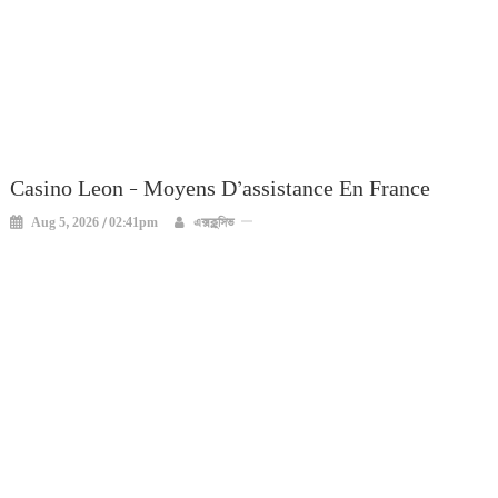
Casino Leon – Moyens D’assistance En France
Aug 5, 2026 / 02:41pm
এক্সক্লুসিভ