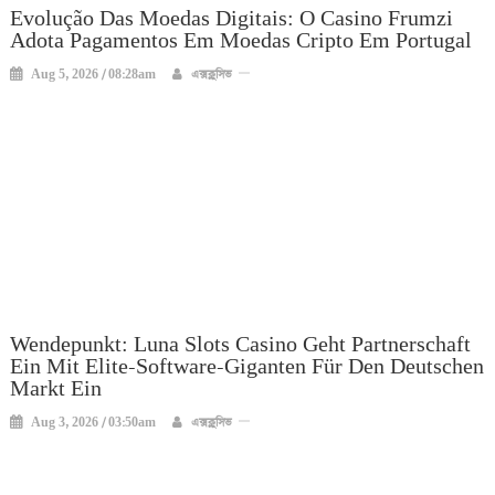
Evolução Das Moedas Digitais: O Casino Frumzi
Adota Pagamentos Em Moedas Cripto Em Portugal
Aug 5, 2026 / 08:28am
এক্সক্লুসিভ
Wendepunkt: Luna Slots Casino Geht Partnerschaft
Ein Mit Elite-Software-Giganten Für Den Deutschen
Markt Ein
Aug 3, 2026 / 03:50am
এক্সক্লুসিভ