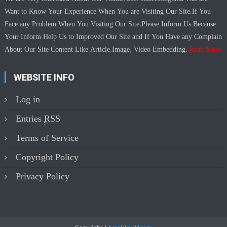
Want to Know Your Experience When You are Visiting Our Site.If You
Face any Problem When You Visiting Our Site.Please Inform Us Because
Your Inform Help Us to Improved Our Site and If You Have any Complain
About Our Site Content Like Article,Image, Video Embedding.
Read More
WEBSITE INFO
Log in
Entries
RSS
Terms of Service
Copyright Policy
Privacy Policy