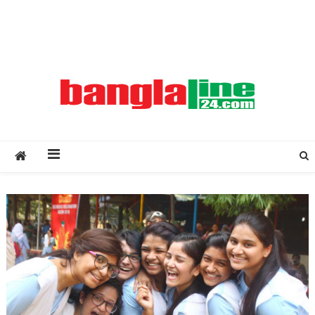
Creative Daily News