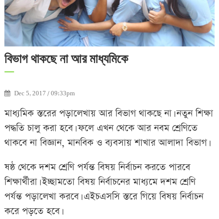
বিভাগ থাকছে না আর মাধ্যমিকে
Dec 5, 2017 / 09:33pm
মাধ্যমিক স্তরের পড়ালেখায় আর বিভাগ থাকছে না। নতুন শিক্ষা
পদ্ধতি চালু করা হবে। ফলে এখন থেকে আর নবম শ্রেণিতে
থাকবে না বিজ্ঞান, মানবিক ও ব্যবসায় শাখার আলাদা বিভাগ।
ষষ্ঠ থেকে দশম শ্রেণি পর্যন্ত বিষয় নির্বাচন করতে পারবে
শিক্ষার্থীরা। ইচ্ছামতো বিষয় নির্বাচনের মাধ্যমে দশম শ্রেণি
পর্যন্ত পড়ালেখা করবে। এইচএসসি স্তরে গিয়ে বিষয় নির্বাচন
করে পড়তে হবে।