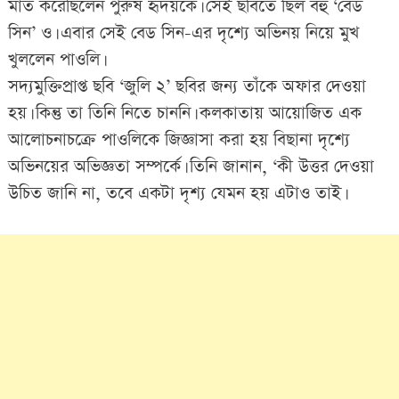
মাত করেছিলেন পুরুষ হৃদয়কে। সেই ছবিতে ছিল বহু ‘বেড
সিন’ ও। এবার সেই বেড সিন-এর দৃশ্যে অভিনয় নিয়ে মুখ
খুললেন পাওলি।
সদ্যমুক্তিপ্রাপ্ত ছবি ‘জুলি ২’ ছবির জন্য তাঁকে অফার দেওয়া
হয়। কিন্তু তা তিনি নিতে চাননি। কলকাতায় আয়োজিত এক
আলোচনাচক্রে পাওলিকে জিজ্ঞাসা করা হয় বিছানা দৃশ্যে
অভিনয়ের অভিজ্ঞতা সম্পর্কে। তিনি জানান, ‘কী উত্তর দেওয়া
উচিত জানি না, তবে একটা দৃশ্য যেমন হয় এটাও তাই।