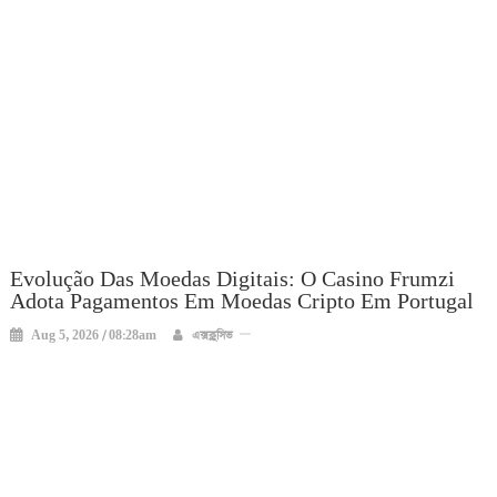
Evolução Das Moedas Digitais: O Casino Frumzi
Adota Pagamentos Em Moedas Cripto Em Portugal
Aug 5, 2026 / 08:28am
এক্সক্লুসিভ