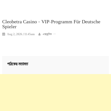
Cleobetra Casino – VIP-Programm Für Deutsche
Spieler
Aug 2, 2026 / 11:45am
এক্সক্লুসিভ
পাঠকের মতামত