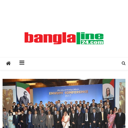
Creative Daily News