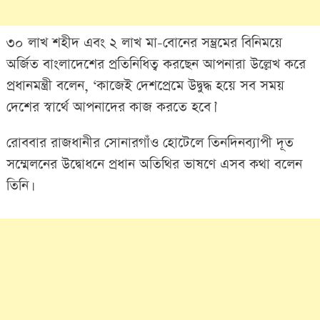
৩০ লাখ শহীদ এবং ২ লাখ মা-বোনের সম্ভ্রমের বিনিময়ে
অর্জিত বাংলাদেশের প্রতিনিধিত্ব করছেন আপনারা উল্লেখ করে
প্রধানমন্ত্রী বলেন, ‘কাজেই দেশপ্রেমে উদ্বুদ্ধ হয়ে সব সময়
দেশের স্বার্থে আপনাদের কাজ করতে হবে।’
রোববার রাজধানীর সোনারগাঁও হোটেলে তিনদিনব্যাপী দূত
সম্মেলনের উদ্বোধনে প্রধান অতিথির ভাষণে এসব কথা বলেন
তিনি।