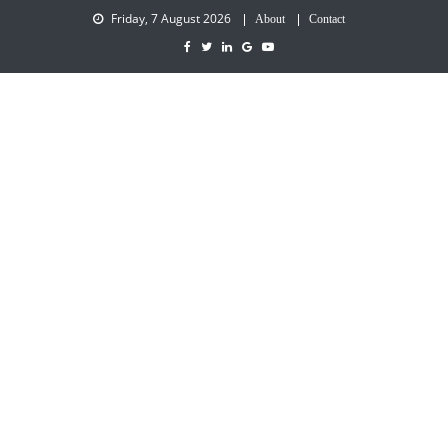
Friday, 7 August 2026
About
Contact