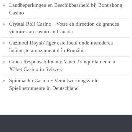
Landbeperkingen en Beschikbaarheid bij Bonuskong
Casino
Crystal Roll Casino – Votre en direction de grandes
victoires au casino au Canada
Cazinoul RoyalsTiger este locul unde încrederea
întâlnește amuzamentul în România
Gioca Responsabilmente Vinci Tranquillamente a
X3bet Casino in Svizzera
Spinmacho Casino – Verantwortungsvolle
Spielinstrumente in Deutschland