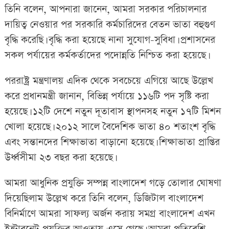
তিনি বলেন, আপনারা জানেন, আমরা সরকার পরিচালনার
দায়িত্ব নেওয়ার পর সরকারি কর্মচারিদের বেতন ভাতা বহুগুণ
বৃদ্ধি করেছি। বৃদ্ধি করা হয়েছে নানা সুযোগ-সুবিধা। প্রশাসনের
সকল পর্যায়ের কর্মকর্তাদের পদোন্নতি নিশ্চিত করা হয়েছে।
পররাষ্ট্র মন্ত্রণালয় এদিক থেকে সবচেয়ে এগিয়ে আছে উল্লেখ
করে প্রধানমন্ত্রী জানান, বিভিন্ন পর্যায়ে ১১৬টি পদ সৃষ্টি করা
হয়েছে। ১২টি দেশে নতুন দূতাবাস স্থাপনসহ নতুন ১৭টি মিশন
খোলা হয়েছে। ২০১২ সালে বৈদেশিক ভাতা ৪০ শতাংশ বৃদ্ধি
এবং সন্তানদের শিক্ষাভাতা বাড়ানো হয়েছে। শিক্ষাভাতা প্রাপ্তির
উর্ধ্বসীমা ২৩ বছর করা হয়েছে।
আমরা আধুনিক প্রযুক্তি সম্পন্ন বাংলাদেশ গড়ে তোলার ঘোষণা
দিয়েছিলাম উল্লেখ করে তিনি বলেন, ডিজিটাল বাংলাদেশ
বিনির্মাণে আমরা সাফল্য অর্জন করায় সমগ্র বাংলাদেশ এখন