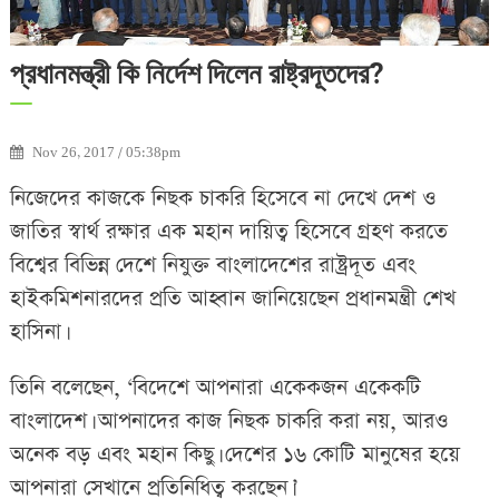
প্রধানমন্ত্রী কি নির্দেশ দিলেন রাষ্ট্রদূতদের?
Nov 26, 2017 / 05:38pm
নিজেদের কাজকে নিছক চাকরি হিসেবে না দেখে দেশ ও
জাতির স্বার্থ রক্ষার এক মহান দায়িত্ব হিসেবে গ্রহণ করতে
বিশ্বের বিভিন্ন দেশে নিযুক্ত বাংলাদেশের রাষ্ট্রদূত এবং
হাইকমিশনারদের প্রতি আহ্বান জানিয়েছেন প্রধানমন্ত্রী শেখ
হাসিনা।
তিনি বলেছেন, ‘বিদেশে আপনারা একেকজন একেকটি
বাংলাদেশ। আপনাদের কাজ নিছক চাকরি করা নয়, আরও
অনেক বড় এবং মহান কিছু। দেশের ১৬ কোটি মানুষের হয়ে
আপনারা সেখানে প্রতিনিধিত্ব করছেন।’