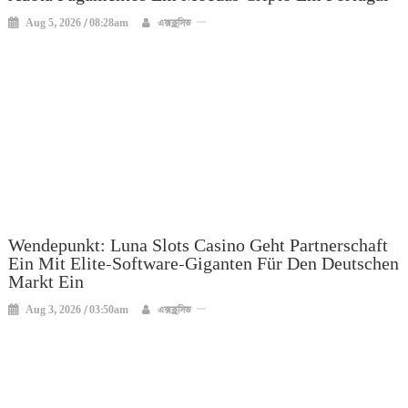
Aug 5, 2026 / 08:28am
এক্সক্লুসিভ
Wendepunkt: Luna Slots Casino Geht Partnerschaft
Ein Mit Elite-Software-Giganten Für Den Deutschen
Markt Ein
Aug 3, 2026 / 03:50am
এক্সক্লুসিভ