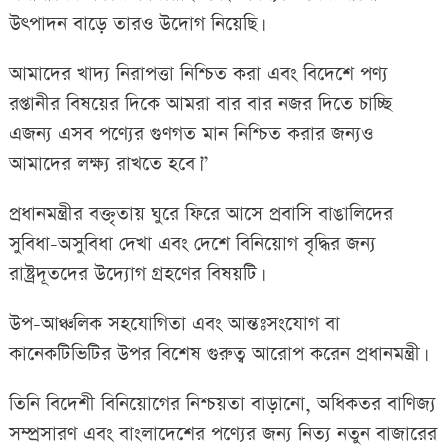
উৎপাদন বাড়ে তারও উদোগ নিয়েছি।
আমাদের খাদ্য নিরাপত্তা নিশ্চিত করা এবং বিদেশে পণ্য
রপ্তানীর বিষয়ের দিকে আমরা বার বার নজর দিতে চাচ্ছি
এজন্য এসব পণ্যের গুণগত মান নিশ্চিত করার জন্যও
আমাদের লক্ষ্য রাখতে হবে।”
প্রধানমন্ত্রীর বক্তৃতায় ঘুরে ফিরে আসে প্রবাসি বাঙালিদের
সুবিধা-অসুবিধা দেখা এবং দেশে বিনিয়োগ বৃদ্ধির জন্য
রাষ্ট্রদূতদের উদ্যোগ গ্রহণের বিষয়টি।
উপ-আঞ্চলিক সহযোগিতা এবং আন্তঃসংযোগ বা
কানেকটিভিটির উপর বিশেষ গুরুত্ব আরোপ করেন প্রধানমন্ত্রী।
তিনি বিদেশী বিনিয়োগের নিশ্চয়তা বাড়ানো, অধিকতর বাণিজ্য
সম্প্রসারণ এবং বাংলাদেশের পণ্যের জন্য নিত্য নতুন বাজারের