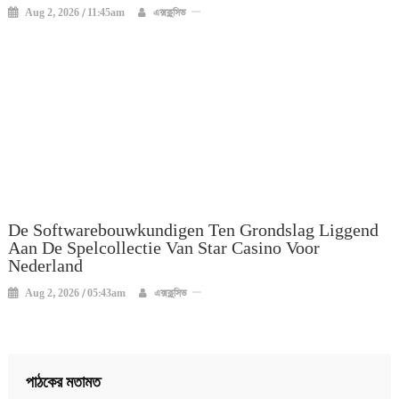
Aug 2, 2026 / 11:45am
এক্সক্লুসিভ
De Softwarebouwkundigen Ten Grondslag Liggend
Aan De Spelcollectie Van Star Casino Voor
Nederland
Aug 2, 2026 / 05:43am
এক্সক্লুসিভ
পাঠকের মতামত