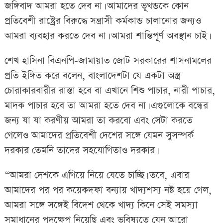
জঙ্গিবাদ আমরা হতে দেব না। আমাদের ভূখন্ডকে কোন
প্রতিবেশী রাষ্ট্রের বিরুদ্ধে সন্ত্রাসী কর্মকান্ড চালানোর জন্যও
আমরা ব্যবহার করতে দেব না। আমরা শান্তিপূর্ণ অবস্থান চাই।
শেখ হাসিনা বিএনপি-জামায়াত জোট সরকারের শাসনামলের
প্রতি ইঙ্গিত করে বলেন, বাংলাদেশটা যে একটা অস্ত্র
চোরাকারবারীর রাস্তা হবে বা এখানে শিশু পাচার, নারী পাচার,
মাদক পাচার হবে তা আমরা হতে দেব না। এগুলোকে বন্ধের
জন্য যা যা করণীয় আমরা তা করবো এবং সেটা করতে
গেলেও আমাদের প্রতিবেশী দেশের সঙ্গে যেমন সুসম্পর্ক
দরকার তেমনি তাদের সহযোগিতাও দরকার।
“আমরা দেশকে এগিয়ে নিয়ে যেতে চাচ্ছি। তবে, এবার
আমাদের পর পর কয়েকদফা বন্যায় খাদ্যশস্য নষ্ট হয়ে গেল,
আমরা সঙ্গে সঙ্গেই বিদেশ থেকে খাদ্য কিনে সেই সমস্যা
সমাধানের পদক্ষেপ নিয়েছি এবং ভবিষ্যতে যেন আরো