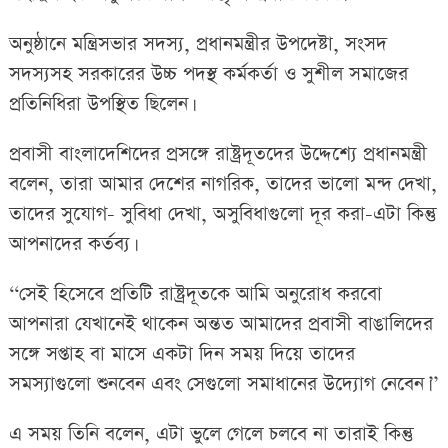
অনুষ্ঠানে মন্ত্রিসভার সদস্য, প্রধানমন্ত্রীর উপদেষ্টা, সংসদ
সদস্যসহ সরকারের উচ্চ পদস্থ কর্মকর্তা ও সুশীল সমাজের
প্রতিনিধিরা উপস্থিত ছিলেন।
প্রবাসী বাংলাদেশিদের প্রসঙ্গে রাষ্ট্রদূতদের উদ্দেশ্যে প্রধানমন্ত্রী
বলেন, তারা আমার দেশের নাগরিক, তাদের ভালো মন্দ দেখা,
তাদের সুযোগ- সুবিধা দেখা, অসুবিধাগুলো দূর করা-এটা কিন্তু
আপনাদের কর্তব্য।
‘‘সেই হিসেবে প্রতিটি রাষ্ট্রদূতকে আমি অনুরোধ করবো
আপনারা যেখানেই থাকেন অন্তত আমাদের প্রবাসী বাঙালিদের
সঙ্গে সপ্তাহ বা মাসে একটা দিন সময় দিয়ে তাদের
সমস্যাগুলো শুনবেন এবং সেগুলো সমাধানের উদ্যোগ নেবেন।’’
এ সময় তিনি বলেন, এটা ভুলে গেলে চলবে না তারাই কিন্তু