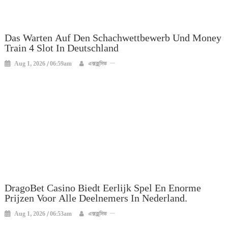
Das Warten Auf Den Schachwettbewerb Und Money
Train 4 Slot In Deutschland
Aug 1, 2026 / 06:59am
এক্সক্লুসিভ
DragoBet Casino Biedt Eerlijk Spel En Enorme
Prijzen Voor Alle Deelnemers In Nederland.
Aug 1, 2026 / 06:53am
এক্সক্লুসিভ