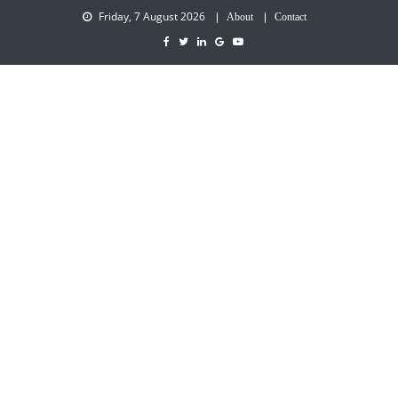
Friday, 7 August 2026
About
Contact