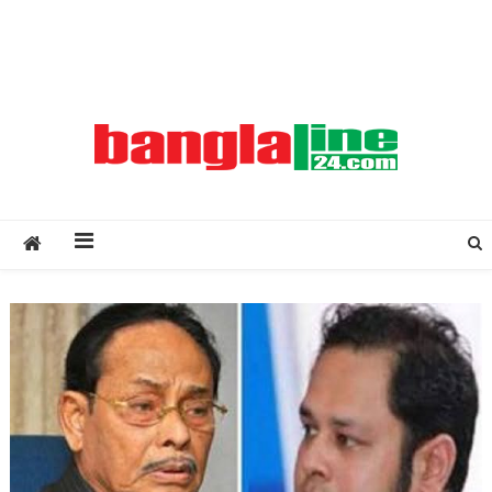
Creative Daily News