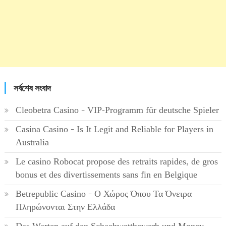
সর্বশেষ সংবাদ
Cleobetra Casino – VIP-Programm für deutsche Spieler
Casina Casino – Is It Legit and Reliable for Players in
Australia
Le casino Robocat propose des retraits rapides, de gros
bonus et des divertissements sans fin en Belgique
Betrepublic Casino – Ο Χώρος Όπου Τα Όνειρα
Πληρώνονται Στην Ελλάδα