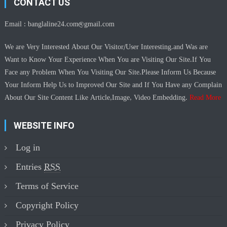
CONTACT US
Email :
banglaline24.com@gmail.com
We are Very Interested About Our Visitor/User Interesting.and Was are
Want to Know Your Experience When You are Visiting Our Site.If You
Face any Problem When You Visiting Our Site.Please Inform Us Because
Your Inform Help Us to Improved Our Site and If You Have any Complain
About Our Site Content Like Article,Image, Video Embedding.
Read More
WEBSITE INFO
Log in
Entries
RSS
Terms of Service
Copyright Policy
Privacy Policy