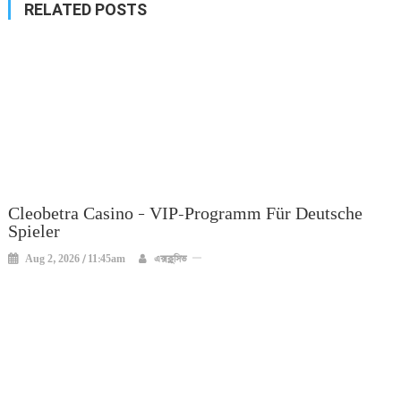
RELATED POSTS
Cleobetra Casino – VIP-Programm Für Deutsche
Spieler
Aug 2, 2026 / 11:45am
এক্সক্লুসিভ