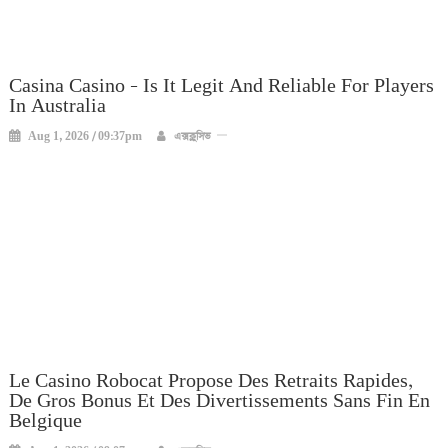
Casina Casino – Is It Legit And Reliable For Players
In Australia
Aug 1, 2026 / 09:37pm
এক্সক্লুসিভ
Le Casino Robocat Propose Des Retraits Rapides,
De Gros Bonus Et Des Divertissements Sans Fin En
Belgique